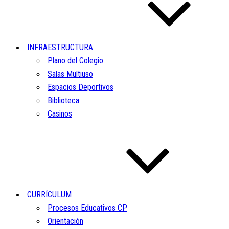
INFRAESTRUCTURA
Plano del Colegio
Salas Multiuso
Espacios Deportivos
Biblioteca
Casinos
CURRÍCULUM
Procesos Educativos CP
Orientación