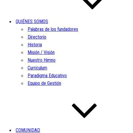
QUIÉNES SOMOS
Palabras de los fundadores
Directorio
Historia
Misión / Visión
Nuestro Himno
Curriculum
Paradigma Educativo
Equipo de Gestión
COMUNIDAD