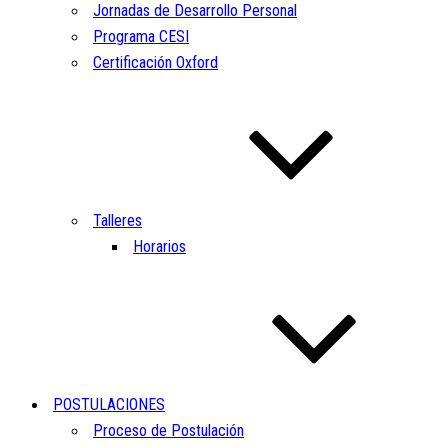
Jornadas de Desarrollo Personal
Programa CESI
Certificación Oxford
Talleres
Horarios
POSTULACIONES
Proceso de Postulación