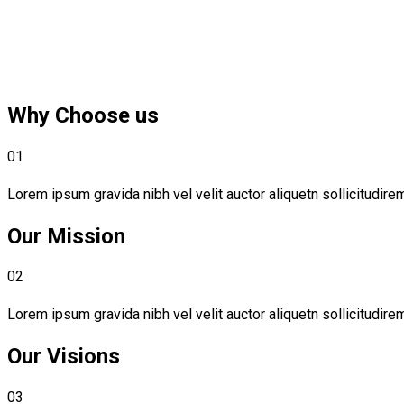
Why Choose us
01
Lorem ipsum gravida nibh vel velit auctor aliquetn sollicitudir
Our Mission
02
Lorem ipsum gravida nibh vel velit auctor aliquetn sollicitudir
Our Visions
03