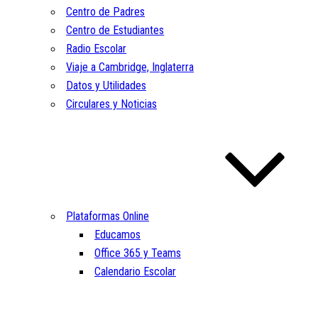
Centro de Padres
Centro de Estudiantes
Radio Escolar
Viaje a Cambridge, Inglaterra
Datos y Utilidades
Circulares y Noticias
Plataformas Online
Educamos
Office 365 y Teams
Calendario Escolar