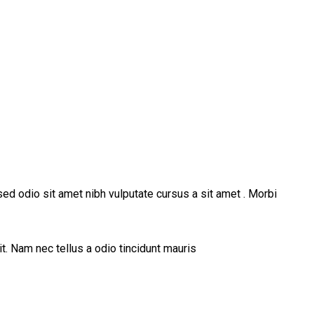
sed odio sit amet nibh vulputate cursus a sit amet . Morbi
t. Nam nec tellus a odio tincidunt mauris