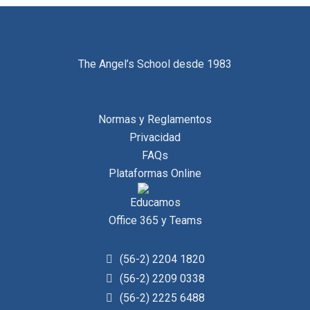
The Angel’s School desde 1983
Normas y Reglamentos
Privacidad
FAQs
Plataformas Online
Educamos
Office 365 y Teams
(56-2) 2204 1820
(56-2) 2209 0338
(56-2) 2225 6488