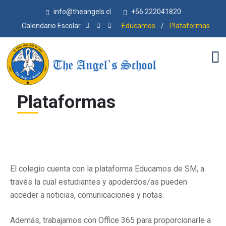
info@theangels.cl
+56 222041820
Calendario Escolar
Educamos
/
Plataformas
Plataformas
El colegio cuenta con la plataforma Educamos de SM, a
través la cual estudiantes y apoderdos/as pueden
acceder a noticias, comunicaciones y notas.
Además, trabajamos con Office 365 para proporcionarle a