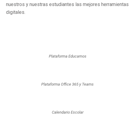
nuestros y nuestras estudiantes las mejores herramientas
digitales.
Plataforma Educamos
Plataforma Office 365 y Teams
Calendario Escolar