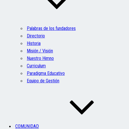
Palabras de los fundadores
Directorio
Historia
Misión / Visión
Nuestro Himno
Curriculum
Paradigma Educativo
Equipo de Gestión
COMUNIDAD