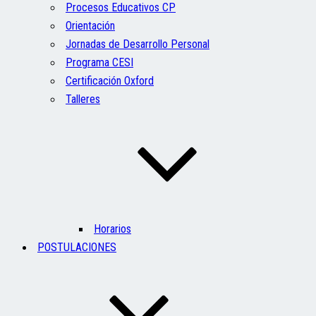
Procesos Educativos CP
Orientación
Jornadas de Desarrollo Personal
Programa CESI
Certificación Oxford
Talleres
Horarios
POSTULACIONES