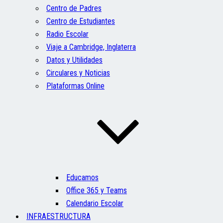
Centro de Padres
Centro de Estudiantes
Radio Escolar
Viaje a Cambridge, Inglaterra
Datos y Utilidades
Circulares y Noticias
Plataformas Online
Educamos
Office 365 y Teams
Calendario Escolar
INFRAESTRUCTURA