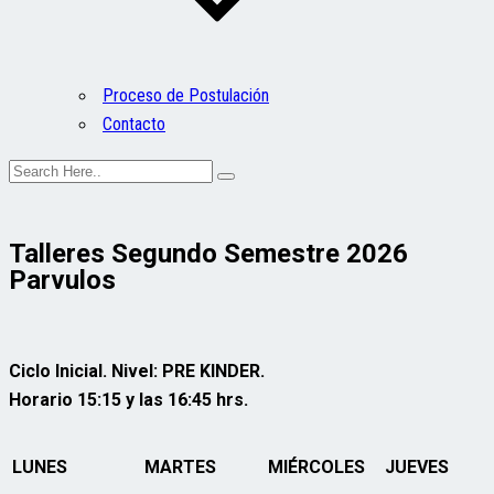
Proceso de Postulación
Contacto
Talleres Segundo Semestre 2026
Parvulos
Ciclo Inicial. Nivel: PRE KINDER.
Horario 15:15 y las 16:45 hrs.
LUNES
MARTES
MIÉRCOLES
JUEVES