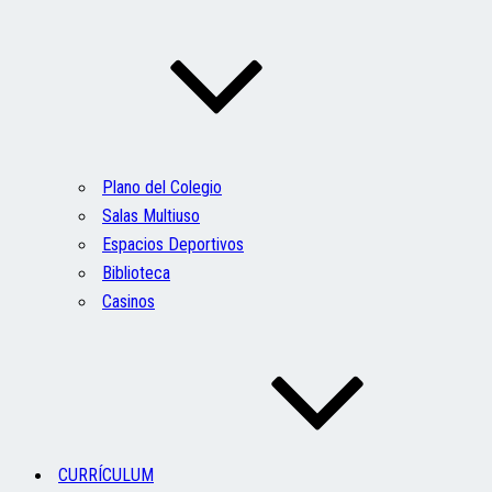
Plano del Colegio
Salas Multiuso
Espacios Deportivos
Biblioteca
Casinos
CURRÍCULUM