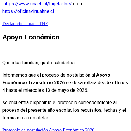
https://www.junaeb.cl/tarjeta-tne/
o en
https://oficinavirtualtne.cl
Declaración Jurada TNE
Apoyo Económico
Queridas familias, gusto saludarlos.
Informamos que el proceso de postulación al
Apoyo
Económico Transitorio 2026
se desarrollará desde el lunes
4 hasta el miércoles 13 de mayo de 2026.
se encuentra disponible el protocolo correspondiente al
proceso del presente año escolar, los requisitos, fechas y el
formulario a completar.
Protocolo de postulación Apoyo Económico 2026