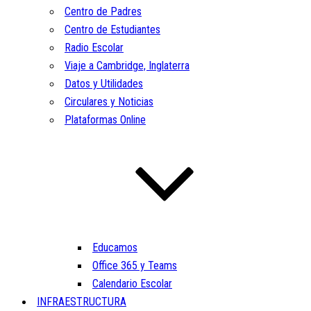
Centro de Padres
Centro de Estudiantes
Radio Escolar
Viaje a Cambridge, Inglaterra
Datos y Utilidades
Circulares y Noticias
Plataformas Online
Educamos
Office 365 y Teams
Calendario Escolar
INFRAESTRUCTURA