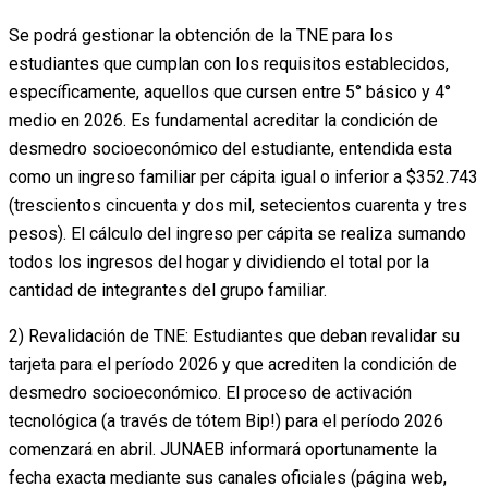
Se podrá gestionar la obtención de la TNE para los
estudiantes que cumplan con los requisitos establecidos,
específicamente, aquellos que cursen entre 5° básico y 4°
medio en 2026. Es fundamental acreditar la condición de
desmedro socioeconómico del estudiante, entendida esta
como un ingreso familiar per cápita igual o inferior a $352.743
(trescientos cincuenta y dos mil, setecientos cuarenta y tres
pesos). El cálculo del ingreso per cápita se realiza sumando
todos los ingresos del hogar y dividiendo el total por la
cantidad de integrantes del grupo familiar.
2) Revalidación de TNE: Estudiantes que deban revalidar su
tarjeta para el período 2026 y que acrediten la condición de
desmedro socioeconómico. El proceso de activación
tecnológica (a través de tótem Bip!) para el período 2026
comenzará en abril. JUNAEB informará oportunamente la
fecha exacta mediante sus canales oficiales (página web,