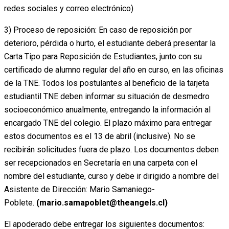
redes sociales y correo electrónico)
3) Proceso de reposición: En caso de reposición por
deterioro, pérdida o hurto, el estudiante deberá presentar la
Carta Tipo para Reposición de Estudiantes, junto con su
certificado de alumno regular del año en curso, en las oficinas
de la TNE. Todos los postulantes al beneficio de la tarjeta
estudiantil TNE deben informar su situación de desmedro
socioeconómico anualmente, entregando la información al
encargado TNE del colegio. El plazo máximo para entregar
estos documentos es el 13 de abril (inclusive). No se
recibirán solicitudes fuera de plazo. Los documentos deben
ser recepcionados en Secretaría en una carpeta con el
nombre del estudiante, curso y debe ir dirigido a nombre del
Asistente de Dirección: Mario Samaniego-
Poblete.
(mario.samapoblet@theangels.cl)
El apoderado debe entregar los siguientes documentos: