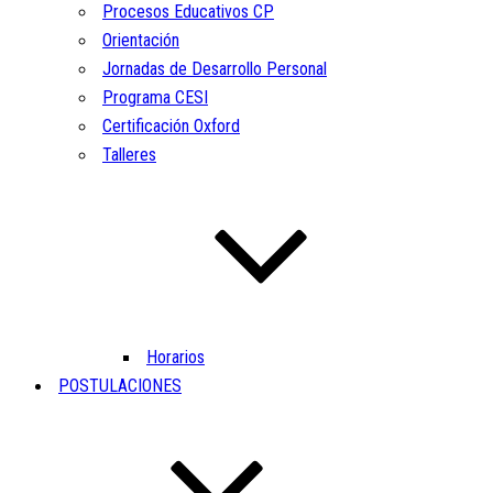
Procesos Educativos CP
Orientación
Jornadas de Desarrollo Personal
Programa CESI
Certificación Oxford
Talleres
Horarios
POSTULACIONES