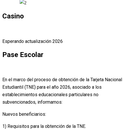
Casino
Esperando actualización 2026
Pase Escolar
En el marco del proceso de obtención de la Tarjeta Nacional
Estudiantil (TNE) para el año 2026, asociado a los
establecimientos educacionales particulares no
subvencionados, informamos:
Nuevos beneficiarios:
1) Requisitos para la obtención de la TNE.