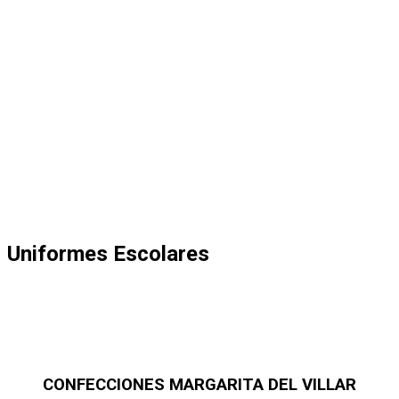
Uniformes Escolares
CONFECCIONES MARGARITA DEL VILLAR