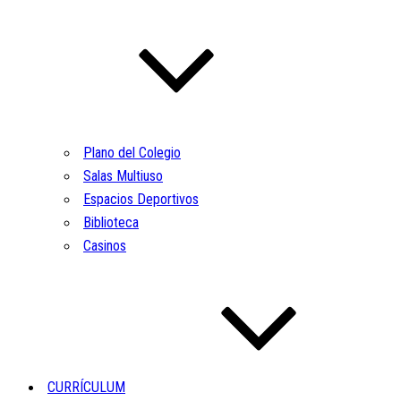
Plano del Colegio
Salas Multiuso
Espacios Deportivos
Biblioteca
Casinos
CURRÍCULUM