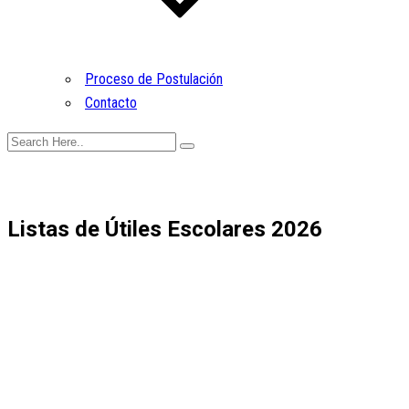
Proceso de Postulación
Contacto
Listas de Útiles Escolares 2026