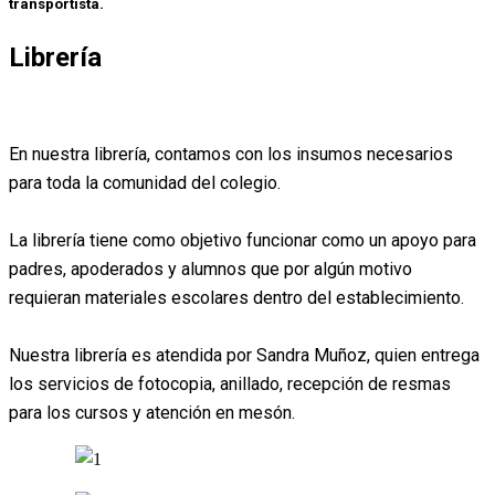
transportista.
Librería
En nuestra librería, contamos con los insumos necesarios
para toda la comunidad del colegio.
La librería tiene como objetivo funcionar como un apoyo para
padres, apoderados y alumnos que por algún motivo
requieran materiales escolares dentro del establecimiento.
Nuestra librería es atendida por Sandra Muñoz, quien entrega
los servicios de fotocopia, anillado, recepción de resmas
para los cursos y atención en mesón.