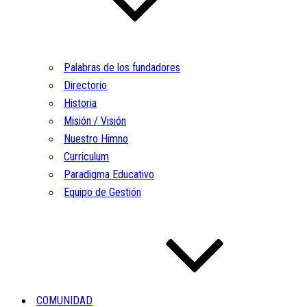
Palabras de los fundadores
Directorio
Historia
Misión / Visión
Nuestro Himno
Curriculum
Paradigma Educativo
Equipo de Gestión
COMUNIDAD