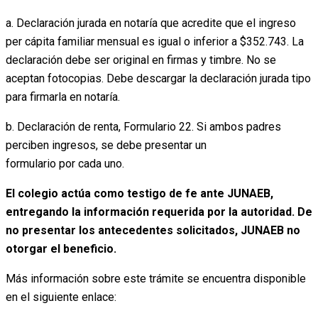
a. Declaración jurada en notaría que acredite que el ingreso
per cápita familiar mensual es igual o inferior a $352.743. La
declaración debe ser original en firmas y timbre. No se
aceptan fotocopias. Debe descargar la declaración jurada tipo
para firmarla en notaría.
b. Declaración de renta, Formulario 22. Si ambos padres
perciben ingresos, se debe presentar un
formulario por cada uno.
El colegio actúa como testigo de fe ante JUNAEB,
entregando la información requerida por la autoridad. De
no presentar los antecedentes solicitados, JUNAEB no
otorgar el beneficio.
Más información sobre este trámite se encuentra disponible
en el siguiente enlace: