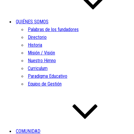
QUIÉNES SOMOS
Palabras de los fundadores
Directorio
Historia
Misión / Visión
Nuestro Himno
Curriculum
Paradigma Educativo
Equipo de Gestión
COMUNIDAD