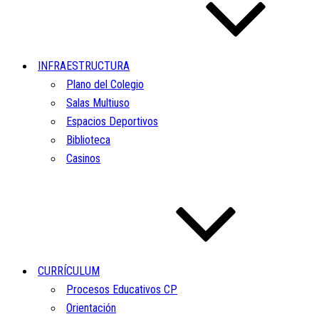
INFRAESTRUCTURA
Plano del Colegio
Salas Multiuso
Espacios Deportivos
Biblioteca
Casinos
CURRÍCULUM
Procesos Educativos CP
Orientación