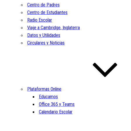
Centro de Padres
Centro de Estudiantes
Radio Escolar
Viaje a Cambridge, Inglaterra
Datos y Utilidades
Circulares y Noticias
Plataformas Online
Educamos
Office 365 y Teams
Calendario Escolar