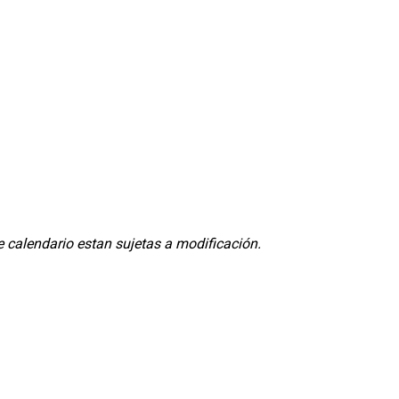
e calendario estan sujetas a modificación.