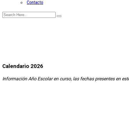
Contacto
Calendario 2026
Información Año Escolar en curso, las fechas presentes en est