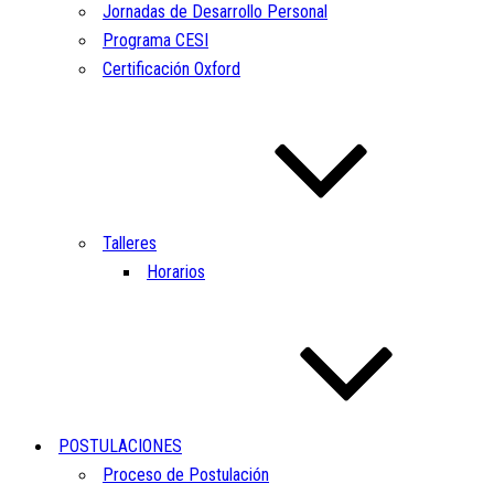
Jornadas de Desarrollo Personal
Programa CESI
Certificación Oxford
Talleres
Horarios
POSTULACIONES
Proceso de Postulación