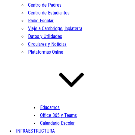
Centro de Padres
Centro de Estudiantes
Radio Escolar
Viaje a Cambridge, Inglaterra
Datos y Utilidades
Circulares y Noticias
Plataformas Online
Educamos
Office 365 y Teams
Calendario Escolar
INFRAESTRUCTURA