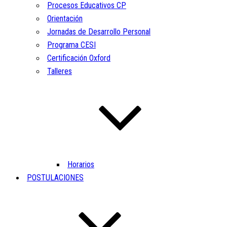
Procesos Educativos CP
Orientación
Jornadas de Desarrollo Personal
Programa CESI
Certificación Oxford
Talleres
Horarios
POSTULACIONES