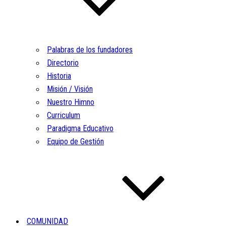
Palabras de los fundadores
Directorio
Historia
Misión / Visión
Nuestro Himno
Curriculum
Paradigma Educativo
Equipo de Gestión
COMUNIDAD