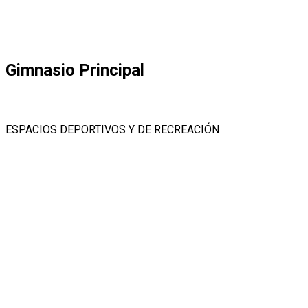
Gimnasio Principal
ESPACIOS DEPORTIVOS Y DE RECREACIÓN