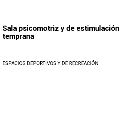
Sala psicomotriz y de estimulación
temprana
ESPACIOS DEPORTIVOS Y DE RECREACIÓN