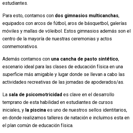
estudiantes.
Para esto, contamos con
dos gimnasios multicanchas
,
equipados con arcos de fútbol, aros de básquetbol, galerías
móviles y mallas de vóleibol. Estos gimnasios además son el
centro de la mayoría de nuestras ceremonias y actos
conmemorativos.
Además contamos con
una cancha de pasto sintético
,
escenario ideal para las clases de educación física en una
superficie más amigable y lugar donde se llevan a cabo las
actividades recreativas de las jornadas de apoderados/as.
La
sala de psicomotricidad
es clave en el desarrollo
temprano de esta habilidad en estudiantes de cursos
iniciales, y
la piscina
es uno de nuestros sellos identitarios,
en donde realizamos talleres de natación e incluimos esta en
el plan común de educación física.