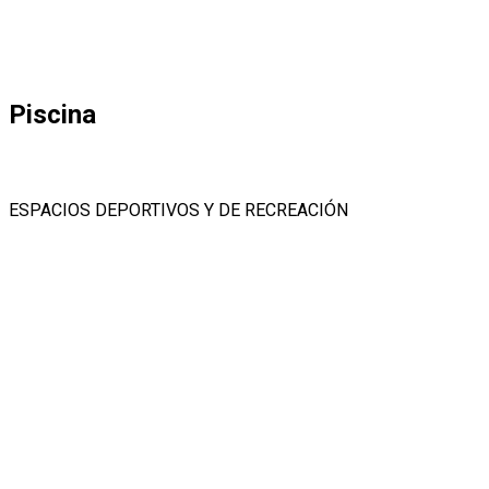
Piscina
ESPACIOS DEPORTIVOS Y DE RECREACIÓN