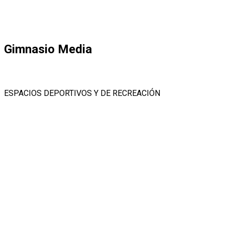
Gimnasio Media
ESPACIOS DEPORTIVOS Y DE RECREACIÓN