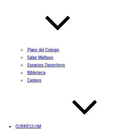
Plano del Colegio
Salas Multiuso
Espacios Deportivos
Biblioteca
Casinos
CURRÍCULUM