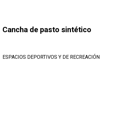
Cancha de pasto sintético
ESPACIOS DEPORTIVOS Y DE RECREACIÓN