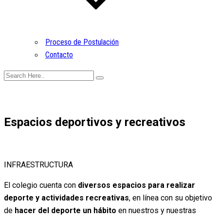
Proceso de Postulación
Contacto
Espacios deportivos y recreativos
INFRAESTRUCTURA
El colegio cuenta con
diversos espacios para realizar
deporte y actividades recreativas
, en línea con su objetivo
de
hacer del deporte un hábito
en nuestros y nuestras