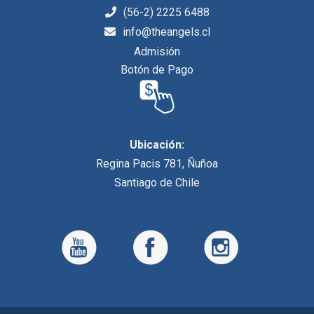
(56-2) 2225 6488
info@theangels.cl
Admisión
Botón de Pago
Ubicación:
Regina Pacis 781, Ñuñoa
Santiago de Chile