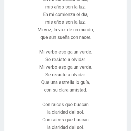
mis años son la luz.
En mi comienza el día,
mis años son la luz.
Mi voz, la voz de un mundo,
que aún sueña con nacer.
Mi verbo espiga un verde.
Se resiste a olvidar.
Mi verbo espiga un verde.
Se resiste a olvidar.
Que una estrella lo guía,
con su clara amistad.
Con raíces que buscan
la claridad del sol.
Con raíces que buscan
la claridad del sol.