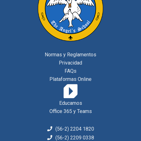
Normas y Reglamentos
Privacidad
FAQs
Plataformas Online
Educamos
Office 365 y Teams
(56-2) 2204 1820
(56-2) 2209 0338