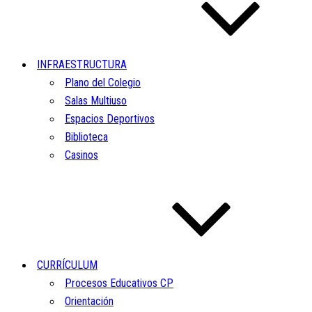
INFRAESTRUCTURA
Plano del Colegio
Salas Multiuso
Espacios Deportivos
Biblioteca
Casinos
CURRÍCULUM
Procesos Educativos CP
Orientación