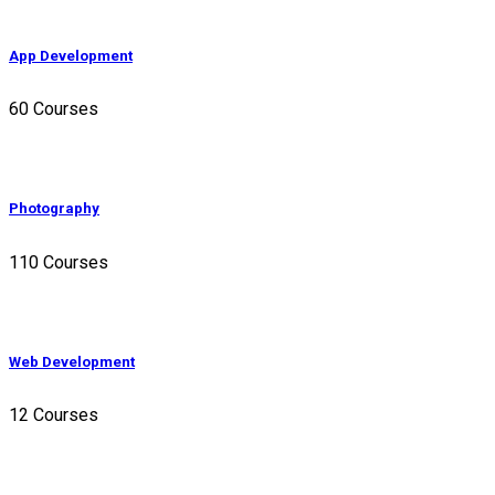
App Development
60 Courses
Photography
110 Courses
Web Development
12 Courses