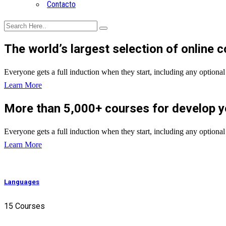
Contacto
The world’s largest selection of online 
Everyone gets a full induction when they start, including any optional t
Learn More
More than 5,000+ courses for develop yo
Everyone gets a full induction when they start, including any optional t
Learn More
Languages
15 Courses