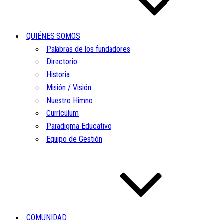
QUIÉNES SOMOS
Palabras de los fundadores
Directorio
Historia
Misión / Visión
Nuestro Himno
Curriculum
Paradigma Educativo
Equipo de Gestión
COMUNIDAD