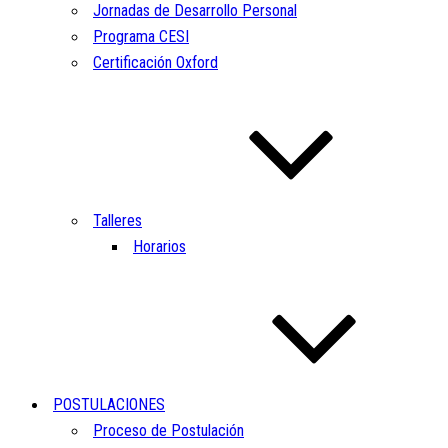
Jornadas de Desarrollo Personal
Programa CESI
Certificación Oxford
Talleres
Horarios
POSTULACIONES
Proceso de Postulación