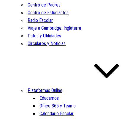
Centro de Padres
Centro de Estudiantes
Radio Escolar
Viaje a Cambridge, Inglaterra
Datos y Utilidades
Circulares y Noticias
Plataformas Online
Educamos
Office 365 y Teams
Calendario Escolar