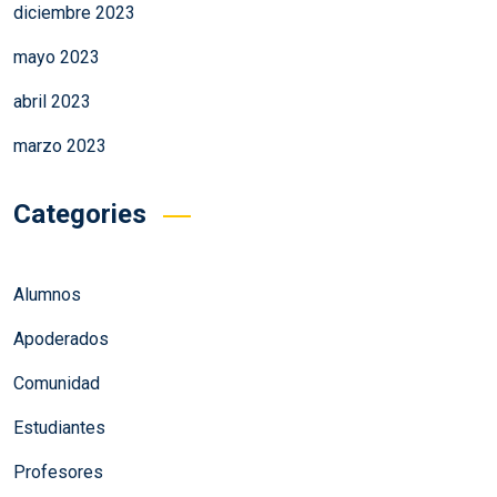
diciembre 2023
mayo 2023
abril 2023
marzo 2023
Categories
Alumnos
Apoderados
Comunidad
Estudiantes
Profesores