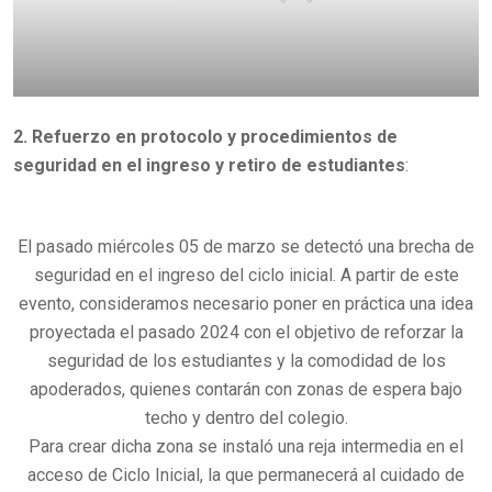
2. Refuerzo en protocolo y procedimientos de
seguridad en el ingreso y retiro de estudiantes
:
El pasado miércoles 05 de marzo se detectó una brecha de
seguridad en el ingreso del ciclo inicial. A partir de este
evento, consideramos necesario poner en práctica una idea
proyectada el pasado 2024 con el objetivo de reforzar la
seguridad de los estudiantes y la comodidad de los
apoderados, quienes contarán con zonas de espera bajo
techo y dentro del colegio.
Para crear dicha zona se instaló una reja intermedia en el
acceso de Ciclo Inicial, la que permanecerá al cuidado de