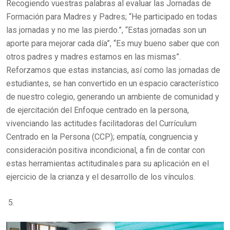
Recogiendo vuestras palabras al evaluar las Jornadas de
Formación para Madres y Padres; “He participado en todas
las jornadas y no me las pierdo.”, “Estas jornadas son un
aporte para mejorar cada día”, “Es muy bueno saber que con
otros padres y madres estamos en las mismas”.
Reforzamos que estas instancias, así como las jornadas de
estudiantes, se han convertido en un espacio característico
de nuestro colegio, generando un ambiente de comunidad y
de ejercitación del Enfoque centrado en la persona,
vivenciando las actitudes facilitadoras del Currículum
Centrado en la Persona (CCP); empatía, congruencia y
consideración positiva incondicional, a fin de contar con
estas herramientas actitudinales para su aplicación en el
ejercicio de la crianza y el desarrollo de los vínculos.