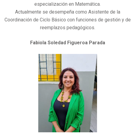
especialización en Matemática.
Actualmente se desempeña como Asistente de la
Coordinación de Ciclo Básico con funciones de gestión y de
reemplazos pedagógicos.
Fabiola Soledad Figueroa Parada