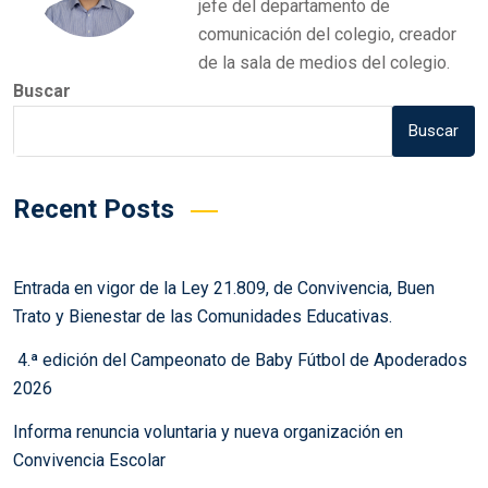
jefe del departamento de
comunicación del colegio, creador
de la sala de medios del colegio.
Buscar
Buscar
Recent Posts
Entrada en vigor de la Ley 21.809, de Convivencia, Buen
Trato y Bienestar de las Comunidades Educativas.
4.ª edición del Campeonato de Baby Fútbol de Apoderados
2026
Informa renuncia voluntaria y nueva organización en
Convivencia Escolar