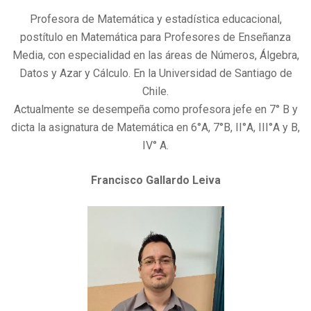
Profesora de Matemática y estadística educacional,
postítulo en Matemática para Profesores de Enseñanza
Media, con especialidad en las áreas de Números, Álgebra,
Datos y Azar y Cálculo. En la Universidad de Santiago de
Chile.
Actualmente se desempeña como profesora jefe en 7° B y
dicta la asignatura de Matemática en 6°A, 7°B, II°A, III°A y B,
IV° A.
Francisco Gallardo Leiva