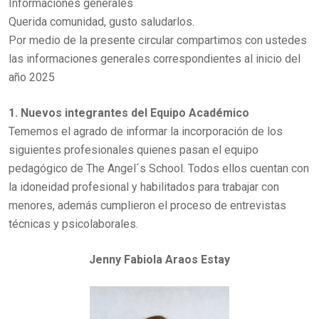
Informaciones generales
Querida comunidad, gusto saludarlos.
Por medio de la presente circular compartimos con ustedes
las informaciones generales correspondientes al inicio del
año 2025
1. Nuevos integrantes del Equipo Académico
Tememos el agrado de informar la incorporación de los
siguientes profesionales quienes pasan el equipo
pedagógico de The Angel´s School. Todos ellos cuentan con
la idoneidad profesional y habilitados para trabajar con
menores, además cumplieron el proceso de entrevistas
técnicas y psicolaborales.
Jenny Fabiola Araos Estay