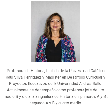
Profesora de Historia, titulada de la Universidad Católica
Raúl Silva Henríquez y Magíster en Desarrollo Curricular y
Proyectos Educativos de la Universidad Andrés Bello.
Actualmente se desempeña como profesora jefe del Iro
medio B y dicta la asignatura de Historia en, primeros A y B ,
segundo A y B y cuarto medio.