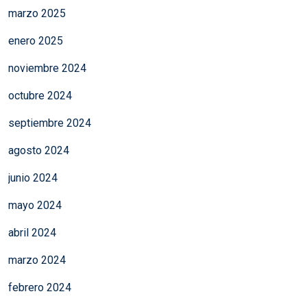
marzo 2025
enero 2025
noviembre 2024
octubre 2024
septiembre 2024
agosto 2024
junio 2024
mayo 2024
abril 2024
marzo 2024
febrero 2024