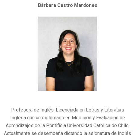
Bárbara Castro Mardones
Profesora de Inglés, Licenciada en Letras y Literatura
Inglesa con un diplomado en Medición y Evaluación de
Aprendizajes de la Pontificia Universidad Católica de Chile.
Actualmente se desempeña dictando la asignatura de Inglés