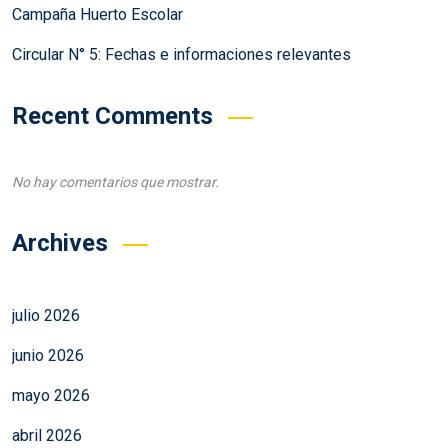
Campaña Huerto Escolar
Circular N° 5: Fechas e informaciones relevantes
Recent Comments
No hay comentarios que mostrar.
Archives
julio 2026
junio 2026
mayo 2026
abril 2026