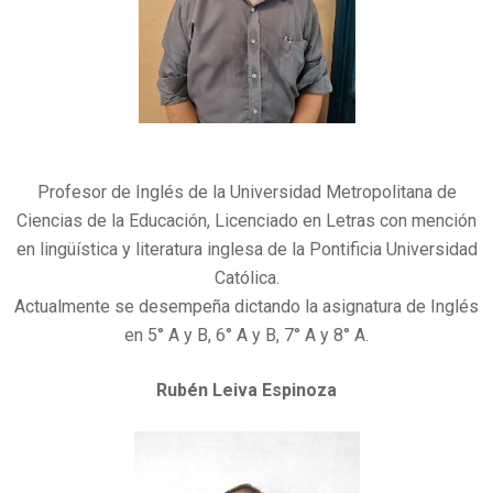
Profesor de Inglés de la Universidad Metropolitana de
Ciencias de la Educación, Licenciado en Letras con mención
en lingüística y literatura inglesa de la Pontificia Universidad
Católica.
Actualmente se desempeña dictando la asignatura de Inglés
en 5° A y B, 6° A y B, 7° A y 8° A.
Rubén Leiva Espinoza