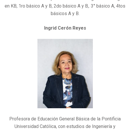
en KB, 1ro básico A y B, 2do básico A y B,. 3° básico A, 4tos
básicos A y B.
Ingrid Cerón Reyes
Profesora de Educación General Básica de la Pontificia
Universidad Católica, con estudios de Ingeniería y