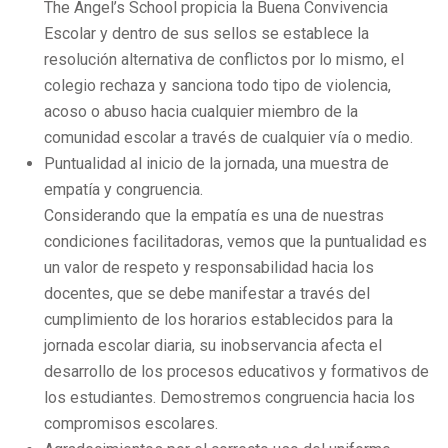
The Angel’s School propicia la Buena Convivencia
Escolar y dentro de sus sellos se establece la
resolución alternativa de conflictos por lo mismo, el
colegio rechaza y sanciona todo tipo de violencia,
acoso o abuso hacia cualquier miembro de la
comunidad escolar a través de cualquier vía o medio.
Puntualidad al inicio de la jornada, una muestra de
empatía y congruencia.
Considerando que la empatía es una de nuestras
condiciones facilitadoras, vemos que la puntualidad es
un valor de respeto y responsabilidad hacia los
docentes, que se debe manifestar a través del
cumplimiento de los horarios establecidos para la
jornada escolar diaria, su inobservancia afecta el
desarrollo de los procesos educativos y formativos de
los estudiantes. Demostremos congruencia hacia los
compromisos escolares.