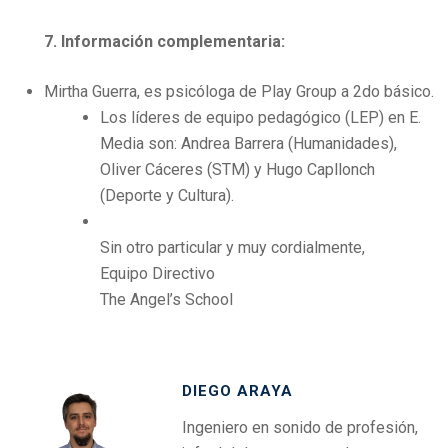
7. Información complementaria:
Mirtha Guerra, es psicóloga de Play Group a 2do básico.
Los líderes de equipo pedagógico (LEP) en E.
Media son: Andrea Barrera (Humanidades),
Oliver Cáceres (STM) y Hugo Capllonch
(Deporte y Cultura).
Sin otro particular y muy cordialmente,
Equipo Directivo
The Angel’s School
DIEGO ARAYA
Ingeniero en sonido de profesión,