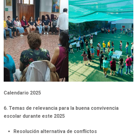
Calendario 2025
6. Temas de relevancia para la buena convivencia
escolar durante este 2025
Resolución alternativa de conflictos