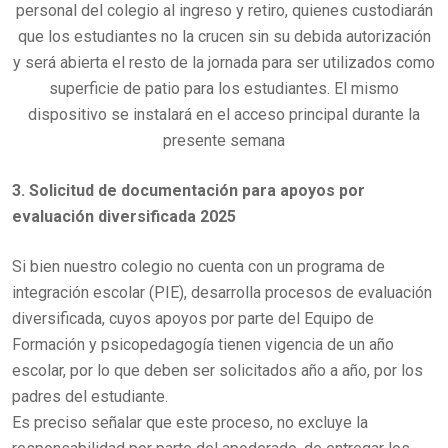
personal del colegio al ingreso y retiro, quienes custodiarán
que los estudiantes no la crucen sin su debida autorización
y será abierta el resto de la jornada para ser utilizados como
superficie de patio para los estudiantes. El mismo
dispositivo se instalará en el acceso principal durante la
presente semana
3. Solicitud de documentación para apoyos por
evaluación diversificada 2025
Si bien nuestro colegio no cuenta con un programa de
integración escolar (PIE), desarrolla procesos de evaluación
diversificada, cuyos apoyos por parte del Equipo de
Formación y psicopedagogía tienen vigencia de un año
escolar, por lo que deben ser solicitados año a año, por los
padres del estudiante.
Es preciso señalar que este proceso, no excluye la