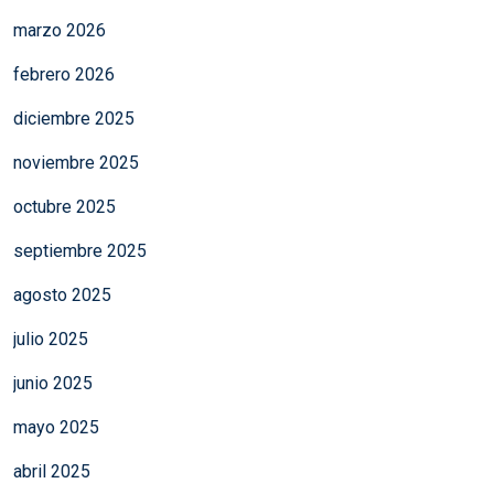
marzo 2026
febrero 2026
diciembre 2025
noviembre 2025
octubre 2025
septiembre 2025
agosto 2025
julio 2025
junio 2025
mayo 2025
abril 2025