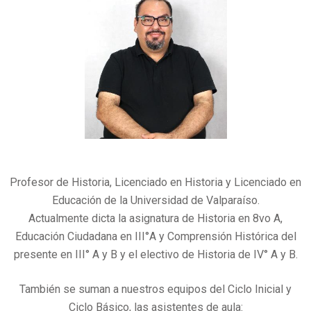
Profesor de Historia, Licenciado en Historia y Licenciado en
Educación de la Universidad de Valparaíso.
Actualmente dicta la asignatura de Historia en 8vo A,
Educación Ciudadana en III°A y Comprensión Histórica del
presente en III° A y B y el electivo de Historia de IV° A y B.
También se suman a nuestros equipos del Ciclo Inicial y
Ciclo Básico, las asistentes de aula: