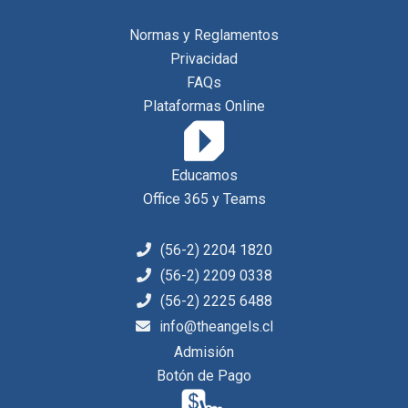
Normas y Reglamentos
Privacidad
FAQs
Plataformas Online
Educamos
Office 365 y Teams
(56-2) 2204 1820
(56-2) 2209 0338
(56-2) 2225 6488
info@theangels.cl
Admisión
Botón de Pago