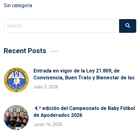
Sin categoría
Search
Search
for:
Recent Posts
Entrada en vigor de la Ley 21.809, de
Convivencia, Buen Trato y Bienestar de las
Julio 3, 2026
4.ª edición del Campeonato de Baby Fútbol
de Apoderados 2026
Junio 16, 2026