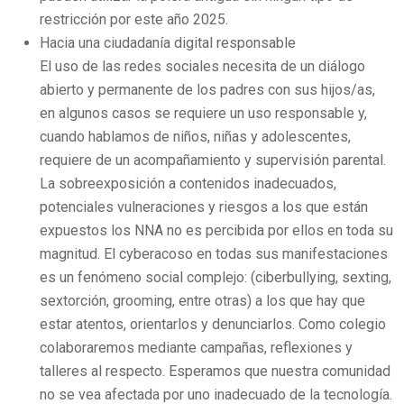
restricción por este año 2025.
Hacia una ciudadanía digital responsable
El uso de las redes sociales necesita de un diálogo
abierto y permanente de los padres con sus hijos/as,
en algunos casos se requiere un uso responsable y,
cuando hablamos de niños, niñas y adolescentes,
requiere de un acompañamiento y supervisión parental.
La sobreexposición a contenidos inadecuados,
potenciales vulneraciones y riesgos a los que están
expuestos los NNA no es percibida por ellos en toda su
magnitud. El cyberacoso en todas sus manifestaciones
es un fenómeno social complejo: (ciberbullying, sexting,
sextorción, grooming, entre otras) a los que hay que
estar atentos, orientarlos y denunciarlos. Como colegio
colaboraremos mediante campañas, reflexiones y
talleres al respecto. Esperamos que nuestra comunidad
no se vea afectada por uno inadecuado de la tecnología.