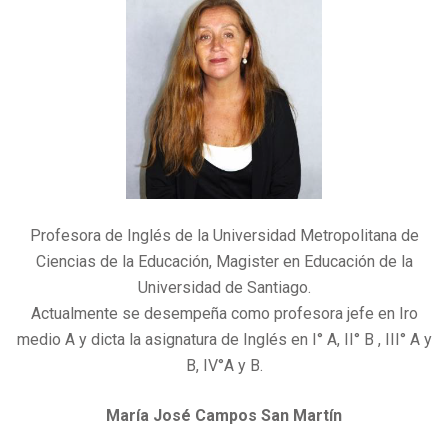
Profesora de Inglés de la Universidad Metropolitana de
Ciencias de la Educación, Magister en Educación de la
Universidad de Santiago.
Actualmente se desempeña como profesora jefe en Iro
medio A y dicta la asignatura de Inglés en I° A, II° B , III° A y
B, IV°A y B.
María José Campos San Martín