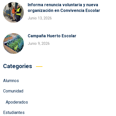
Informa renuncia voluntaria y nueva
organización en Convivencia Escolar
Junio 13, 2026
Campaña Huerto Escolar
Junio 9, 2026
Categories
Alumnos
Comunidad
Apoderados
Estudiantes