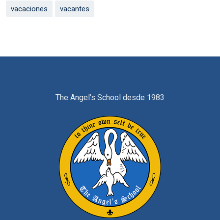
vacaciones
vacantes
The Angel’s School desde 1983