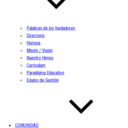
Palabras de los fundadores
Directorio
Historia
Misión / Visión
Nuestro Himno
Curriculum
Paradigma Educativo
Equipo de Gestión
COMUNIDAD