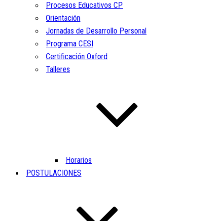
Procesos Educativos CP
Orientación
Jornadas de Desarrollo Personal
Programa CESI
Certificación Oxford
Talleres
Horarios
POSTULACIONES