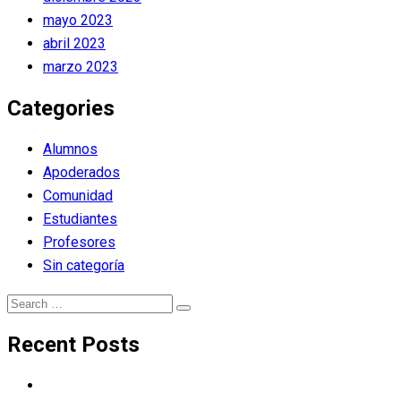
mayo 2023
abril 2023
marzo 2023
Categories
Alumnos
Apoderados
Comunidad
Estudiantes
Profesores
Sin categoría
Search
Search
for:
Recent Posts