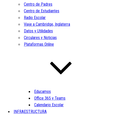
Centro de Padres
Centro de Estudiantes
Radio Escolar
Viaje a Cambridge, Inglaterra
Datos y Utilidades
Circulares y Noticias
Plataformas Online
Educamos
Office 365 y Teams
Calendario Escolar
INFRAESTRUCTURA