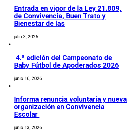
Entrada en vigor de la Ley 21.809,
de Convivencia, Buen Trato y
Bienestar de las
julio 3, 2026
4.ª edición del Campeonato de
Baby Fútbol de Apoderados 2026
junio 16, 2026
Informa renuncia voluntaria y nueva
organización en Convivencia
Escolar
junio 13, 2026