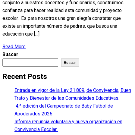
conjunto a nuestros docentes y funcionarios, construimos
confianza para hacer realidad esta comunidad y proyecto
escolar. Es para nosotros una gran alegría constatar que
existe un importante número de padres, que busca una
educación que […]
Read More
Buscar
Buscar
Recent Posts
Entrada en vigor de la Ley 21.809, de Convivencia, Buen
Trato y Bienestar de las Comunidades Educativas.
4.ª edición del Campeonato de Baby Fútbol de
Apoderados 2026
Informa renuncia voluntaria y nueva organización en
Convivencia Escolar