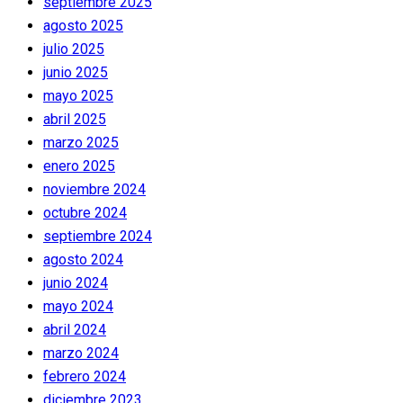
septiembre 2025
agosto 2025
julio 2025
junio 2025
mayo 2025
abril 2025
marzo 2025
enero 2025
noviembre 2024
octubre 2024
septiembre 2024
agosto 2024
junio 2024
mayo 2024
abril 2024
marzo 2024
febrero 2024
diciembre 2023