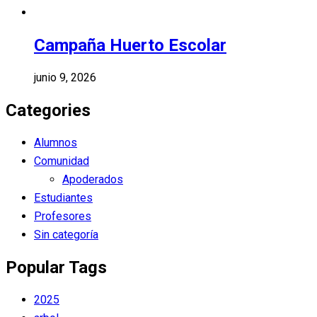
Campaña Huerto Escolar
junio 9, 2026
Categories
Alumnos
Comunidad
Apoderados
Estudiantes
Profesores
Sin categoría
Popular Tags
2025