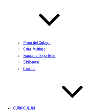
Plano del Colegio
Salas Multiuso
Espacios Deportivos
Biblioteca
Casinos
CURRÍCULUM