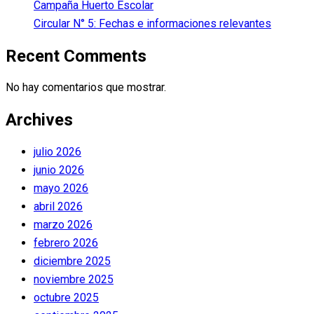
Campaña Huerto Escolar
Circular N° 5: Fechas e informaciones relevantes
Recent Comments
No hay comentarios que mostrar.
Archives
julio 2026
junio 2026
mayo 2026
abril 2026
marzo 2026
febrero 2026
diciembre 2025
noviembre 2025
octubre 2025