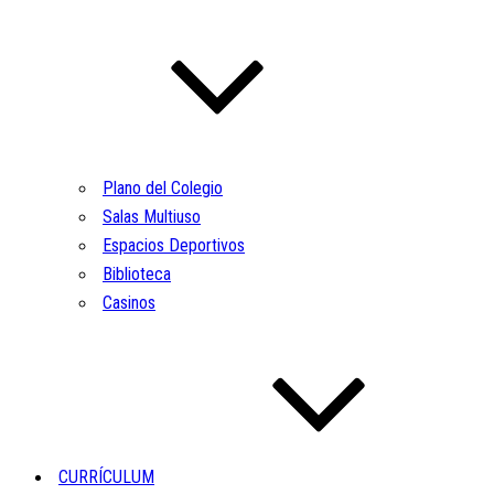
Plano del Colegio
Salas Multiuso
Espacios Deportivos
Biblioteca
Casinos
CURRÍCULUM