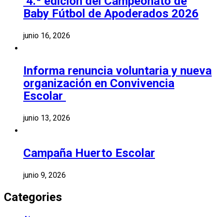
4.ª edición del Campeonato de
Baby Fútbol de Apoderados 2026
junio 16, 2026
Informa renuncia voluntaria y nueva
organización en Convivencia
Escolar
junio 13, 2026
Campaña Huerto Escolar
junio 9, 2026
Categories