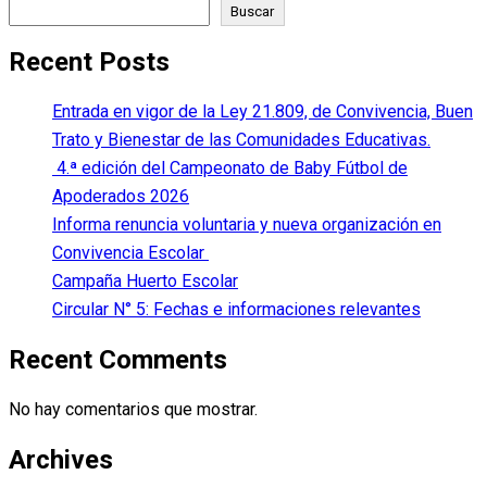
Buscar
Recent Posts
Entrada en vigor de la Ley 21.809, de Convivencia, Buen
Trato y Bienestar de las Comunidades Educativas.
4.ª edición del Campeonato de Baby Fútbol de
Apoderados 2026
Informa renuncia voluntaria y nueva organización en
Convivencia Escolar
Campaña Huerto Escolar
Circular N° 5: Fechas e informaciones relevantes
Recent Comments
No hay comentarios que mostrar.
Archives