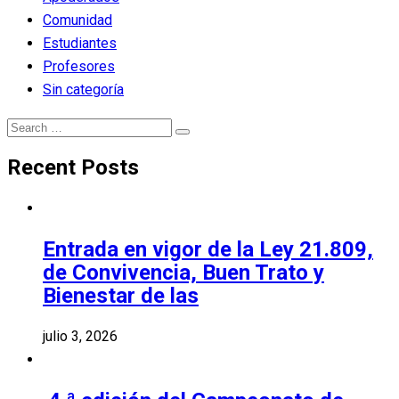
Comunidad
Estudiantes
Profesores
Sin categoría
Search
Search
for:
Recent Posts
Entrada en vigor de la Ley 21.809,
de Convivencia, Buen Trato y
Bienestar de las
julio 3, 2026