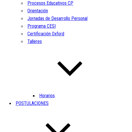
Procesos Educativos CP
Orientación
Jornadas de Desarrollo Personal
Programa CESI
Certificación Oxford
Talleres
Horarios
POSTULACIONES