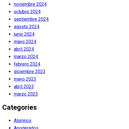
noviembre 2024
octubre 2024
septiembre 2024
agosto 2024
junio 2024
mayo 2024
abril 2024
marzo 2024
febrero 2024
diciembre 2023
mayo 2023
abril 2023
marzo 2023
Categories
Alumnos
Apoderados