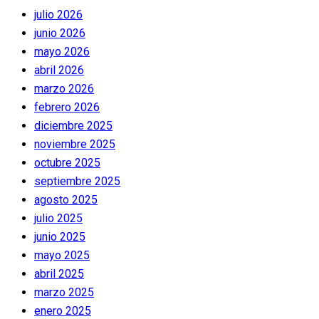
julio 2026
junio 2026
mayo 2026
abril 2026
marzo 2026
febrero 2026
diciembre 2025
noviembre 2025
octubre 2025
septiembre 2025
agosto 2025
julio 2025
junio 2025
mayo 2025
abril 2025
marzo 2025
enero 2025