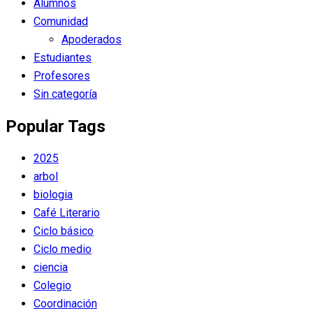
Alumnos
Comunidad
Apoderados
Estudiantes
Profesores
Sin categoría
Popular Tags
2025
arbol
biologia
Café Literario
Ciclo básico
Ciclo medio
ciencia
Colegio
Coordinación