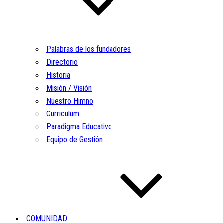
Palabras de los fundadores
Directorio
Historia
Misión / Visión
Nuestro Himno
Curriculum
Paradigma Educativo
Equipo de Gestión
COMUNIDAD