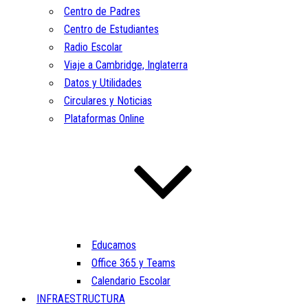
Centro de Padres
Centro de Estudiantes
Radio Escolar
Viaje a Cambridge, Inglaterra
Datos y Utilidades
Circulares y Noticias
Plataformas Online
Educamos
Office 365 y Teams
Calendario Escolar
INFRAESTRUCTURA