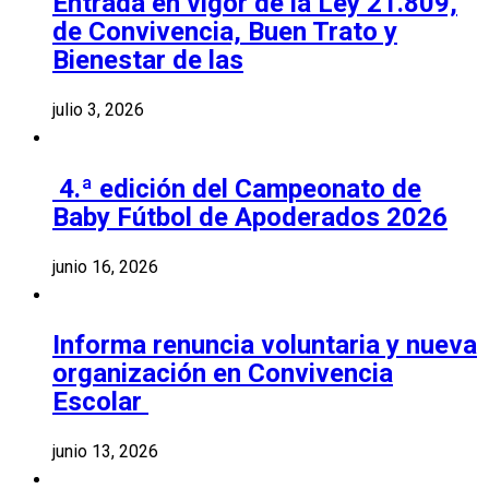
Entrada en vigor de la Ley 21.809,
de Convivencia, Buen Trato y
Bienestar de las
julio 3, 2026
4.ª edición del Campeonato de
Baby Fútbol de Apoderados 2026
junio 16, 2026
Informa renuncia voluntaria y nueva
organización en Convivencia
Escolar
junio 13, 2026