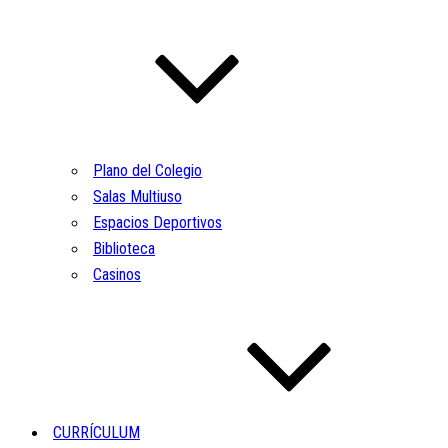
Plano del Colegio
Salas Multiuso
Espacios Deportivos
Biblioteca
Casinos
CURRÍCULUM