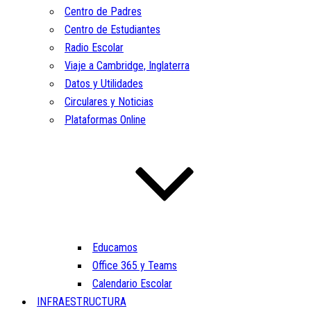
Centro de Padres
Centro de Estudiantes
Radio Escolar
Viaje a Cambridge, Inglaterra
Datos y Utilidades
Circulares y Noticias
Plataformas Online
Educamos
Office 365 y Teams
Calendario Escolar
INFRAESTRUCTURA