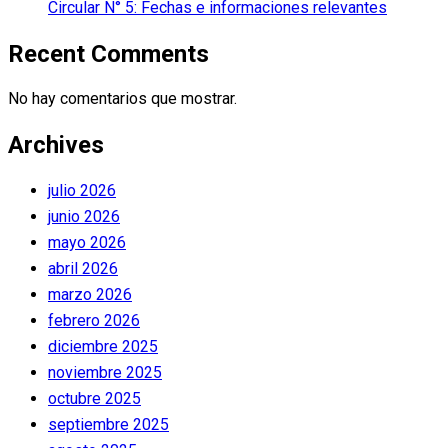
Circular N° 5: Fechas e informaciones relevantes
Recent Comments
No hay comentarios que mostrar.
Archives
julio 2026
junio 2026
mayo 2026
abril 2026
marzo 2026
febrero 2026
diciembre 2025
noviembre 2025
octubre 2025
septiembre 2025