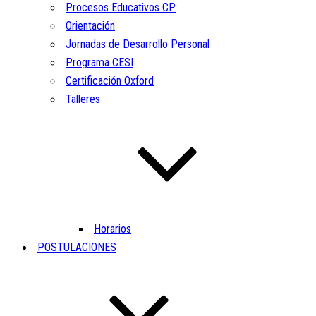
Procesos Educativos CP
Orientación
Jornadas de Desarrollo Personal
Programa CESI
Certificación Oxford
Talleres
Horarios
POSTULACIONES