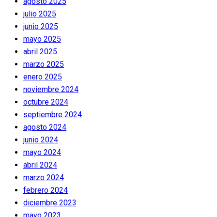
agosto 2025
julio 2025
junio 2025
mayo 2025
abril 2025
marzo 2025
enero 2025
noviembre 2024
octubre 2024
septiembre 2024
agosto 2024
junio 2024
mayo 2024
abril 2024
marzo 2024
febrero 2024
diciembre 2023
mayo 2023