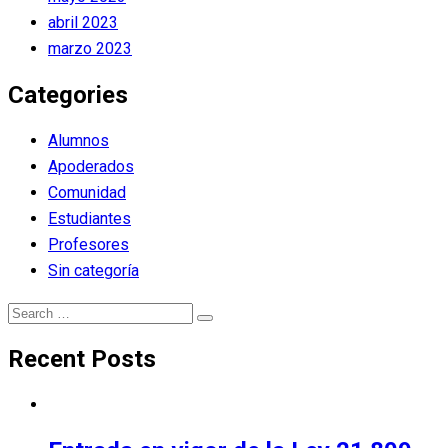
abril 2023
marzo 2023
Categories
Alumnos
Apoderados
Comunidad
Estudiantes
Profesores
Sin categoría
Search
Search
for:
Recent Posts