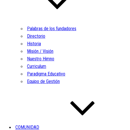
Palabras de los fundadores
Directorio
Historia
Misión / Visión
Nuestro Himno
Curriculum
Paradigma Educativo
Equipo de Gestión
COMUNIDAD