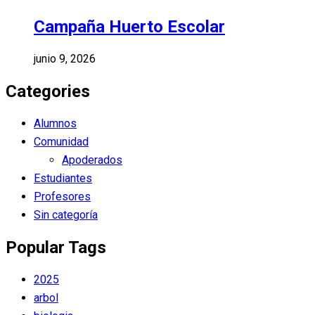
Campaña Huerto Escolar
junio 9, 2026
Categories
Alumnos
Comunidad
Apoderados
Estudiantes
Profesores
Sin categoría
Popular Tags
2025
arbol