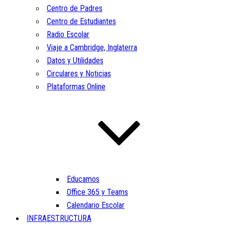
Centro de Padres
Centro de Estudiantes
Radio Escolar
Viaje a Cambridge, Inglaterra
Datos y Utilidades
Circulares y Noticias
Plataformas Online
Educamos
Office 365 y Teams
Calendario Escolar
INFRAESTRUCTURA