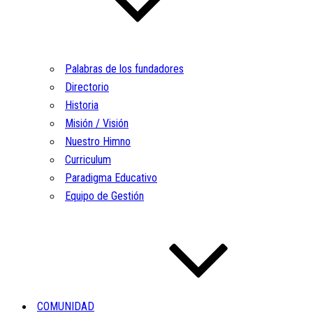
Palabras de los fundadores
Directorio
Historia
Misión / Visión
Nuestro Himno
Curriculum
Paradigma Educativo
Equipo de Gestión
COMUNIDAD