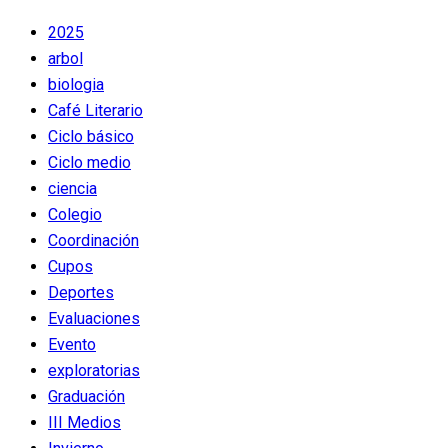
2025
arbol
biologia
Café Literario
Ciclo básico
Ciclo medio
ciencia
Colegio
Coordinación
Cupos
Deportes
Evaluaciones
Evento
exploratorias
Graduación
III Medios