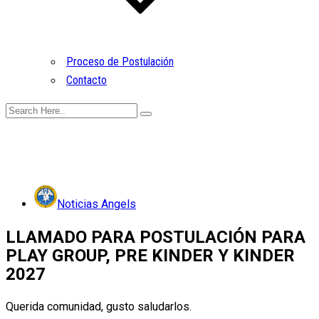
Proceso de Postulación
Contacto
Noticias Angels
LLAMADO PARA POSTULACIÓN PARA
PLAY GROUP, PRE KINDER Y KINDER
2027
Querida comunidad, gusto saludarlos.