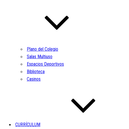
Plano del Colegio
Salas Multiuso
Espacios Deportivos
Biblioteca
Casinos
CURRÍCULUM