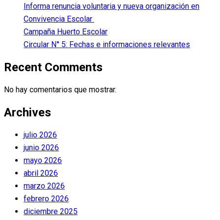
Informa renuncia voluntaria y nueva organización en
Convivencia Escolar
Campaña Huerto Escolar
Circular N° 5: Fechas e informaciones relevantes
Recent Comments
No hay comentarios que mostrar.
Archives
julio 2026
junio 2026
mayo 2026
abril 2026
marzo 2026
febrero 2026
diciembre 2025