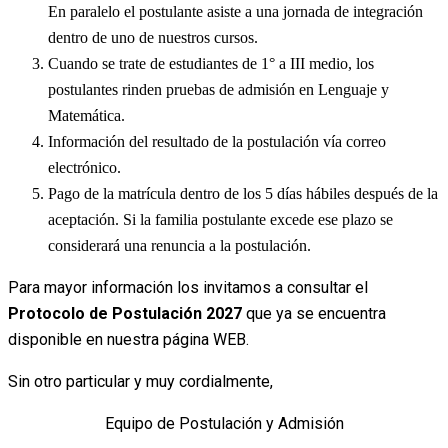
En paralelo el postulante asiste a una jornada de integración
dentro de uno de nuestros cursos.
Cuando se trate de estudiantes de 1° a III medio, los
postulantes rinden pruebas de admisión en Lenguaje y
Matemática.
Información del resultado de la postulación vía correo
electrónico.
Pago de la matrícula dentro de los 5 días hábiles después de la
aceptación. Si la familia postulante excede ese plazo se
considerará una renuncia a la postulación.
Para mayor información los invitamos a consultar el
Protocolo de Postulación 2027
que ya se encuentra
disponible en nuestra página WEB.
Sin otro particular y muy cordialmente,
Equipo de Postulación y Admisión