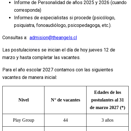
Informe de Personalidad de años 2025 y 2026 (cuando
corresponda)
Informes de especialistas si procede (psicólogo,
psiquiatra, fonoaudiólogo, psicopedagoga, etc.).
Consultas a:
admision@theangels.cl
Las postulaciones se inician el día de hoy jueves 12 de
marzo y hasta completar las vacantes.
Para el año escolar 2027 contamos con las siguientes
vacantes de manera inicial:
Edades de los
Nivel
N° de vacantes
postulantes al 31
de marzo 2027 (*)
Play Group
44
3 años