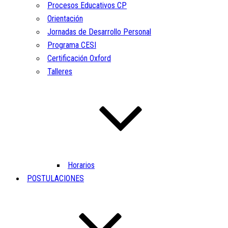
Procesos Educativos CP
Orientación
Jornadas de Desarrollo Personal
Programa CESI
Certificación Oxford
Talleres
Horarios
POSTULACIONES