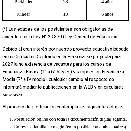
Prekinder
28
4 años
Kinder
13
5 años
(*) Las edades de los postulantes son obligatorias de
acuerdo con la Ley N° 20.370 (Ley General de Educación)
Debido al gran interés por nuestro proyecto educativo basado
en un Currículum Centrado en la Persona, se proyecta para
2027 la no existencia de vacantes para los cursos de
Enseñanza Básica (1° a 6° básico) y tampoco en Enseñanza
Media (7° a IV medio), cualquier cambio al respecto se
informará mediante publicaciones en la WEB y en circulares
sucesivas.
El proceso de postulación contempla las siguientes etapas:
Postulación online con toda la documentación digital adjunta.
Entrevista familia – colegio (en lo posible con ambos padres).