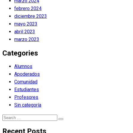
marzo 2024
febrero 2024
diciembre 2023
mayo 2023
abril 2023
marzo 2023
Categories
Alumnos
Apoderados
Comunidad
Estudiantes
Profesores
Sin categoría
Search
Search
for:
Recent Posts