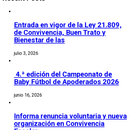
Entrada en vigor de la Ley 21.809,
de Convivencia, Buen Trato y
Bienestar de las
julio 3, 2026
4.ª edición del Campeonato de
Baby Fútbol de Apoderados 2026
junio 16, 2026
Informa renuncia voluntaria y nueva
organización en Convivencia