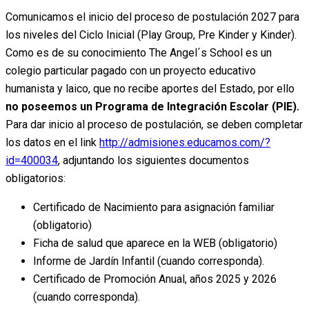
Comunicamos el inicio del proceso de postulación 2027 para
los niveles del Ciclo Inicial (Play Group, Pre Kinder y Kinder).
Como es de su conocimiento The Angel´s School es un
colegio particular pagado con un proyecto educativo
humanista y laico, que no recibe aportes del Estado, por ello
no poseemos un Programa de Integración Escolar (PIE).
Para dar inicio al proceso de postulación, se deben completar
los datos en el link
http://admisiones.educamos.com/?
id=400034
, adjuntando los siguientes documentos
obligatorios:
Certificado de Nacimiento para asignación familiar
(obligatorio)
Ficha de salud que aparece en la WEB (obligatorio)
Informe de Jardín Infantil (cuando corresponda).
Certificado de Promoción Anual, años 2025 y 2026
(cuando corresponda).