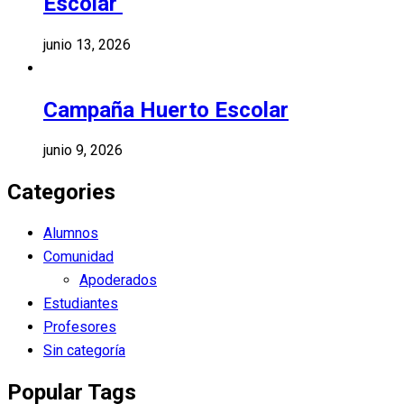
Escolar
junio 13, 2026
Campaña Huerto Escolar
junio 9, 2026
Categories
Alumnos
Comunidad
Apoderados
Estudiantes
Profesores
Sin categoría
Popular Tags