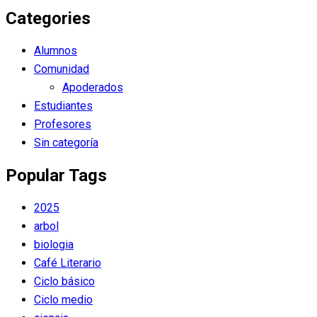
Categories
Alumnos
Comunidad
Apoderados
Estudiantes
Profesores
Sin categoría
Popular Tags
2025
arbol
biologia
Café Literario
Ciclo básico
Ciclo medio