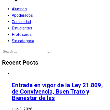
Alumnos
Apoderados
Comunidad
Estudiantes
Profesores
Sin categoría
Search
Search
for:
Recent Posts
Entrada en vigor de la Ley 21.809,
de Convivencia, Buen Trato y
Bienestar de las
julio 3, 2026