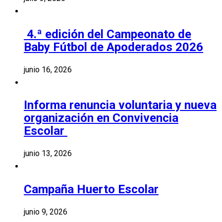
4.ª edición del Campeonato de
Baby Fútbol de Apoderados 2026
junio 16, 2026
Informa renuncia voluntaria y nueva
organización en Convivencia
Escolar
junio 13, 2026
Campaña Huerto Escolar
junio 9, 2026