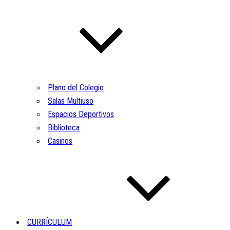
Plano del Colegio
Salas Multiuso
Espacios Deportivos
Biblioteca
Casinos
CURRÍCULUM