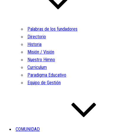
Palabras de los fundadores
Directorio
Historia
Misión / Visión
Nuestro Himno
Curriculum
Paradigma Educativo
Equipo de Gestión
COMUNIDAD