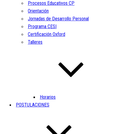
Procesos Educativos CP
Orientación
Jornadas de Desarrollo Personal
Programa CESI
Certificación Oxford
Talleres
Horarios
POSTULACIONES