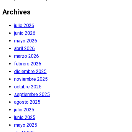
Archives
julio 2026
junio 2026
mayo 2026
abril 2026
marzo 2026
febrero 2026
diciembre 2025
noviembre 2025
octubre 2025
septiembre 2025
agosto 2025
julio 2025
junio 2025
mayo 2025