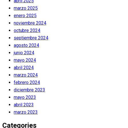
abril 2025
marzo 2025
enero 2025
noviembre 2024
octubre 2024
septiembre 2024
agosto 2024
junio 2024
mayo 2024
abril 2024
marzo 2024
febrero 2024
diciembre 2023
mayo 2023
abril 2023
marzo 2023
Categories