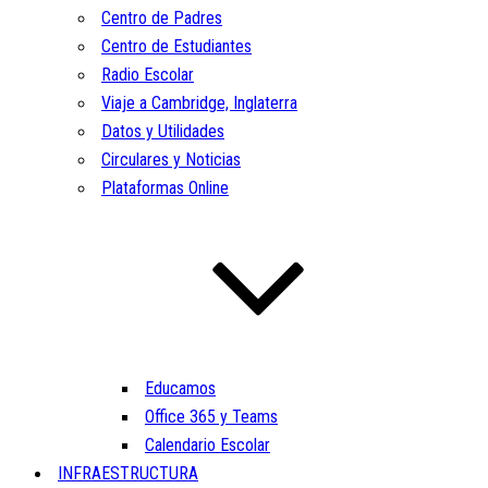
Centro de Padres
Centro de Estudiantes
Radio Escolar
Viaje a Cambridge, Inglaterra
Datos y Utilidades
Circulares y Noticias
Plataformas Online
Educamos
Office 365 y Teams
Calendario Escolar
INFRAESTRUCTURA