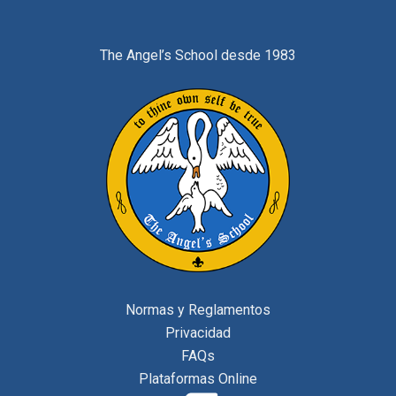
The Angel’s School desde 1983
Normas y Reglamentos
Privacidad
FAQs
Plataformas Online