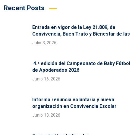
Recent Posts
Entrada en vigor de la Ley 21.809, de
Convivencia, Buen Trato y Bienestar de las
Julio 3, 2026
4.ª edición del Campeonato de Baby Fútbol
de Apoderados 2026
Junio 16, 2026
Informa renuncia voluntaria y nueva
organización en Convivencia Escolar
Junio 13, 2026