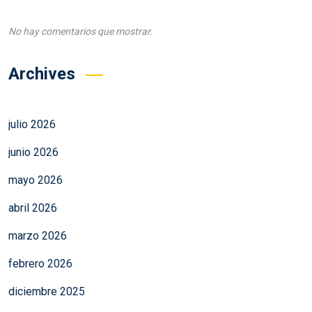
No hay comentarios que mostrar.
Archives
julio 2026
junio 2026
mayo 2026
abril 2026
marzo 2026
febrero 2026
diciembre 2025