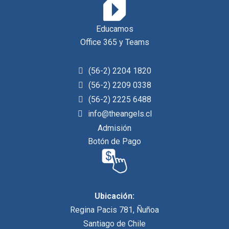
Educamos
Office 365 y Teams
(56-2) 2204 1820
(56-2) 2209 0338
(56-2) 2225 6488
info@theangels.cl
Admisión
Botón de Pago
Ubicación:
Regina Pacis 781, Ñuñoa
Santiago de Chile