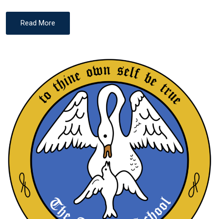
Read More