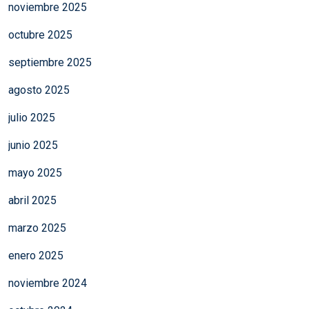
noviembre 2025
octubre 2025
septiembre 2025
agosto 2025
julio 2025
junio 2025
mayo 2025
abril 2025
marzo 2025
enero 2025
noviembre 2024