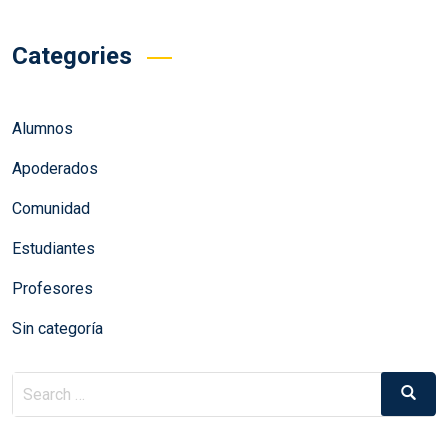
Categories
Alumnos
Apoderados
Comunidad
Estudiantes
Profesores
Sin categoría
Search
Search
for: