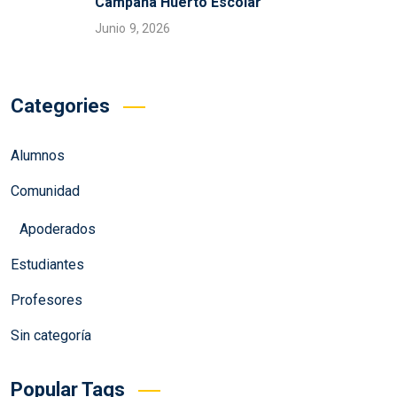
Campaña Huerto Escolar
Junio 9, 2026
Categories
Alumnos
Comunidad
Apoderados
Estudiantes
Profesores
Sin categoría
Popular Tags