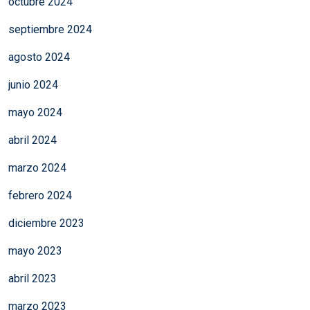
octubre 2024
septiembre 2024
agosto 2024
junio 2024
mayo 2024
abril 2024
marzo 2024
febrero 2024
diciembre 2023
mayo 2023
abril 2023
marzo 2023