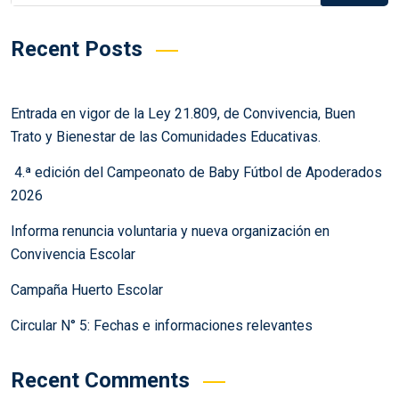
Recent Posts
Entrada en vigor de la Ley 21.809, de Convivencia, Buen
Trato y Bienestar de las Comunidades Educativas.
4.ª edición del Campeonato de Baby Fútbol de Apoderados
2026
Informa renuncia voluntaria y nueva organización en
Convivencia Escolar
Campaña Huerto Escolar
Circular N° 5: Fechas e informaciones relevantes
Recent Comments