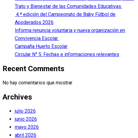
Trato y Bienestar de las Comunidades Educativas.
4.ª edición del Campeonato de Baby Fútbol de
Apoderados 2026
Informa renuncia voluntaria y nueva organización en
Convivencia Escolar
Campaña Huerto Escolar
Circular N° 5: Fechas e informaciones relevantes
Recent Comments
No hay comentarios que mostrar.
Archives
julio 2026
junio 2026
mayo 2026
abril 2026