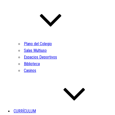
Plano del Colegio
Salas Multiuso
Espacios Deportivos
Biblioteca
Casinos
CURRÍCULUM