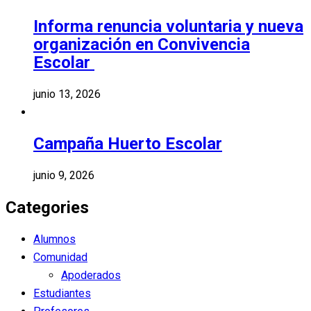
Informa renuncia voluntaria y nueva
organización en Convivencia
Escolar
junio 13, 2026
Campaña Huerto Escolar
junio 9, 2026
Categories
Alumnos
Comunidad
Apoderados
Estudiantes