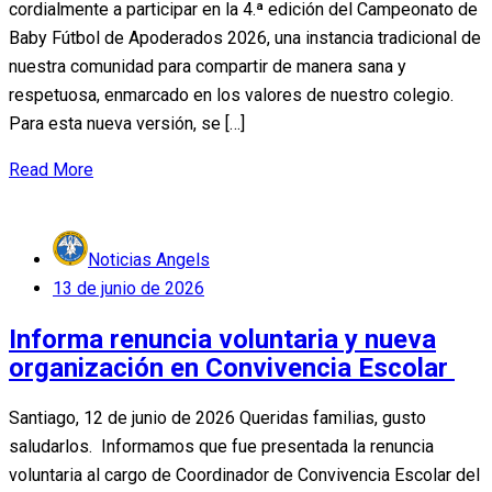
cordialmente a participar en la 4.ª edición del Campeonato de
Baby Fútbol de Apoderados 2026, una instancia tradicional de
nuestra comunidad para compartir de manera sana y
respetuosa, enmarcado en los valores de nuestro colegio.
Para esta nueva versión, se […]
Read More
Noticias Angels
Posted
13 de junio de 2026
on
Informa renuncia voluntaria y nueva
organización en Convivencia Escolar
Santiago, 12 de junio de 2026 Queridas familias, gusto
saludarlos. Informamos que fue presentada la renuncia
voluntaria al cargo de Coordinador de Convivencia Escolar del