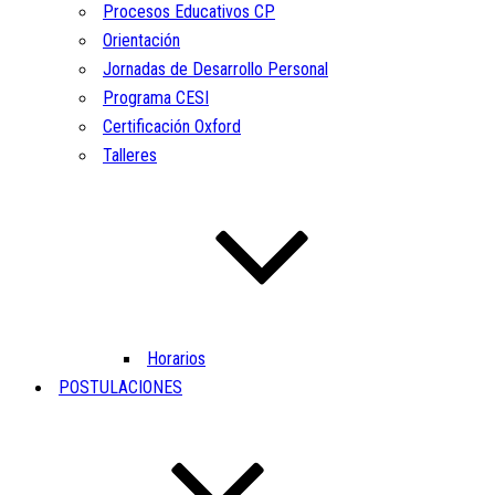
Procesos Educativos CP
Orientación
Jornadas de Desarrollo Personal
Programa CESI
Certificación Oxford
Talleres
Horarios
POSTULACIONES