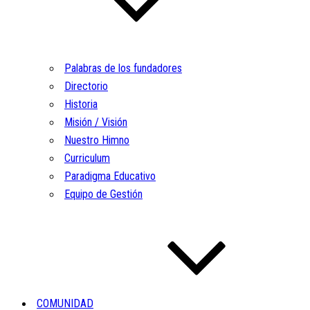
Palabras de los fundadores
Directorio
Historia
Misión / Visión
Nuestro Himno
Curriculum
Paradigma Educativo
Equipo de Gestión
COMUNIDAD