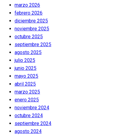
marzo 2026
febrero 2026
diciembre 2025
noviembre 2025
octubre 2025
septiembre 2025
agosto 2025
julio 2025
junio 2025
mayo 2025
abril 2025
marzo 2025
enero 2025
noviembre 2024
octubre 2024
septiembre 2024
agosto 2024