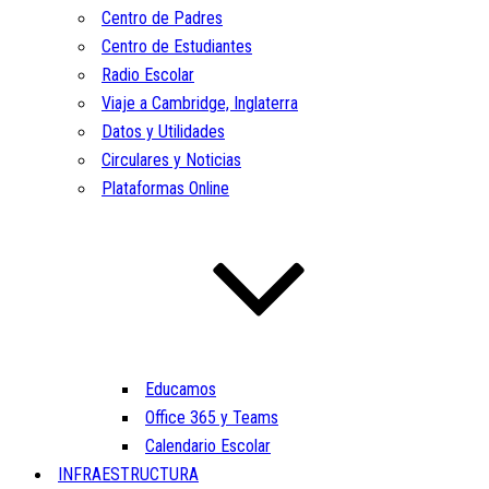
Centro de Padres
Centro de Estudiantes
Radio Escolar
Viaje a Cambridge, Inglaterra
Datos y Utilidades
Circulares y Noticias
Plataformas Online
Educamos
Office 365 y Teams
Calendario Escolar
INFRAESTRUCTURA