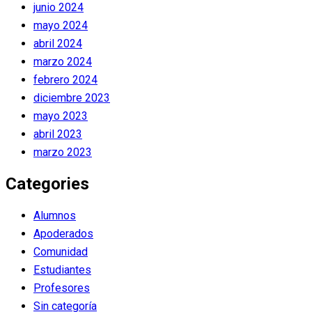
junio 2024
mayo 2024
abril 2024
marzo 2024
febrero 2024
diciembre 2023
mayo 2023
abril 2023
marzo 2023
Categories
Alumnos
Apoderados
Comunidad
Estudiantes
Profesores
Sin categoría