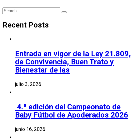
Search
Search
for:
Recent Posts
Entrada en vigor de la Ley 21.809,
de Convivencia, Buen Trato y
Bienestar de las
julio 3, 2026
4.ª edición del Campeonato de
Baby Fútbol de Apoderados 2026
junio 16, 2026