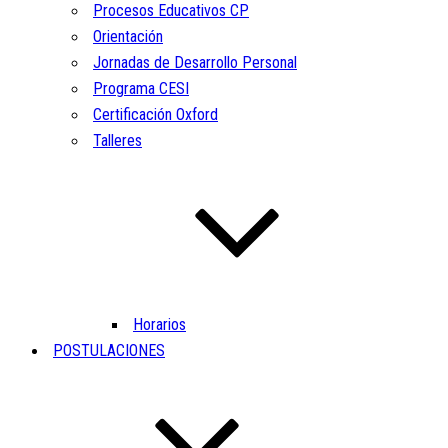
Procesos Educativos CP
Orientación
Jornadas de Desarrollo Personal
Programa CESI
Certificación Oxford
Talleres
Horarios
POSTULACIONES