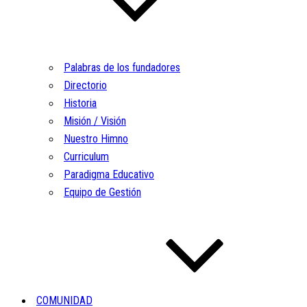
Palabras de los fundadores
Directorio
Historia
Misión / Visión
Nuestro Himno
Curriculum
Paradigma Educativo
Equipo de Gestión
COMUNIDAD