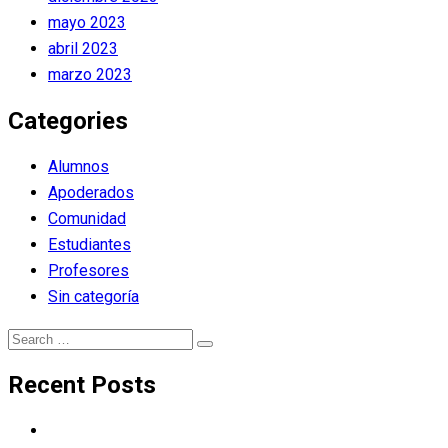
mayo 2023
abril 2023
marzo 2023
Categories
Alumnos
Apoderados
Comunidad
Estudiantes
Profesores
Sin categoría
Search
Search
for:
Recent Posts