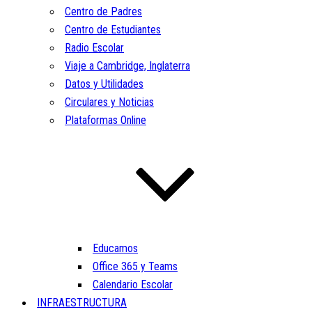
Centro de Padres
Centro de Estudiantes
Radio Escolar
Viaje a Cambridge, Inglaterra
Datos y Utilidades
Circulares y Noticias
Plataformas Online
Educamos
Office 365 y Teams
Calendario Escolar
INFRAESTRUCTURA