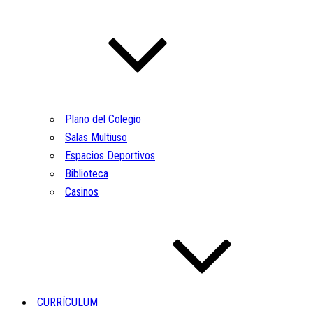
Plano del Colegio
Salas Multiuso
Espacios Deportivos
Biblioteca
Casinos
CURRÍCULUM