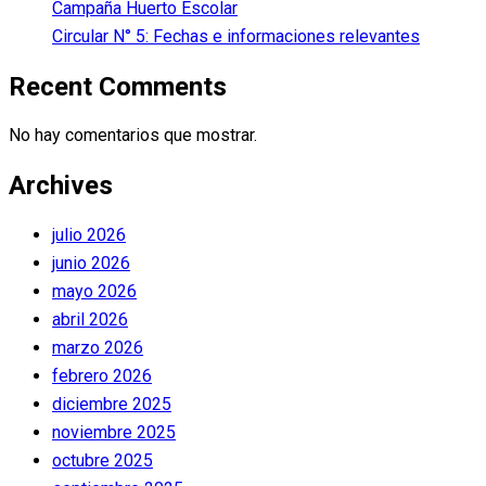
Campaña Huerto Escolar
Circular N° 5: Fechas e informaciones relevantes
Recent Comments
No hay comentarios que mostrar.
Archives
julio 2026
junio 2026
mayo 2026
abril 2026
marzo 2026
febrero 2026
diciembre 2025
noviembre 2025
octubre 2025