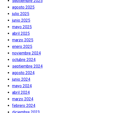
septiembre 2025
agosto 2025
julio 2025
junio 2025
mayo 2025
abril 2025
marzo 2025
enero 2025
noviembre 2024
octubre 2024
septiembre 2024
agosto 2024
junio 2024
mayo 2024
abril 2024
marzo 2024
febrero 2024
diciembre 2023