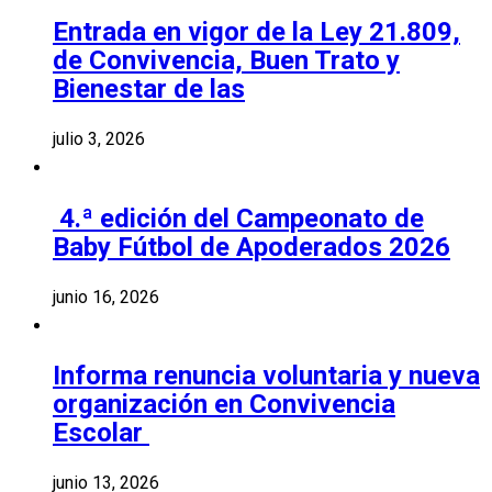
Entrada en vigor de la Ley 21.809,
de Convivencia, Buen Trato y
Bienestar de las
julio 3, 2026
4.ª edición del Campeonato de
Baby Fútbol de Apoderados 2026
junio 16, 2026
Informa renuncia voluntaria y nueva
organización en Convivencia
Escolar
junio 13, 2026