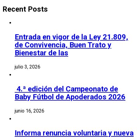
for:
Recent Posts
Entrada en vigor de la Ley 21.809,
de Convivencia, Buen Trato y
Bienestar de las
julio 3, 2026
4.ª edición del Campeonato de
Baby Fútbol de Apoderados 2026
junio 16, 2026
Informa renuncia voluntaria y nueva