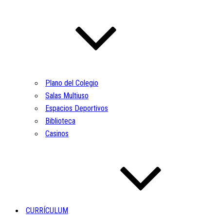
Plano del Colegio
Salas Multiuso
Espacios Deportivos
Biblioteca
Casinos
CURRÍCULUM