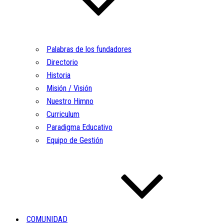
Palabras de los fundadores
Directorio
Historia
Misión / Visión
Nuestro Himno
Curriculum
Paradigma Educativo
Equipo de Gestión
COMUNIDAD