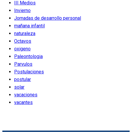
III Medios
Invierno
Jornadas de desarrollo personal
mañana infantil
naturaleza
Octavos
oxigeno
Paleontologia
Parvulos
Postulaciones
postular
solar
vacaciones
vacantes