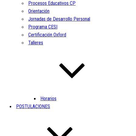
Procesos Educativos CP
Orientación
Jornadas de Desarrollo Personal
Programa CESI
Certificación Oxford
Talleres
Horarios
POSTULACIONES