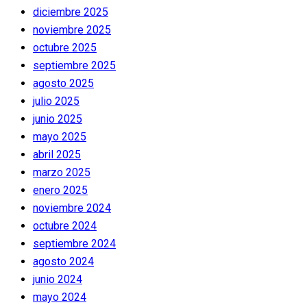
diciembre 2025
noviembre 2025
octubre 2025
septiembre 2025
agosto 2025
julio 2025
junio 2025
mayo 2025
abril 2025
marzo 2025
enero 2025
noviembre 2024
octubre 2024
septiembre 2024
agosto 2024
junio 2024
mayo 2024