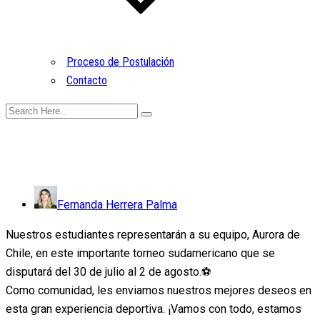
Proceso de Postulación
Contacto
Fernanda Herrera Palma
Nuestros estudiantes representarán a su equipo, Aurora de
Chile, en este importante torneo sudamericano que se
disputará del 30 de julio al 2 de agosto.⚽️
Como comunidad, les enviamos nuestros mejores deseos en
esta gran experiencia deportiva. ¡Vamos con todo, estamos