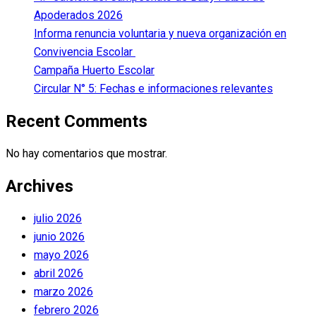
Apoderados 2026
Informa renuncia voluntaria y nueva organización en
Convivencia Escolar
Campaña Huerto Escolar
Circular N° 5: Fechas e informaciones relevantes
Recent Comments
No hay comentarios que mostrar.
Archives
julio 2026
junio 2026
mayo 2026
abril 2026
marzo 2026
febrero 2026