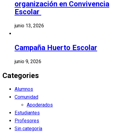
organización en Convivencia
Escolar
junio 13, 2026
Campaña Huerto Escolar
junio 9, 2026
Categories
Alumnos
Comunidad
Apoderados
Estudiantes
Profesores
Sin categoría