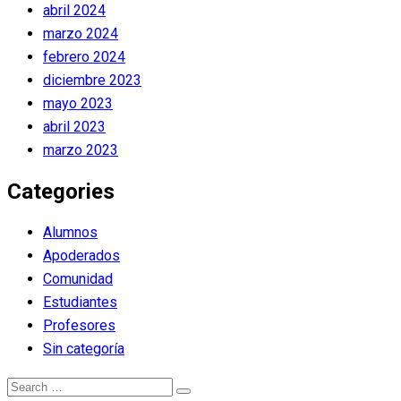
abril 2024
marzo 2024
febrero 2024
diciembre 2023
mayo 2023
abril 2023
marzo 2023
Categories
Alumnos
Apoderados
Comunidad
Estudiantes
Profesores
Sin categoría
Search
Search