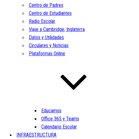
Centro de Padres
Centro de Estudiantes
Radio Escolar
Viaje a Cambridge, Inglaterra
Datos y Utilidades
Circulares y Noticias
Plataformas Online
Educamos
Office 365 y Teams
Calendario Escolar
INFRAESTRUCTURA