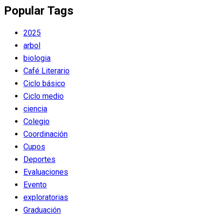
Popular Tags
2025
arbol
biologia
Café Literario
Ciclo básico
Ciclo medio
ciencia
Colegio
Coordinación
Cupos
Deportes
Evaluaciones
Evento
exploratorias
Graduación