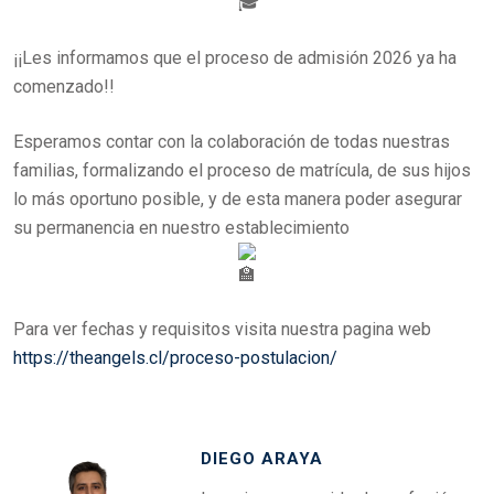
¡¡Les informamos que el proceso de admisión 2026 ya ha
comenzado!!
Esperamos contar con la colaboración de todas nuestras
familias, formalizando el proceso de matrícula, de sus hijos
lo más oportuno posible, y de esta manera poder asegurar
su permanencia en nuestro establecimiento
Para ver fechas y requisitos visita nuestra pagina web
https://theangels.cl/proceso-postulacion/
DIEGO ARAYA