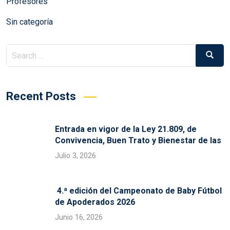
Profesores
Sin categoría
Search
Search
for:
Recent Posts
Entrada en vigor de la Ley 21.809, de
Convivencia, Buen Trato y Bienestar de las
Julio 3, 2026
4.ª edición del Campeonato de Baby Fútbol
de Apoderados 2026
Junio 16, 2026