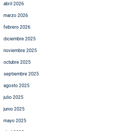
abril 2026
marzo 2026
febrero 2026
diciembre 2025
noviembre 2025
octubre 2025
septiembre 2025
agosto 2025
julio 2025
junio 2025
mayo 2025