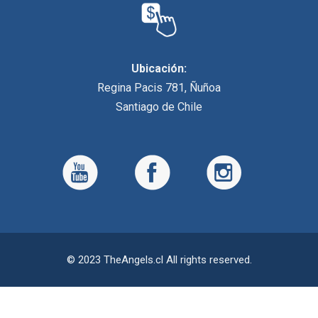
Ubicación:
Regina Pacis 781, Ñuñoa
Santiago de Chile
© 2023 TheAngels.cl All rights reserved.