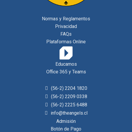
Normas y Reglamentos
Privacidad
FAQs
Plataformas Online
Educamos
Office 365 y Teams
(56-2) 2204 1820
(56-2) 2209 0338
(56-2) 2225 6488
info@theangels.cl
Admisión
Botón de Pago