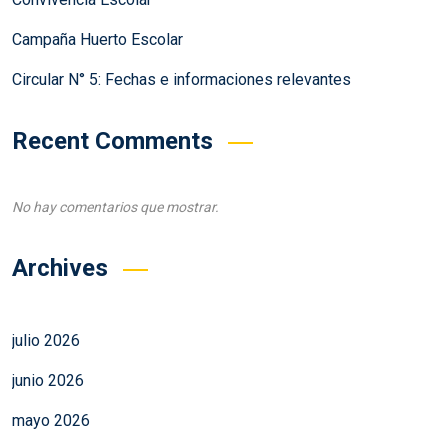
Campaña Huerto Escolar
Circular N° 5: Fechas e informaciones relevantes
Recent Comments
No hay comentarios que mostrar.
Archives
julio 2026
junio 2026
mayo 2026