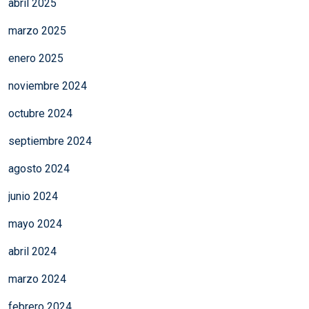
abril 2025
marzo 2025
enero 2025
noviembre 2024
octubre 2024
septiembre 2024
agosto 2024
junio 2024
mayo 2024
abril 2024
marzo 2024
febrero 2024