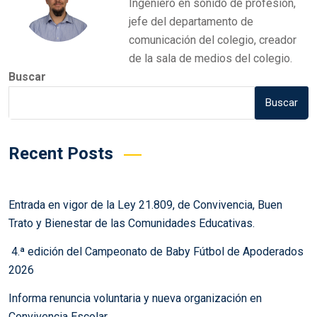
Ingeniero en sonido de profesión,
jefe del departamento de
comunicación del colegio, creador
de la sala de medios del colegio.
Buscar
Buscar
Recent Posts
Entrada en vigor de la Ley 21.809, de Convivencia, Buen
Trato y Bienestar de las Comunidades Educativas.
4.ª edición del Campeonato de Baby Fútbol de Apoderados
2026
Informa renuncia voluntaria y nueva organización en
Convivencia Escolar