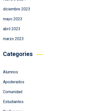
diciembre 2023
mayo 2023
abril 2023
marzo 2023
Categories
Alumnos
Apoderados
Comunidad
Estudiantes