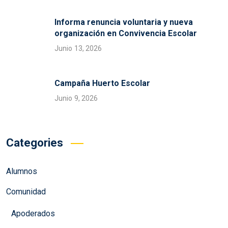
Informa renuncia voluntaria y nueva
organización en Convivencia Escolar
Junio 13, 2026
Campaña Huerto Escolar
Junio 9, 2026
Categories
Alumnos
Comunidad
Apoderados