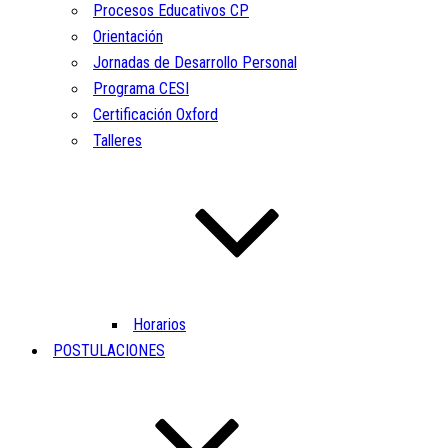
Procesos Educativos CP
Orientación
Jornadas de Desarrollo Personal
Programa CESI
Certificación Oxford
Talleres
Horarios
POSTULACIONES