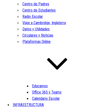
Centro de Padres
Centro de Estudiantes
Radio Escolar
Viaje a Cambridge, Inglaterra
Datos y Utilidades
Circulares y Noticias
Plataformas Online
Educamos
Office 365 y Teams
Calendario Escolar
INFRAESTRUCTURA