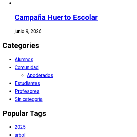
Campaña Huerto Escolar
junio 9, 2026
Categories
Alumnos
Comunidad
Apoderados
Estudiantes
Profesores
Sin categoría
Popular Tags
2025
arbol