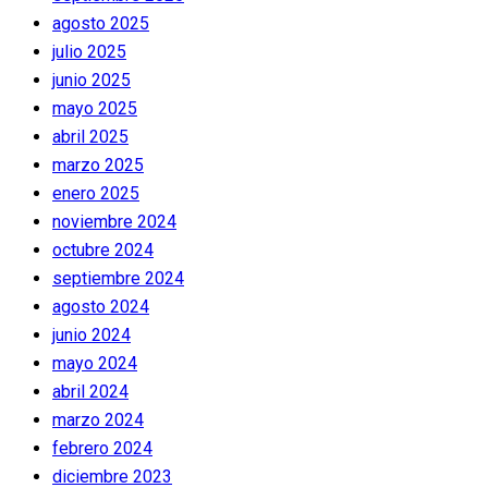
agosto 2025
julio 2025
junio 2025
mayo 2025
abril 2025
marzo 2025
enero 2025
noviembre 2024
octubre 2024
septiembre 2024
agosto 2024
junio 2024
mayo 2024
abril 2024
marzo 2024
febrero 2024
diciembre 2023