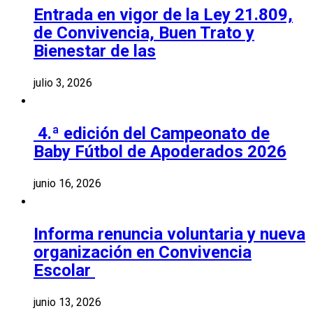
Entrada en vigor de la Ley 21.809,
de Convivencia, Buen Trato y
Bienestar de las
julio 3, 2026
4.ª edición del Campeonato de
Baby Fútbol de Apoderados 2026
junio 16, 2026
Informa renuncia voluntaria y nueva
organización en Convivencia
Escolar
junio 13, 2026