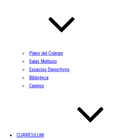
Plano del Colegio
Salas Multiuso
Espacios Deportivos
Biblioteca
Casinos
CURRÍCULUM