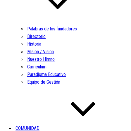
Palabras de los fundadores
Directorio
Historia
Misión / Visión
Nuestro Himno
Curriculum
Paradigma Educativo
Equipo de Gestión
COMUNIDAD