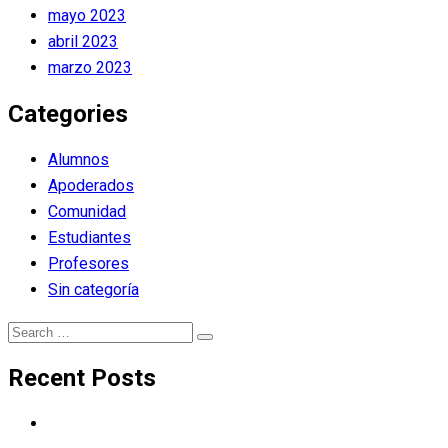
mayo 2023
abril 2023
marzo 2023
Categories
Alumnos
Apoderados
Comunidad
Estudiantes
Profesores
Sin categoría
Search
Search
for:
Recent Posts