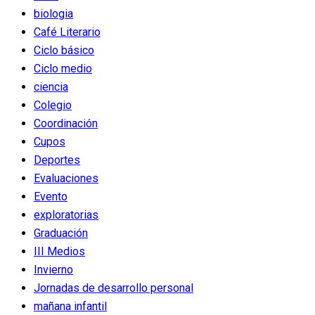
biologia
Café Literario
Ciclo básico
Ciclo medio
ciencia
Colegio
Coordinación
Cupos
Deportes
Evaluaciones
Evento
exploratorias
Graduación
III Medios
Invierno
Jornadas de desarrollo personal
mañana infantil