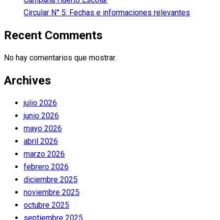
Circular N° 5: Fechas e informaciones relevantes
Recent Comments
No hay comentarios que mostrar.
Archives
julio 2026
junio 2026
mayo 2026
abril 2026
marzo 2026
febrero 2026
diciembre 2025
noviembre 2025
octubre 2025
septiembre 2025