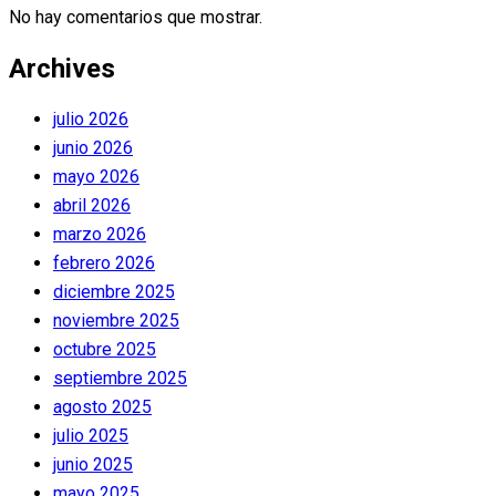
No hay comentarios que mostrar.
Archives
julio 2026
junio 2026
mayo 2026
abril 2026
marzo 2026
febrero 2026
diciembre 2025
noviembre 2025
octubre 2025
septiembre 2025
agosto 2025
julio 2025
junio 2025
mayo 2025