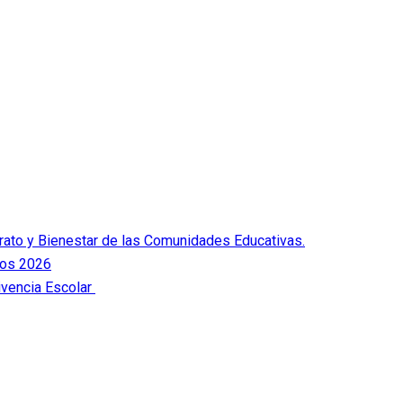
Trato y Bienestar de las Comunidades Educativas.
dos 2026
ivencia Escolar