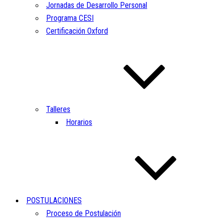
Jornadas de Desarrollo Personal
Programa CESI
Certificación Oxford
Talleres
Horarios
POSTULACIONES
Proceso de Postulación