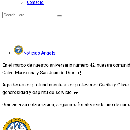
Contacto
Noticias Angels
En el marco de nuestro aniversario número 42, nuestra comunida
Calvo Mackenna y San Juan de Dios. 🙌
Agradecemos profundamente a los profesores Cecilia y Oliver, 
generosidad y espíritu de servicio. 💫
Gracias a su colaboración, seguimos fortaleciendo uno de nue