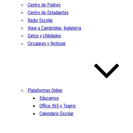
Centro de Padres
Centro de Estudiantes
Radio Escolar
Viaje a Cambridge, Inglaterra
Datos y Utilidades
Circulares y Noticias
Plataformas Online
Educamos
Office 365 y Teams
Calendario Escolar