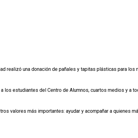
d realizó una donación de pañales y tapitas plásticas para los 
a los estudiantes del Centro de Alumnos, cuartos medios y a to
stros valores más importantes: ayudar y acompañar a quienes más