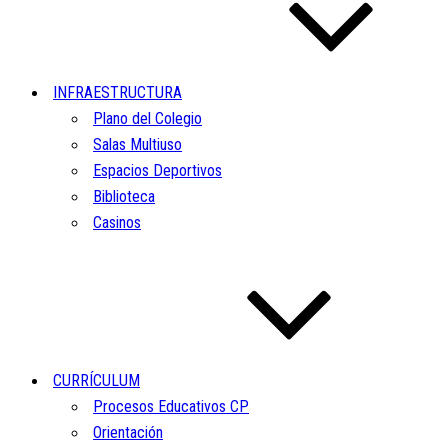
INFRAESTRUCTURA
Plano del Colegio
Salas Multiuso
Espacios Deportivos
Biblioteca
Casinos
CURRÍCULUM
Procesos Educativos CP
Orientación