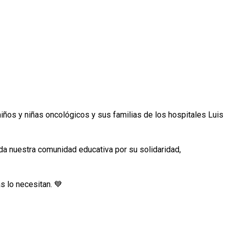
niños y niñas oncológicos y sus familias de los hospitales Luis
da nuestra comunidad educativa por su solidaridad,
 lo necesitan. 💙