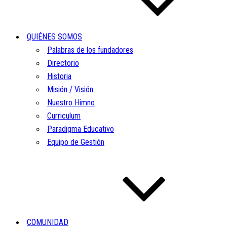
QUIÉNES SOMOS
Palabras de los fundadores
Directorio
Historia
Misión / Visión
Nuestro Himno
Curriculum
Paradigma Educativo
Equipo de Gestión
COMUNIDAD