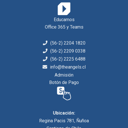
Educamos
Office 365 y Teams
(56-2) 2204 1820
(56-2) 2209 0338
(56-2) 2225 6488
info@theangels.cl
Admisión
Botón de Pago
Ubicación:
Regina Pacis 781, Ñuñoa