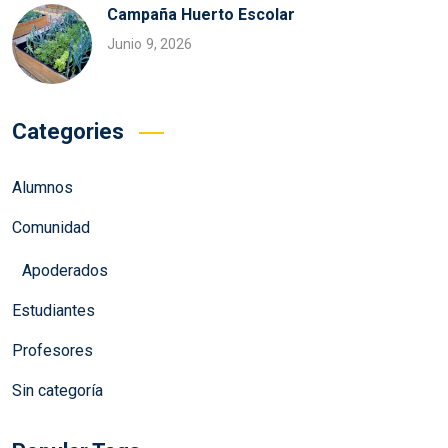
Campaña Huerto Escolar
Junio 9, 2026
Categories
Alumnos
Comunidad
Apoderados
Estudiantes
Profesores
Sin categoría