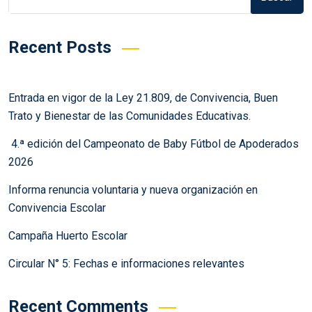
Recent Posts
Entrada en vigor de la Ley 21.809, de Convivencia, Buen
Trato y Bienestar de las Comunidades Educativas.
4.ª edición del Campeonato de Baby Fútbol de Apoderados
2026
Informa renuncia voluntaria y nueva organización en
Convivencia Escolar
Campaña Huerto Escolar
Circular N° 5: Fechas e informaciones relevantes
Recent Comments