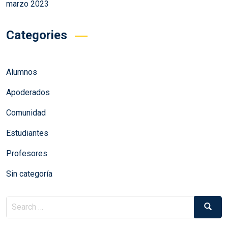
marzo 2023
Categories
Alumnos
Apoderados
Comunidad
Estudiantes
Profesores
Sin categoría
Search
Search
for: