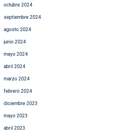
octubre 2024
septiembre 2024
agosto 2024
junio 2024
mayo 2024
abril 2024
marzo 2024
febrero 2024
diciembre 2023
mayo 2023
abril 2023