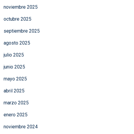
noviembre 2025
octubre 2025
septiembre 2025
agosto 2025
julio 2025
junio 2025
mayo 2025
abril 2025
marzo 2025
enero 2025
noviembre 2024