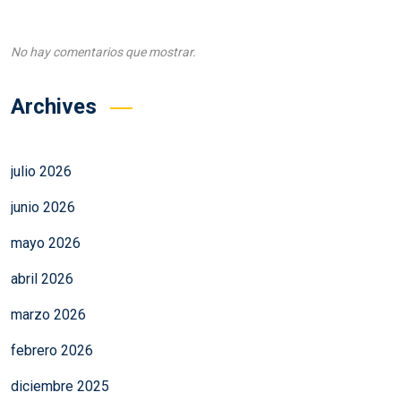
No hay comentarios que mostrar.
Archives
julio 2026
junio 2026
mayo 2026
abril 2026
marzo 2026
febrero 2026
diciembre 2025