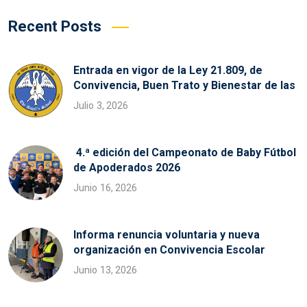
Recent Posts
Entrada en vigor de la Ley 21.809, de
Convivencia, Buen Trato y Bienestar de las
Julio 3, 2026
4.ª edición del Campeonato de Baby Fútbol
de Apoderados 2026
Junio 16, 2026
Informa renuncia voluntaria y nueva
organización en Convivencia Escolar
Junio 13, 2026