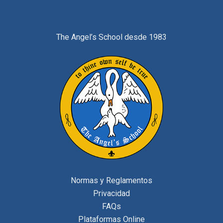
The Angel’s School desde 1983
Normas y Reglamentos
Privacidad
FAQs
Plataformas Online