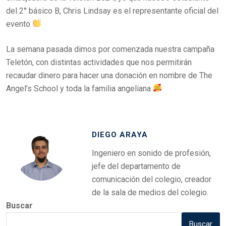
del 2° básico B, Chris Lindsay es el representante oficial del
evento
La semana pasada dimos por comenzada nuestra campaña
Teletón, con distintas actividades que nos permitirán
recaudar dinero para hacer una donación en nombre de The
Angel’s School y toda la familia angeliana
DIEGO ARAYA
Ingeniero en sonido de profesión,
jefe del departamento de
comunicación del colegio, creador
de la sala de medios del colegio.
Buscar
Buscar