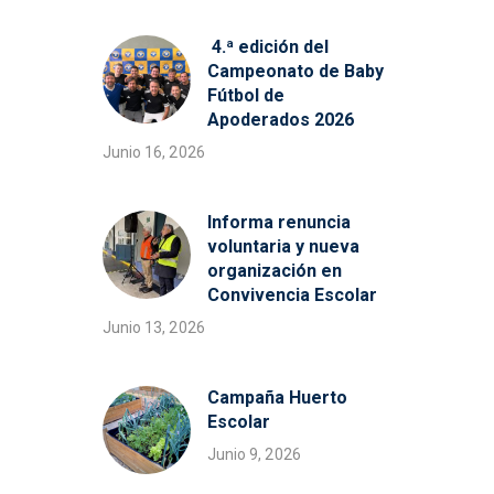
4.ª edición del
Campeonato de Baby
Fútbol de
Apoderados 2026
Junio 16, 2026
Informa renuncia
voluntaria y nueva
organización en
Convivencia Escolar
Junio 13, 2026
Campaña Huerto
Escolar
Junio 9, 2026