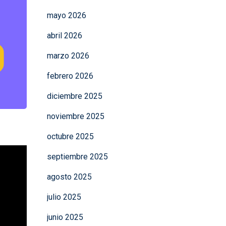
mayo 2026
abril 2026
marzo 2026
febrero 2026
diciembre 2025
noviembre 2025
octubre 2025
septiembre 2025
agosto 2025
julio 2025
junio 2025