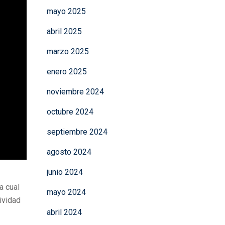
mayo 2025
abril 2025
marzo 2025
enero 2025
noviembre 2024
octubre 2024
septiembre 2024
agosto 2024
junio 2024
a cual
mayo 2024
tividad
abril 2024