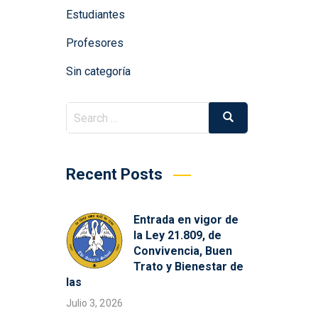
Estudiantes
Profesores
Sin categoría
Search
Search
for:
Recent Posts
Entrada en vigor de
la Ley 21.809, de
Convivencia, Buen
Trato y Bienestar de
las
Julio 3, 2026