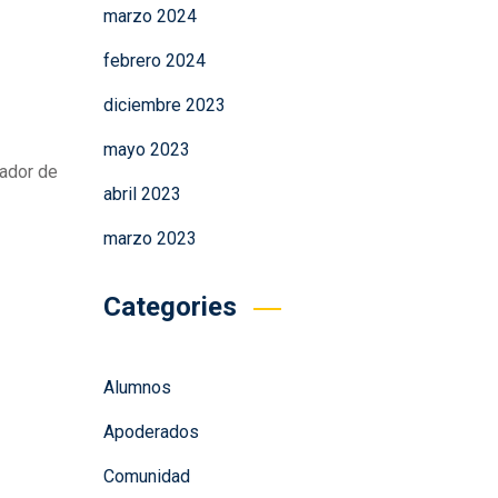
marzo 2024
febrero 2024
diciembre 2023
mayo 2023
eador de
abril 2023
marzo 2023
Categories
Alumnos
Apoderados
Comunidad