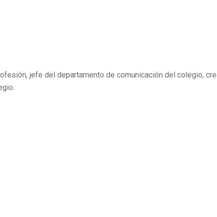
ofesión, jefe del departamento de comunicación del colegio, cr
egio.