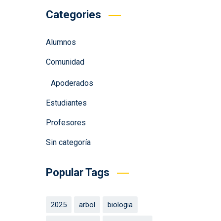
Categories
Alumnos
Comunidad
Apoderados
Estudiantes
Profesores
Sin categoría
Popular Tags
2025
arbol
biologia