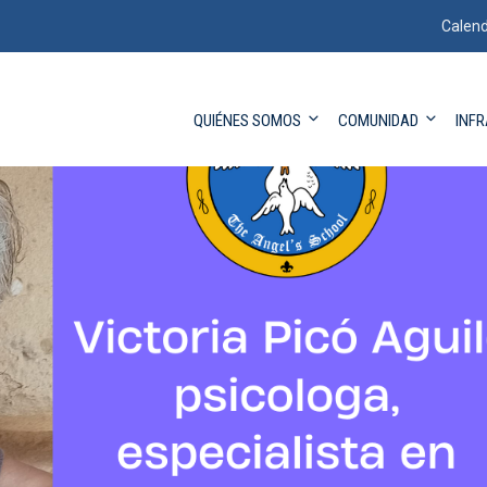
Calend
QUIÉNES SOMOS
COMUNIDAD
INF