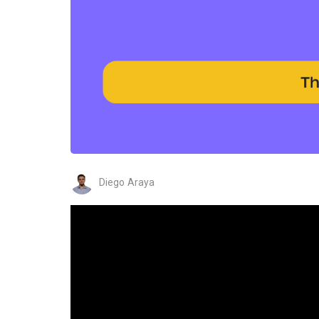
Diego Araya