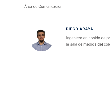
Área de Comunicación
DIEGO ARAYA
Ingeniero en sonido de pr
la sala de medios del col