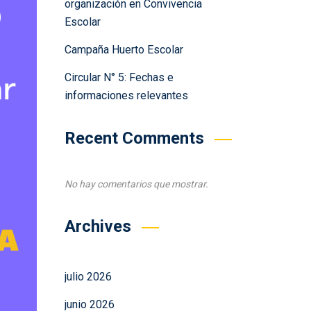
organización en Convivencia
Escolar
Campaña Huerto Escolar
Circular N° 5: Fechas e
informaciones relevantes
Recent Comments
No hay comentarios que mostrar.
Archives
julio 2026
junio 2026