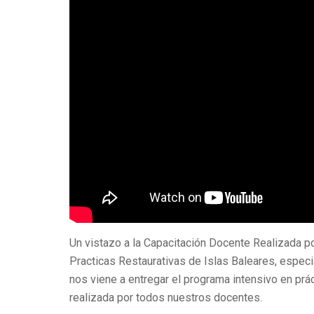
Un vistazo a la Capacitación Docente Realizada po
Practicas Restaurativas de Islas Baleares, especi
nos viene a entregar el programa intensivo en práct
realizada por todos nuestros docentes.