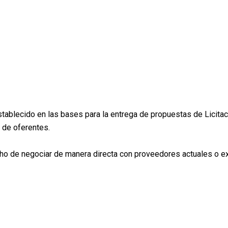
stablecido en las bases para la entrega de propuestas de Licita
 de oferentes.
ho de negociar de manera directa con proveedores actuales o exte