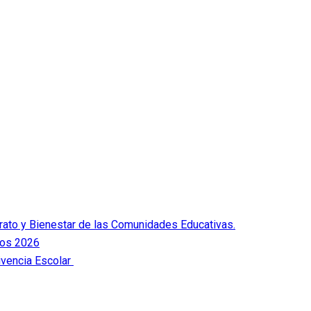
Trato y Bienestar de las Comunidades Educativas.
dos 2026
ivencia Escolar