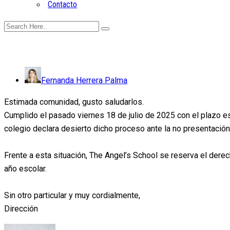
Contacto
Fernanda Herrera Palma
Estimada comunidad, gusto saludarlos.
Cumplido el pasado viernes 18 de julio de 2025 con el plazo e
colegio declara desierto dicho proceso ante la no presentación
Frente a esta situación, The Angel’s School se reserva el derec
año escolar.
Sin otro particular y muy cordialmente,
Dirección