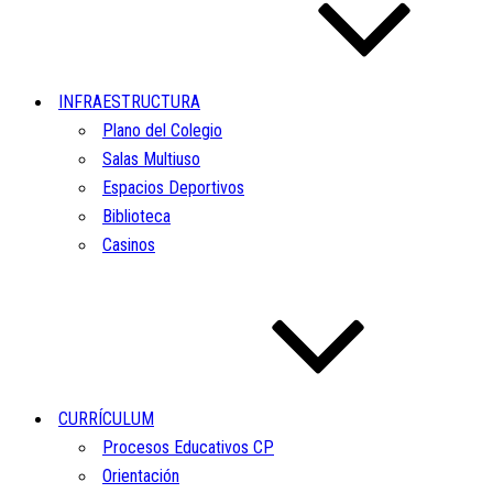
INFRAESTRUCTURA
Plano del Colegio
Salas Multiuso
Espacios Deportivos
Biblioteca
Casinos
CURRÍCULUM
Procesos Educativos CP
Orientación