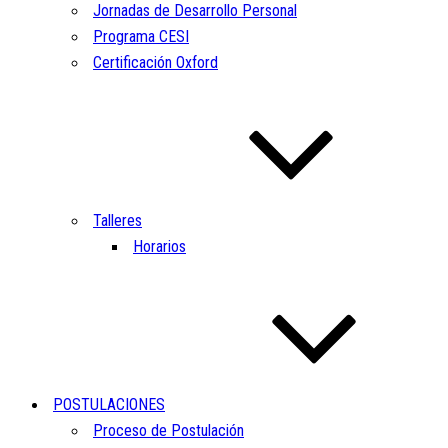
Jornadas de Desarrollo Personal
Programa CESI
Certificación Oxford
Talleres
Horarios
POSTULACIONES
Proceso de Postulación