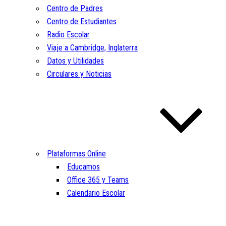
Centro de Padres
Centro de Estudiantes
Radio Escolar
Viaje a Cambridge, Inglaterra
Datos y Utilidades
Circulares y Noticias
Plataformas Online
Educamos
Office 365 y Teams
Calendario Escolar