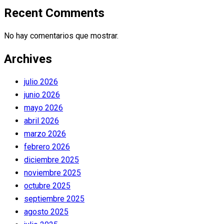
Recent Comments
No hay comentarios que mostrar.
Archives
julio 2026
junio 2026
mayo 2026
abril 2026
marzo 2026
febrero 2026
diciembre 2025
noviembre 2025
octubre 2025
septiembre 2025
agosto 2025