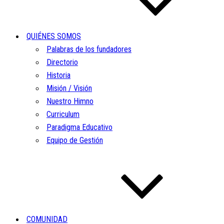
QUIÉNES SOMOS
Palabras de los fundadores
Directorio
Historia
Misión / Visión
Nuestro Himno
Curriculum
Paradigma Educativo
Equipo de Gestión
COMUNIDAD