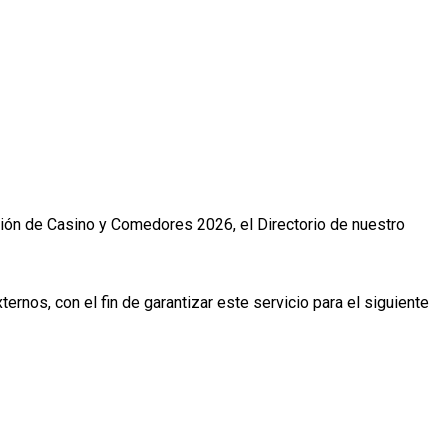
ción de Casino y Comedores 2026, el Directorio de nuestro
rnos, con el fin de garantizar este servicio para el siguiente