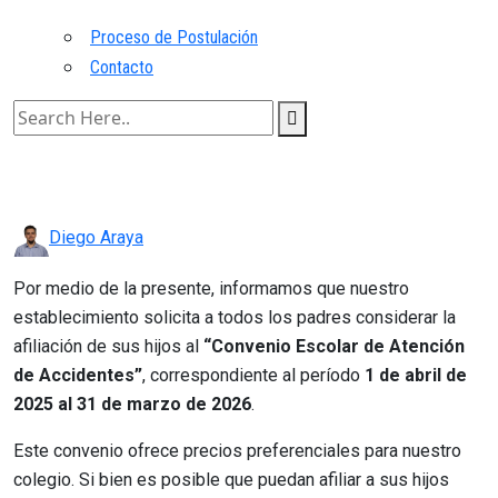
Proceso de Postulación
Contacto
Diego Araya
Por medio de la presente, informamos que nuestro
establecimiento solicita a todos los padres considerar la
afiliación de sus hijos al
“Convenio Escolar de Atención
de Accidentes”
, correspondiente al período
1 de abril de
2025 al 31 de marzo de 2026
.
Este convenio ofrece precios preferenciales para nuestro
colegio. Si bien es posible que puedan afiliar a sus hijos