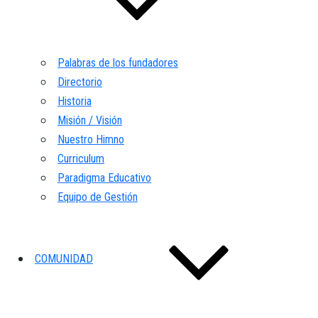
Palabras de los fundadores
Directorio
Historia
Misión / Visión
Nuestro Himno
Curriculum
Paradigma Educativo
Equipo de Gestión
COMUNIDAD