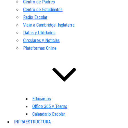
Centro de Padres
Centro de Estudiantes
Radio Escolar
Viaje a Cambridge, Inglaterra
Datos y Utilidades
Circulares y Noticias
Plataformas Online
Educamos
Office 365 y Teams
Calendario Escolar
INFRAESTRUCTURA