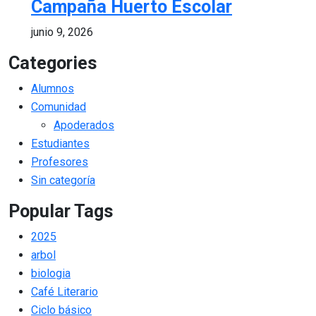
Campaña Huerto Escolar
junio 9, 2026
Categories
Alumnos
Comunidad
Apoderados
Estudiantes
Profesores
Sin categoría
Popular Tags
2025
arbol
biologia
Café Literario
Ciclo básico