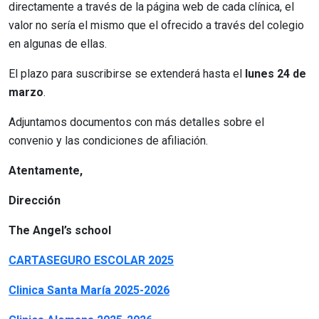
directamente a través de la página web de cada clínica, el
valor no sería el mismo que el ofrecido a través del colegio
en algunas de ellas.
El plazo para suscribirse se extenderá hasta el
lunes 24 de
marzo
.
Adjuntamos documentos con más detalles sobre el
convenio y las condiciones de afiliación.
Atentamente,
Dirección
The Angel’s school
CARTASEGURO ESCOLAR 2025
Clinica Santa María 2025-2026