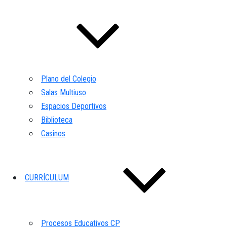
Plano del Colegio
Salas Multiuso
Espacios Deportivos
Biblioteca
Casinos
CURRÍCULUM
Procesos Educativos CP