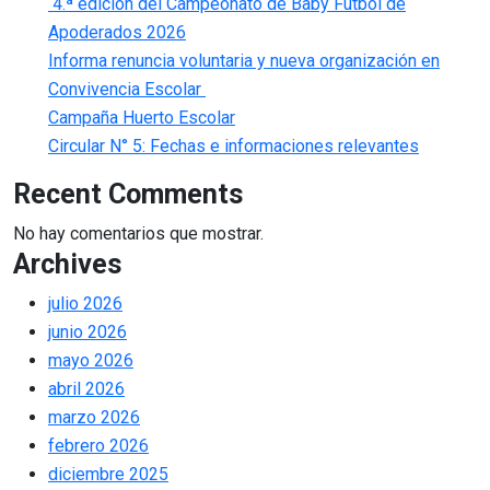
4.ª edición del Campeonato de Baby Fútbol de
Apoderados 2026
Informa renuncia voluntaria y nueva organización en
Convivencia Escolar
Campaña Huerto Escolar
Circular N° 5: Fechas e informaciones relevantes
Recent Comments
No hay comentarios que mostrar.
Archives
julio 2026
junio 2026
mayo 2026
abril 2026
marzo 2026
febrero 2026
diciembre 2025