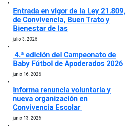
Entrada en vigor de la Ley 21.809,
de Convivencia, Buen Trato y
Bienestar de las
julio 3, 2026
4.ª edición del Campeonato de
Baby Fútbol de Apoderados 2026
junio 16, 2026
Informa renuncia voluntaria y
nueva organización en
Convivencia Escolar
junio 13, 2026