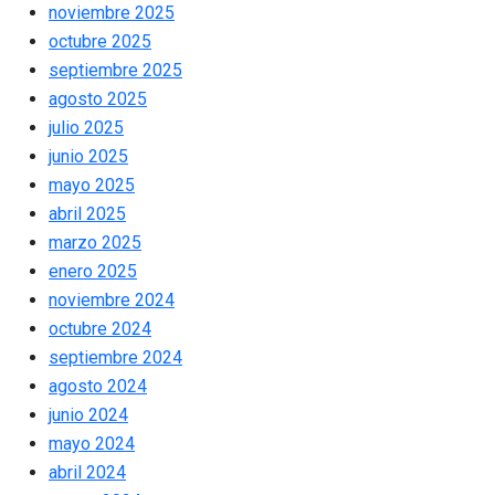
noviembre 2025
octubre 2025
septiembre 2025
agosto 2025
julio 2025
junio 2025
mayo 2025
abril 2025
marzo 2025
enero 2025
noviembre 2024
octubre 2024
septiembre 2024
agosto 2024
junio 2024
mayo 2024
abril 2024