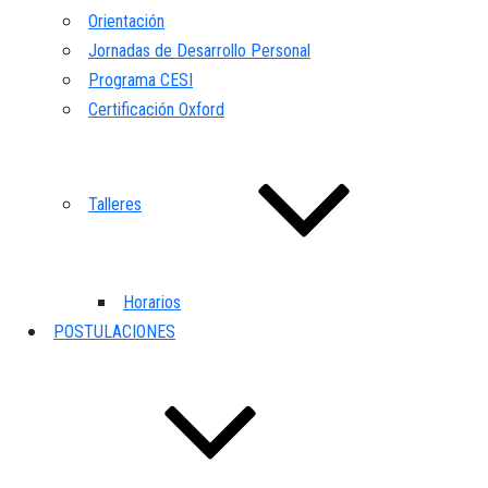
Orientación
Jornadas de Desarrollo Personal
Programa CESI
Certificación Oxford
Talleres
Horarios
POSTULACIONES