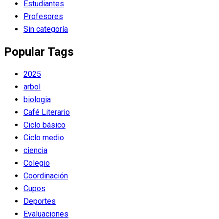
Estudiantes
Profesores
Sin categoría
Popular Tags
2025
arbol
biologia
Café Literario
Ciclo básico
Ciclo medio
ciencia
Colegio
Coordinación
Cupos
Deportes
Evaluaciones