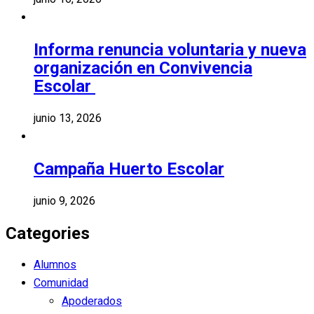
Informa renuncia voluntaria y nueva
organización en Convivencia
Escolar
junio 13, 2026
Campaña Huerto Escolar
junio 9, 2026
Categories
Alumnos
Comunidad
Apoderados