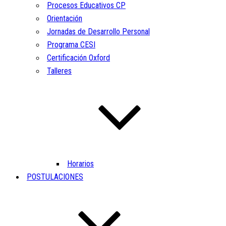
Procesos Educativos CP
Orientación
Jornadas de Desarrollo Personal
Programa CESI
Certificación Oxford
Talleres
Horarios
POSTULACIONES