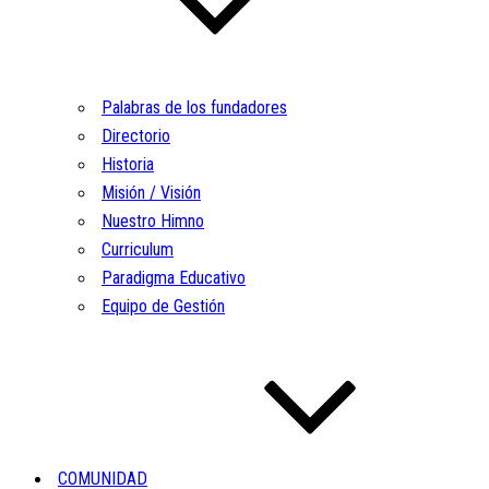
Palabras de los fundadores
Directorio
Historia
Misión / Visión
Nuestro Himno
Curriculum
Paradigma Educativo
Equipo de Gestión
COMUNIDAD