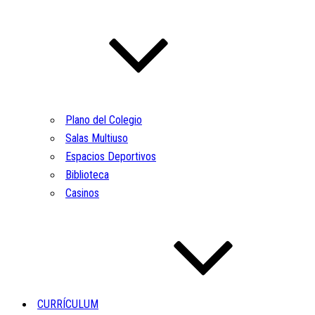
Plano del Colegio
Salas Multiuso
Espacios Deportivos
Biblioteca
Casinos
CURRÍCULUM