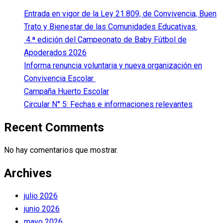
Entrada en vigor de la Ley 21.809, de Convivencia, Buen
Trato y Bienestar de las Comunidades Educativas.
4.ª edición del Campeonato de Baby Fútbol de
Apoderados 2026
Informa renuncia voluntaria y nueva organización en
Convivencia Escolar
Campaña Huerto Escolar
Circular N° 5: Fechas e informaciones relevantes
Recent Comments
No hay comentarios que mostrar.
Archives
julio 2026
junio 2026
mayo 2026