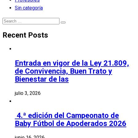
Sin categoría
Search
Search
for:
Recent Posts
Entrada en vigor de la Ley 21.809,
de Convivencia, Buen Trato y
Bienestar de las
julio 3, 2026
4.ª edición del Campeonato de
Baby Fútbol de Apoderados 2026
junio 16, 2026