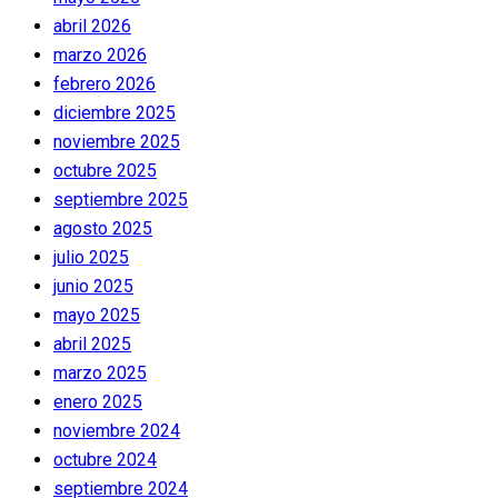
abril 2026
marzo 2026
febrero 2026
diciembre 2025
noviembre 2025
octubre 2025
septiembre 2025
agosto 2025
julio 2025
junio 2025
mayo 2025
abril 2025
marzo 2025
enero 2025
noviembre 2024
octubre 2024
septiembre 2024