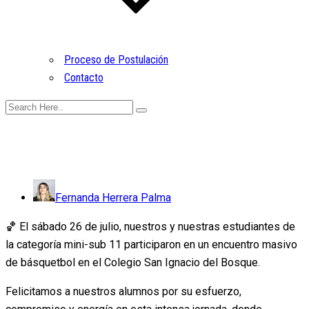
Proceso de Postulación
Contacto
Fernanda Herrera Palma
🏀 El sábado 26 de julio, nuestros y nuestras estudiantes de
la categoría mini-sub 11 participaron en un encuentro masivo
de básquetbol en el Colegio San Ignacio del Bosque.
Felicitamos a nuestros alumnos por su esfuerzo,