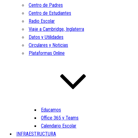
Centro de Padres
Centro de Estudiantes
Radio Escolar
Viaje a Cambridge, Inglaterra
Datos y Utilidades
Circulares y Noticias
Plataformas Online
Educamos
Office 365 y Teams
Calendario Escolar
INFRAESTRUCTURA