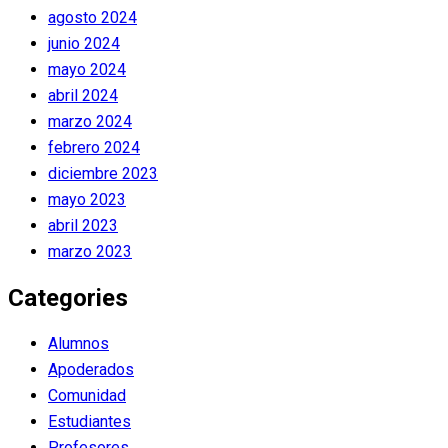
agosto 2024
junio 2024
mayo 2024
abril 2024
marzo 2024
febrero 2024
diciembre 2023
mayo 2023
abril 2023
marzo 2023
Categories
Alumnos
Apoderados
Comunidad
Estudiantes
Profesores