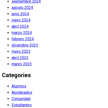
septiembre 2024
agosto 2024
junio 2024
mayo 2024
abril 2024
marzo 2024
febrero 2024
diciembre 2023
mayo 2023
abril 2023
marzo 2023
Categories
Alumnos
Apoderados
Comunidad
Estudiantes