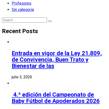
Profesores
Sin categoría
Search
Search
for:
Recent Posts
Entrada en vigor de la Ley 21.809,
de Convivencia, Buen Trato y
Bienestar de las
julio 3, 2026
4.ª edición del Campeonato de
Baby Fútbol de Apoderados 2026