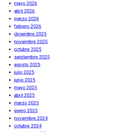
mayo 2026
abril 2026
marzo 2026
febrero 2026
diciembre 2025
noviembre 2025
octubre 2025
septiembre 2025
agosto 2025
julio 2025
junio 2025
mayo 2025
abril 2025
marzo 2025
enero 2025
noviembre 2024
octubre 2024