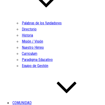
Palabras de los fundadores
Directorio
Historia
Misión / Visión
Nuestro Himno
Curriculum
Paradigma Educativo
Equipo de Gestión
COMUNIDAD