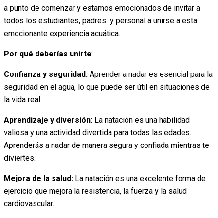
a punto de comenzar y estamos emocionados de invitar a
todos los estudiantes, padres y personal a unirse a esta
emocionante experiencia acuática.
Por qué deberías unirte
:
Confianza y seguridad:
Aprender a nadar es esencial para la
seguridad en el agua, lo que puede ser útil en situaciones de
la vida real.
Aprendizaje y diversión:
La natación es una habilidad
valiosa y una actividad divertida para todas las edades.
Aprenderás a nadar de manera segura y confiada mientras te
diviertes.
Mejora de la salud:
La natación es una excelente forma de
ejercicio que mejora la resistencia, la fuerza y la salud
cardiovascular.