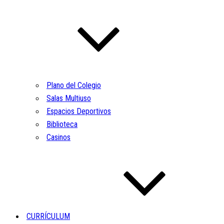
Plano del Colegio
Salas Multiuso
Espacios Deportivos
Biblioteca
Casinos
CURRÍCULUM