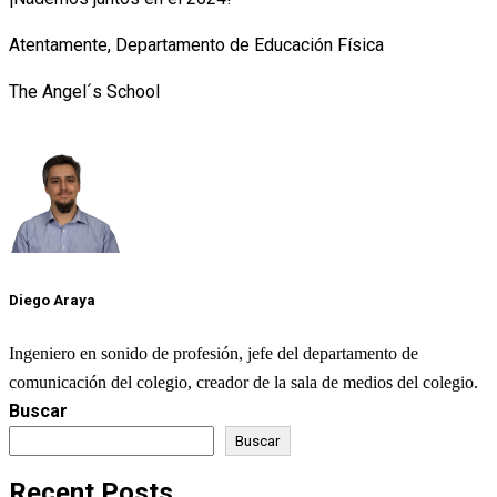
Atentamente, Departamento de Educación Física
The Angel´s School
Diego Araya
Ingeniero en sonido de profesión, jefe del departamento de
comunicación del colegio, creador de la sala de medios del colegio.
Buscar
Buscar
Recent Posts