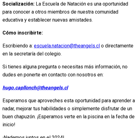
Socialización:
La Escuela de Natación es una oportunidad
para conocer a otros miembros de nuestra comunidad
educativa y establecer nuevas amistades.
Cómo inscribirte:
Escribiendo a:
escuela.natacion@theangels.cl
o directamente
en la secretaría del colegio.
Si tienes alguna pregunta o necesitas más información, no
dudes en ponerte en contacto con nosotros en:
hugo.capllonch@theangels.cl
Esperamos que aproveches esta oportunidad para aprender a
nadar, mejorar tus habilidades o simplemente disfrutar de un
buen chapuzón. ¡Esperamos verte en la piscina en la fecha de
inicio!
¡Nademos juntos en el 2024!