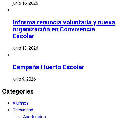
junio 16, 2026
Informa renuncia voluntaria y nueva
organización en Convivencia
Escolar
junio 13, 2026
Campaña Huerto Escolar
junio 9, 2026
Categories
Alumnos
Comunidad
Apoderados