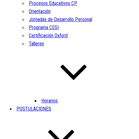
Procesos Educativos CP
Orientación
Jornadas de Desarrollo Personal
Programa CESI
Certificación Oxford
Talleres
Horarios
POSTULACIONES