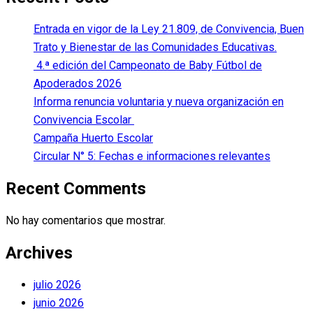
Entrada en vigor de la Ley 21.809, de Convivencia, Buen
Trato y Bienestar de las Comunidades Educativas.
4.ª edición del Campeonato de Baby Fútbol de
Apoderados 2026
Informa renuncia voluntaria y nueva organización en
Convivencia Escolar
Campaña Huerto Escolar
Circular N° 5: Fechas e informaciones relevantes
Recent Comments
No hay comentarios que mostrar.
Archives
julio 2026
junio 2026