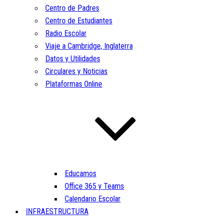
Centro de Padres
Centro de Estudiantes
Radio Escolar
Viaje a Cambridge, Inglaterra
Datos y Utilidades
Circulares y Noticias
Plataformas Online
Educamos
Office 365 y Teams
Calendario Escolar
INFRAESTRUCTURA