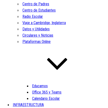
Centro de Padres
Centro de Estudiantes
Radio Escolar
Viaje a Cambridge, Inglaterra
Datos y Utilidades
Circulares y Noticias
Plataformas Online
Educamos
Office 365 y Teams
Calendario Escolar
INFRAESTRUCTURA