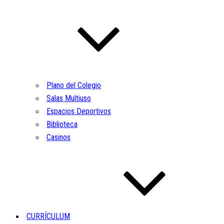
Plano del Colegio
Salas Multiuso
Espacios Deportivos
Biblioteca
Casinos
CURRÍCULUM