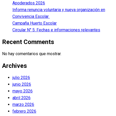
Apoderados 2026
Informa renuncia voluntaria y nueva organización en
Convivencia Escolar
Campaña Huerto Escolar
Circular N° 5: Fechas e informaciones relevantes
Recent Comments
No hay comentarios que mostrar.
Archives
julio 2026
junio 2026
mayo 2026
abril 2026
marzo 2026
febrero 2026