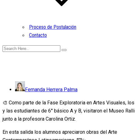
Proceso de Postulación
Contacto
Fernanda Herrera Palma
🎨 Como parte de la Fase Exploratoria en Artes Visuales, los
y las estudiantes de 6° básico A y B, visitaron el Museo Ralli
junto a la profesora Carolina Ortiz.
En esta salida los alumnos apreciaron obras del Arte