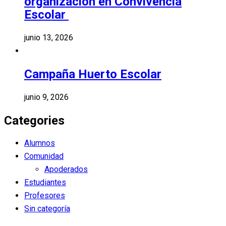
organización en Convivencia
Escolar
junio 13, 2026
Campaña Huerto Escolar
junio 9, 2026
Categories
Alumnos
Comunidad
Apoderados
Estudiantes
Profesores
Sin categoría