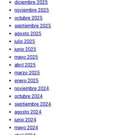
diciembre 2025
noviembre 2025
octubre 2025
septiembre 2025
agosto 2025
julio 2025
junio 2025
mayo 2025
abril 2025
marzo 2025
enero 2025
noviembre 2024
octubre 2024
septiembre 2024
agosto 2024
junio 2024
mayo 2024