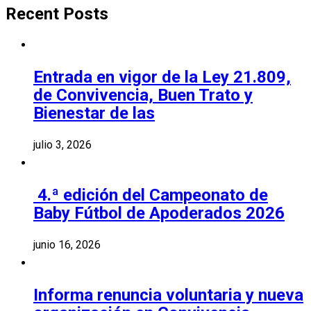
Recent Posts
Entrada en vigor de la Ley 21.809,
de Convivencia, Buen Trato y
Bienestar de las
julio 3, 2026
4.ª edición del Campeonato de
Baby Fútbol de Apoderados 2026
junio 16, 2026
Informa renuncia voluntaria y nueva