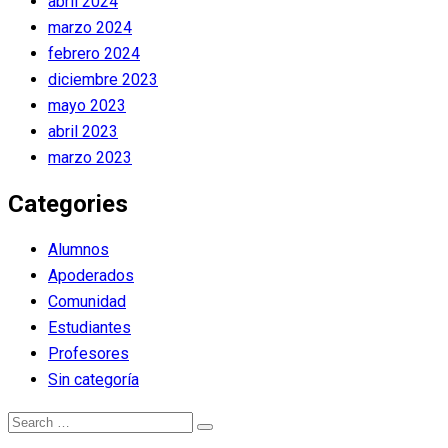
abril 2024
marzo 2024
febrero 2024
diciembre 2023
mayo 2023
abril 2023
marzo 2023
Categories
Alumnos
Apoderados
Comunidad
Estudiantes
Profesores
Sin categoría
Search
Search
for: