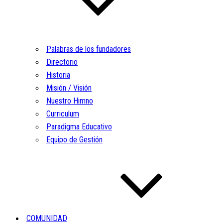
Palabras de los fundadores
Directorio
Historia
Misión / Visión
Nuestro Himno
Curriculum
Paradigma Educativo
Equipo de Gestión
COMUNIDAD