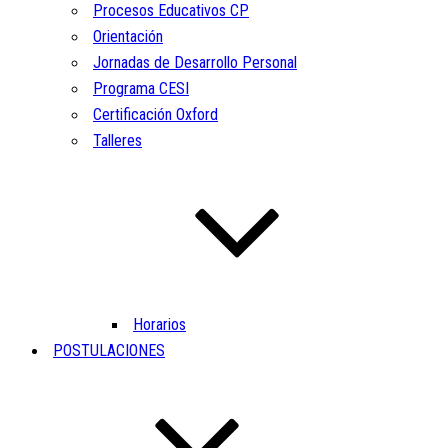
Procesos Educativos CP
Orientación
Jornadas de Desarrollo Personal
Programa CESI
Certificación Oxford
Talleres
Horarios
POSTULACIONES