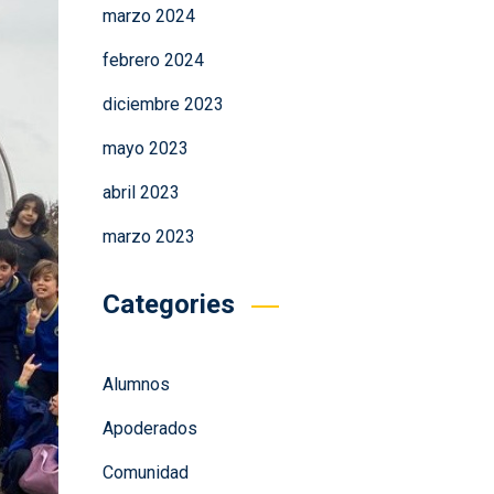
marzo 2024
febrero 2024
diciembre 2023
mayo 2023
abril 2023
marzo 2023
Categories
Alumnos
Apoderados
Comunidad