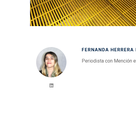
FERNANDA HERRERA
Periodista con Mención e