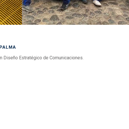
 PALMA
n Diseño Estratégico de Comunicaciones.