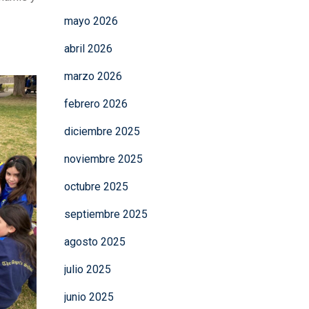
mayo 2026
abril 2026
marzo 2026
febrero 2026
diciembre 2025
noviembre 2025
octubre 2025
septiembre 2025
agosto 2025
julio 2025
junio 2025