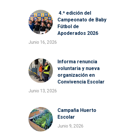
4.ª edición del
Campeonato de Baby
Fútbol de
Apoderados 2026
Junio 16, 2026
Informa renuncia
voluntaria y nueva
organización en
Convivencia Escolar
Junio 13, 2026
Campaña Huerto
Escolar
Junio 9, 2026