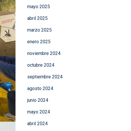
mayo 2025
abril 2025
marzo 2025
enero 2025
noviembre 2024
octubre 2024
septiembre 2024
agosto 2024
junio 2024
mayo 2024
abril 2024