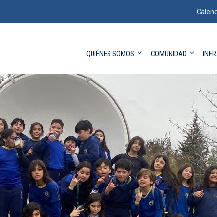
Calend
QUIÉNES SOMOS
COMUNIDAD
INF