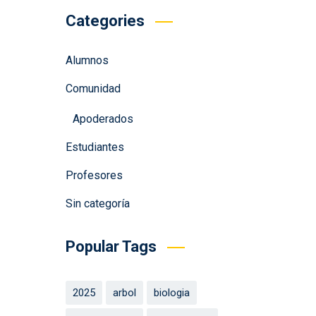
Categories
Alumnos
Comunidad
Apoderados
Estudiantes
Profesores
Sin categoría
Popular Tags
2025
arbol
biologia