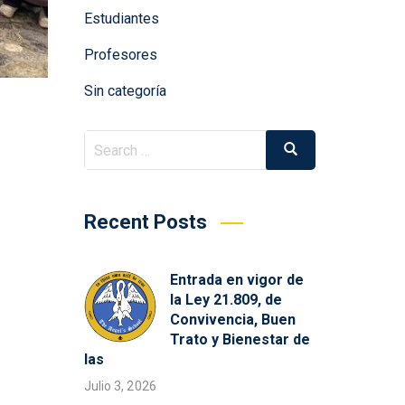
Estudiantes
Profesores
Sin categoría
Search
Search
for:
Recent Posts
Entrada en vigor de
la Ley 21.809, de
Convivencia, Buen
Trato y Bienestar de
las
Julio 3, 2026