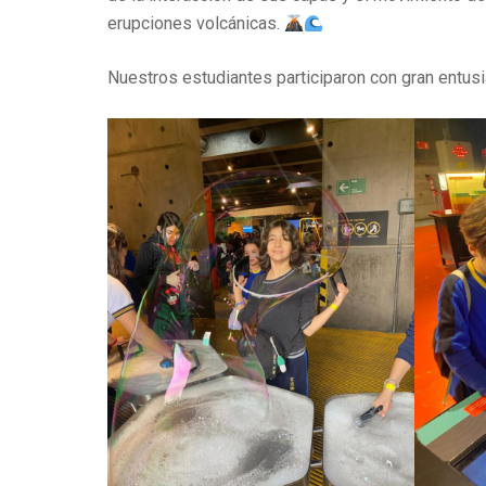
erupciones volcánicas.
Nuestros estudiantes participaron con gran entus