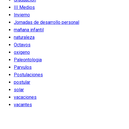
III Medios
Invierno
Jornadas de desarrollo personal
mañana infantil
naturaleza
Octavos
oxigeno
Paleontologia
Parvulos
Postulaciones
postular
solar
vacaciones
vacantes