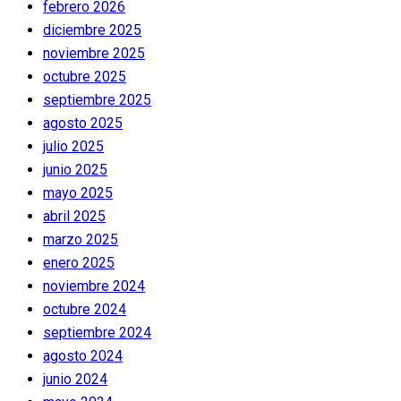
febrero 2026
diciembre 2025
noviembre 2025
octubre 2025
septiembre 2025
agosto 2025
julio 2025
junio 2025
mayo 2025
abril 2025
marzo 2025
enero 2025
noviembre 2024
octubre 2024
septiembre 2024
agosto 2024
junio 2024