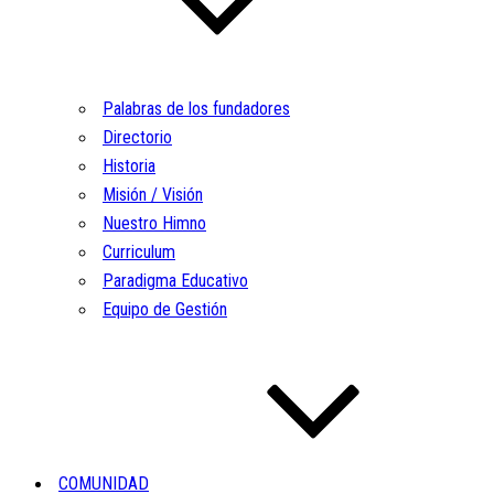
Palabras de los fundadores
Directorio
Historia
Misión / Visión
Nuestro Himno
Curriculum
Paradigma Educativo
Equipo de Gestión
COMUNIDAD