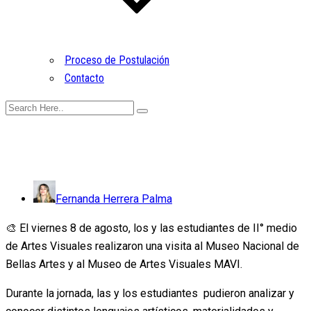
Proceso de Postulación
Contacto
Fernanda Herrera Palma
🎨 El viernes 8 de agosto, los y las estudiantes de II° medio
de Artes Visuales realizaron una visita al Museo Nacional de
Bellas Artes y al Museo de Artes Visuales MAVI.
Durante la jornada, las y los estudiantes pudieron analizar y