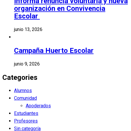
Informa renuncia voluntaria y nueva
organización en Convivencia
Escolar
junio 13, 2026
Campaña Huerto Escolar
junio 9, 2026
Categories
Alumnos
Comunidad
Apoderados
Estudiantes
Profesores
Sin categoría