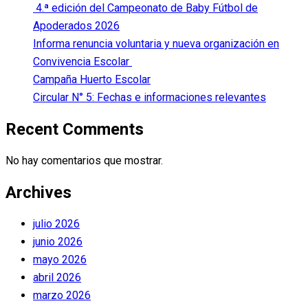
4.ª edición del Campeonato de Baby Fútbol de
Apoderados 2026
Informa renuncia voluntaria y nueva organización en
Convivencia Escolar
Campaña Huerto Escolar
Circular N° 5: Fechas e informaciones relevantes
Recent Comments
No hay comentarios que mostrar.
Archives
julio 2026
junio 2026
mayo 2026
abril 2026
marzo 2026