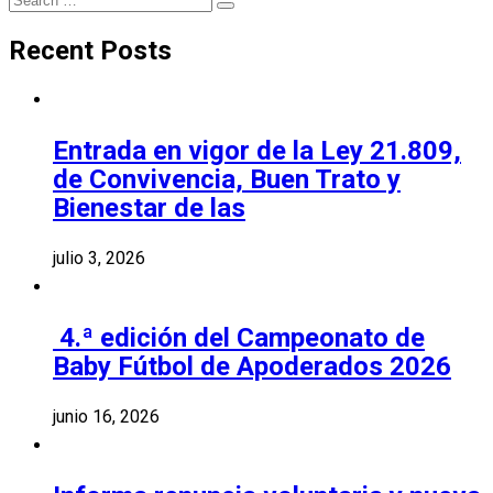
Search
for:
Recent Posts
Entrada en vigor de la Ley 21.809,
de Convivencia, Buen Trato y
Bienestar de las
julio 3, 2026
4.ª edición del Campeonato de
Baby Fútbol de Apoderados 2026
junio 16, 2026