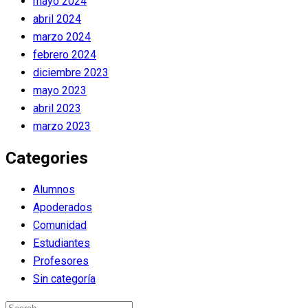
mayo 2024
abril 2024
marzo 2024
febrero 2024
diciembre 2023
mayo 2023
abril 2023
marzo 2023
Categories
Alumnos
Apoderados
Comunidad
Estudiantes
Profesores
Sin categoría
Search