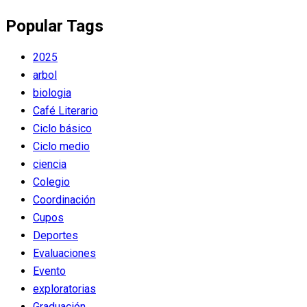
Popular Tags
2025
arbol
biologia
Café Literario
Ciclo básico
Ciclo medio
ciencia
Colegio
Coordinación
Cupos
Deportes
Evaluaciones
Evento
exploratorias
Graduación