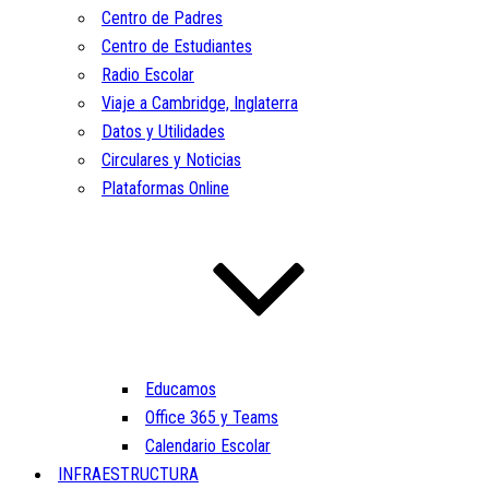
Centro de Padres
Centro de Estudiantes
Radio Escolar
Viaje a Cambridge, Inglaterra
Datos y Utilidades
Circulares y Noticias
Plataformas Online
Educamos
Office 365 y Teams
Calendario Escolar
INFRAESTRUCTURA