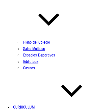
Plano del Colegio
Salas Multiuso
Espacios Deportivos
Biblioteca
Casinos
CURRÍCULUM