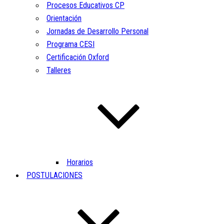
Procesos Educativos CP
Orientación
Jornadas de Desarrollo Personal
Programa CESI
Certificación Oxford
Talleres
Horarios
POSTULACIONES