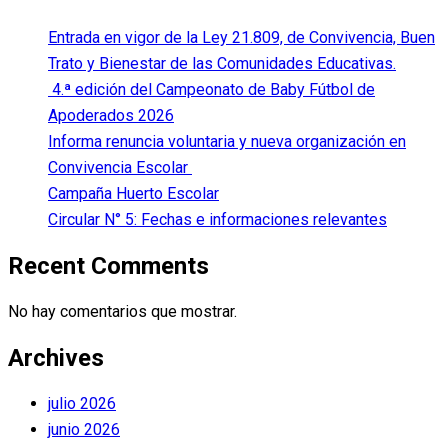
Entrada en vigor de la Ley 21.809, de Convivencia, Buen
Trato y Bienestar de las Comunidades Educativas.
4.ª edición del Campeonato de Baby Fútbol de
Apoderados 2026
Informa renuncia voluntaria y nueva organización en
Convivencia Escolar
Campaña Huerto Escolar
Circular N° 5: Fechas e informaciones relevantes
Recent Comments
No hay comentarios que mostrar.
Archives
julio 2026
junio 2026