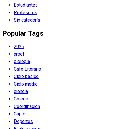
Estudiantes
Profesores
Sin categoría
Popular Tags
2025
arbol
biologia
Café Literario
Ciclo básico
Ciclo medio
ciencia
Colegio
Coordinación
Cupos
Deportes
Evaluaciones