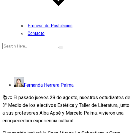
Proceso de Postulación
Contacto
Fernanda Herrera Palma
📚🎨 El pasado jueves 28 de agosto, nuestros estudiantes de
3° Medio de los electivos Estética y Taller de Literatura, junto
a sus profesores Alba Apsé y Marcelo Palma, vivieron una
enriquecedora experiencia cultural.