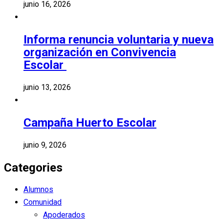
junio 16, 2026
Informa renuncia voluntaria y nueva
organización en Convivencia
Escolar
junio 13, 2026
Campaña Huerto Escolar
junio 9, 2026
Categories
Alumnos
Comunidad
Apoderados