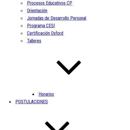
Procesos Educativos CP
Orientación
Jornadas de Desarrollo Personal
Programa CESI
Certificación Oxford
Talleres
Horarios
POSTULACIONES