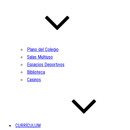
Plano del Colegio
Salas Multiuso
Espacios Deportivos
Biblioteca
Casinos
CURRÍCULUM