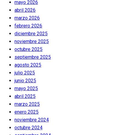
mayo 2026
abril 2026
marzo 2026
febrero 2026
diciembre 2025
noviembre 2025
octubre 2025
septiembre 2025
agosto 2025
julio 2025
junio 2025
mayo 2025
abril 2025
marzo 2025
enero 2025
noviembre 2024
octubre 2024