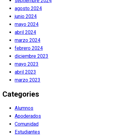
septiembre 2024
agosto 2024
junio 2024
mayo 2024
abril 2024
marzo 2024
febrero 2024
diciembre 2023
mayo 2023
abril 2023
marzo 2023
Categories
Alumnos
Apoderados
Comunidad
Estudiantes