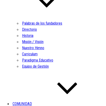
Palabras de los fundadores
Directorio
Historia
Misión / Visión
Nuestro Himno
Curriculum
Paradigma Educativo
Equipo de Gestión
COMUNIDAD