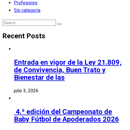
Profesores
Sin categoría
Search
Search
for:
Recent Posts
Entrada en vigor de la Ley 21.809,
de Convivencia, Buen Trato y
Bienestar de las
julio 3, 2026
4.ª edición del Campeonato de
Baby Fútbol de Apoderados 2026