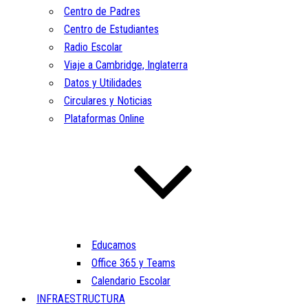
Centro de Padres
Centro de Estudiantes
Radio Escolar
Viaje a Cambridge, Inglaterra
Datos y Utilidades
Circulares y Noticias
Plataformas Online
Educamos
Office 365 y Teams
Calendario Escolar
INFRAESTRUCTURA