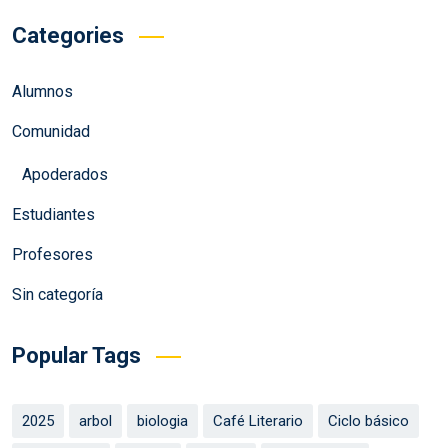
Categories
Alumnos
Comunidad
Apoderados
Estudiantes
Profesores
Sin categoría
Popular Tags
2025
arbol
biologia
Café Literario
Ciclo básico