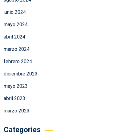
junio 2024
mayo 2024
abril 2024
marzo 2024
febrero 2024
diciembre 2023
mayo 2023
abril 2023
marzo 2023
Categories