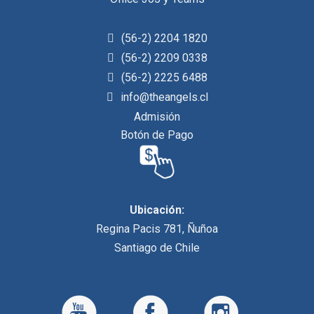
(56-2) 2204 1820
(56-2) 2209 0338
(56-2) 2225 6488
info@theangels.cl
Admisión
Botón de Pago
Ubicación:
Regina Pacis 781, Ñuñoa
Santiago de Chile