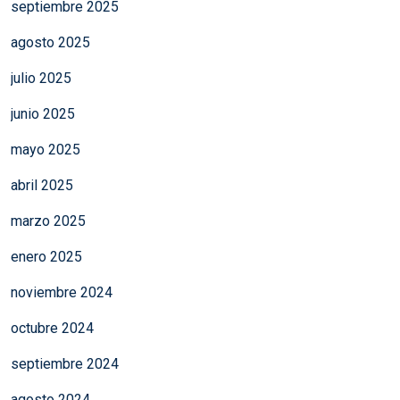
septiembre 2025
agosto 2025
julio 2025
junio 2025
mayo 2025
abril 2025
marzo 2025
enero 2025
noviembre 2024
octubre 2024
septiembre 2024
agosto 2024