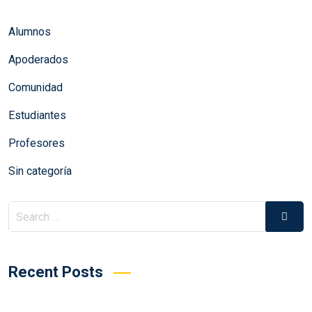
Alumnos
Apoderados
Comunidad
Estudiantes
Profesores
Sin categoría
Search
Searc
for:
Recent Posts