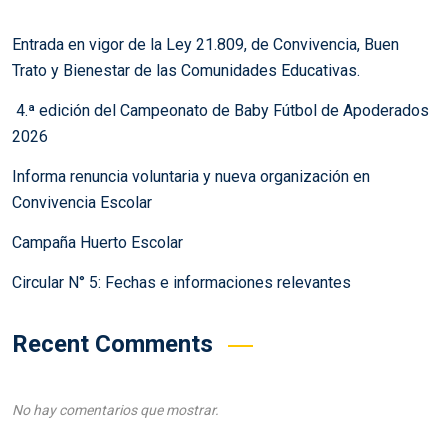
Entrada en vigor de la Ley 21.809, de Convivencia, Buen
Trato y Bienestar de las Comunidades Educativas.
4.ª edición del Campeonato de Baby Fútbol de Apoderados
2026
Informa renuncia voluntaria y nueva organización en
Convivencia Escolar
Campaña Huerto Escolar
Circular N° 5: Fechas e informaciones relevantes
Recent Comments
No hay comentarios que mostrar.