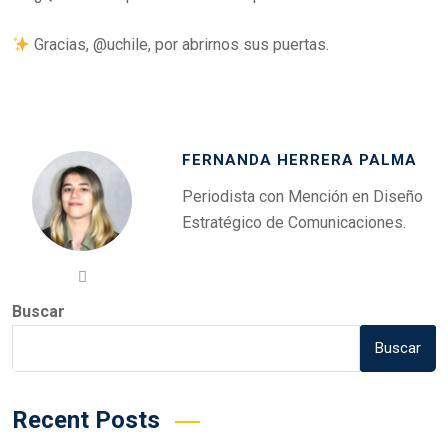
Gracias, @uchile, por abrirnos sus puertas.
FERNANDA HERRERA PALMA
Periodista con Mención en Diseño
Estratégico de Comunicaciones.
Buscar
Buscar
Recent Posts