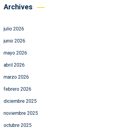
Archives
julio 2026
junio 2026
mayo 2026
abril 2026
marzo 2026
febrero 2026
diciembre 2025
noviembre 2025
octubre 2025