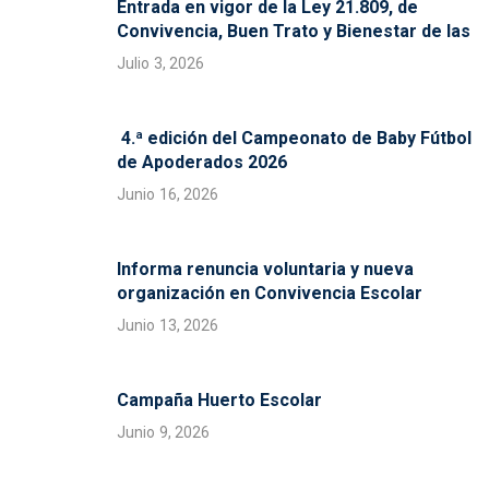
Entrada en vigor de la Ley 21.809, de
Convivencia, Buen Trato y Bienestar de las
Julio 3, 2026
4.ª edición del Campeonato de Baby Fútbol
de Apoderados 2026
Junio 16, 2026
Informa renuncia voluntaria y nueva
organización en Convivencia Escolar
Junio 13, 2026
Campaña Huerto Escolar
Junio 9, 2026