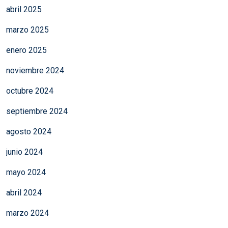
abril 2025
marzo 2025
enero 2025
noviembre 2024
octubre 2024
septiembre 2024
agosto 2024
junio 2024
mayo 2024
abril 2024
marzo 2024