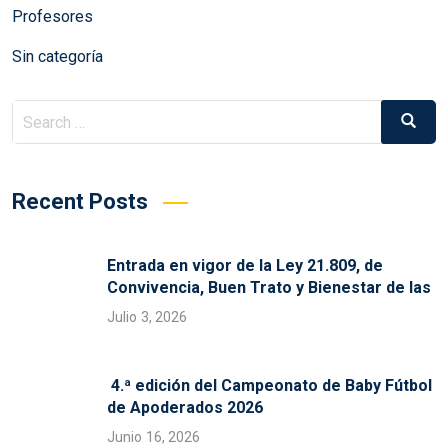
Profesores
Sin categoría
Search
Search
for:
Recent Posts
Entrada en vigor de la Ley 21.809, de
Convivencia, Buen Trato y Bienestar de las
Julio 3, 2026
4.ª edición del Campeonato de Baby Fútbol
de Apoderados 2026
Junio 16, 2026