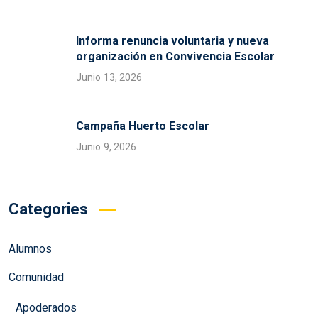
Informa renuncia voluntaria y nueva
organización en Convivencia Escolar
Junio 13, 2026
Campaña Huerto Escolar
Junio 9, 2026
Categories
Alumnos
Comunidad
Apoderados