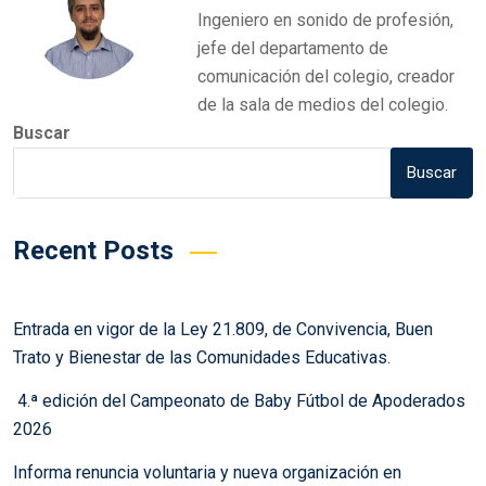
Ingeniero en sonido de profesión,
jefe del departamento de
comunicación del colegio, creador
de la sala de medios del colegio.
Buscar
Buscar
Recent Posts
Entrada en vigor de la Ley 21.809, de Convivencia, Buen
Trato y Bienestar de las Comunidades Educativas.
4.ª edición del Campeonato de Baby Fútbol de Apoderados
2026
Informa renuncia voluntaria y nueva organización en