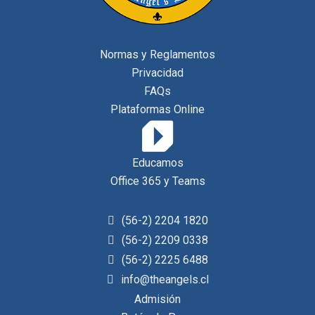
Normas y Reglamentos
Privacidad
FAQs
Plataformas Online
Educamos
Office 365 y Teams
(56-2) 2204 1820
(56-2) 2209 0338
(56-2) 2225 6488
info@theangels.cl
Admisión