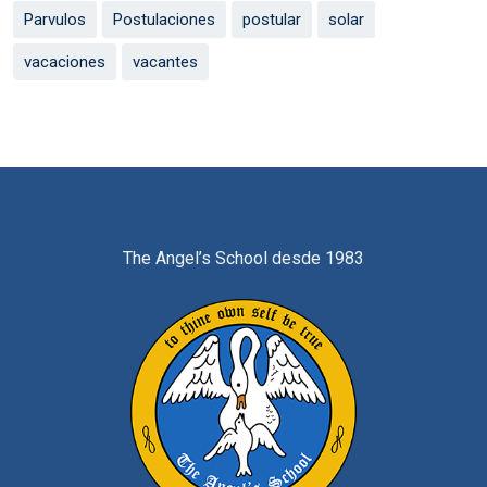
Parvulos
Postulaciones
postular
solar
vacaciones
vacantes
The Angel’s School desde 1983