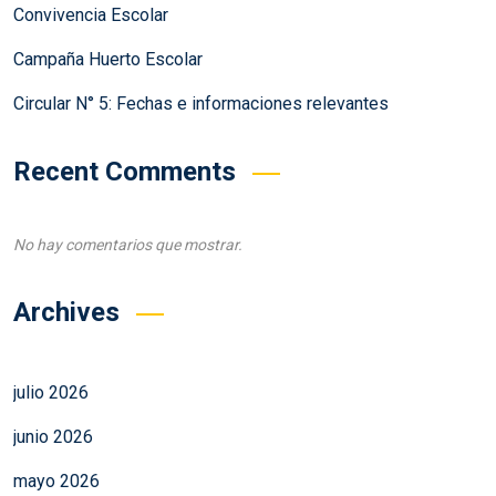
Convivencia Escolar
Campaña Huerto Escolar
Circular N° 5: Fechas e informaciones relevantes
Recent Comments
No hay comentarios que mostrar.
Archives
julio 2026
junio 2026
mayo 2026