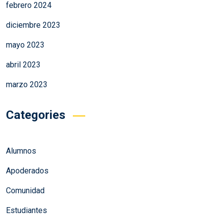
febrero 2024
diciembre 2023
mayo 2023
abril 2023
marzo 2023
Categories
Alumnos
Apoderados
Comunidad
Estudiantes