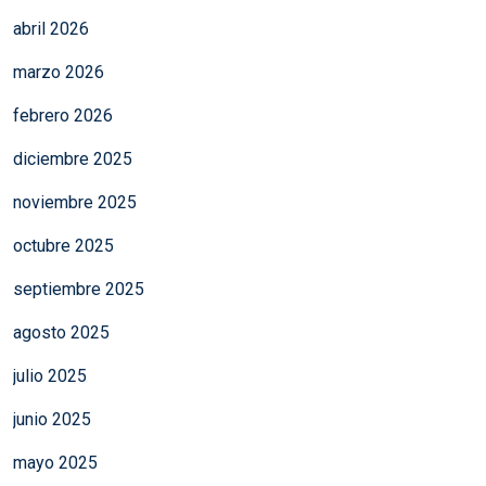
abril 2026
marzo 2026
febrero 2026
diciembre 2025
noviembre 2025
octubre 2025
septiembre 2025
agosto 2025
julio 2025
junio 2025
mayo 2025