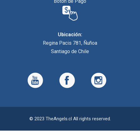
Botón de Pago
Ubicación:
Regina Pacis 781, Ñuñoa
Santiago de Chile
© 2023 TheAngels.cl All rights reserved.