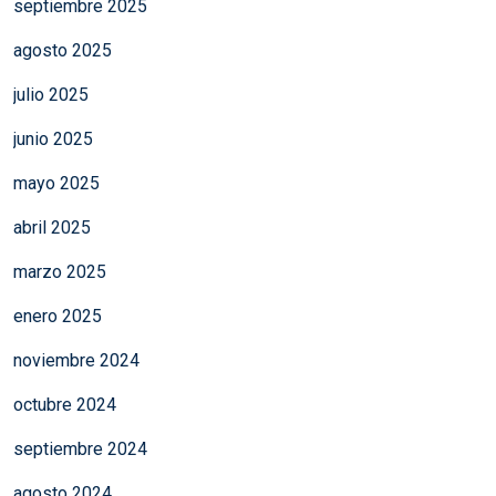
septiembre 2025
agosto 2025
julio 2025
junio 2025
mayo 2025
abril 2025
marzo 2025
enero 2025
noviembre 2024
octubre 2024
septiembre 2024
agosto 2024