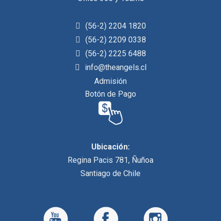
(56-2) 2204 1820
(56-2) 2209 0338
(56-2) 2225 6488
info@theangels.cl
Admisión
Botón de Pago
Ubicación:
Regina Pacis 781, Ñuñoa
Santiago de Chile