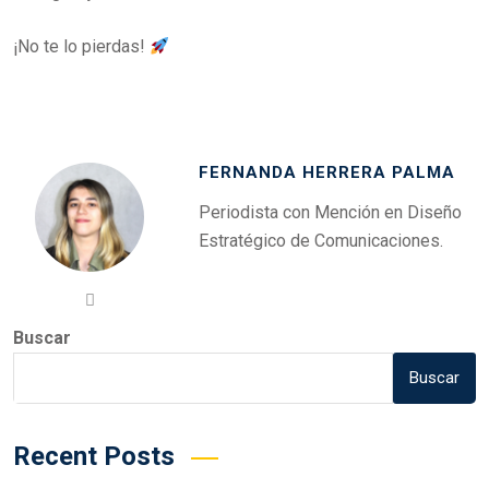
¡No te lo pierdas!
FERNANDA HERRERA PALMA
Periodista con Mención en Diseño
Estratégico de Comunicaciones.
Buscar
Buscar
Recent Posts