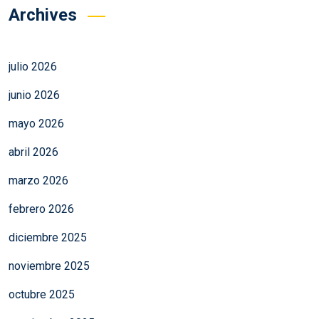
Archives
julio 2026
junio 2026
mayo 2026
abril 2026
marzo 2026
febrero 2026
diciembre 2025
noviembre 2025
octubre 2025