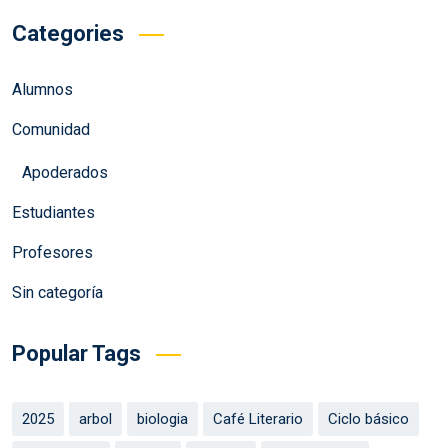
Categories
Alumnos
Comunidad
Apoderados
Estudiantes
Profesores
Sin categoría
Popular Tags
2025
arbol
biologia
Café Literario
Ciclo básico