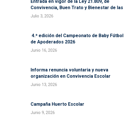
Entrada en vigor de la Ley 21.809, de
Convivencia, Buen Trato y Bienestar de las
Julio 3, 2026
4.ª edición del Campeonato de Baby Fútbol
de Apoderados 2026
Junio 16, 2026
Informa renuncia voluntaria y nueva
organización en Convivencia Escolar
Junio 13, 2026
Campaña Huerto Escolar
Junio 9, 2026