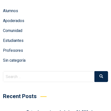
Alumnos
Apoderados
Comunidad
Estudiantes
Profesores
Sin categoría
Search
Search
for:
Recent Posts