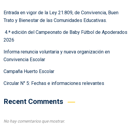
Entrada en vigor de la Ley 21.809, de Convivencia, Buen
Trato y Bienestar de las Comunidades Educativas.
4.ª edición del Campeonato de Baby Fútbol de Apoderados
2026
Informa renuncia voluntaria y nueva organización en
Convivencia Escolar
Campaña Huerto Escolar
Circular N° 5: Fechas e informaciones relevantes
Recent Comments
No hay comentarios que mostrar.