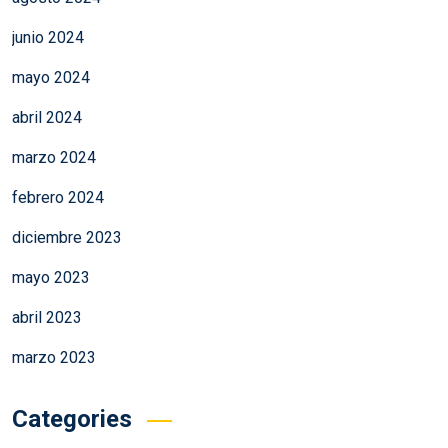
junio 2024
mayo 2024
abril 2024
marzo 2024
febrero 2024
diciembre 2023
mayo 2023
abril 2023
marzo 2023
Categories