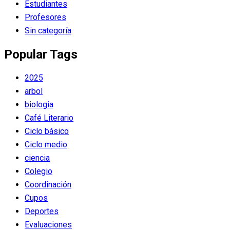
Estudiantes
Profesores
Sin categoría
Popular Tags
2025
arbol
biologia
Café Literario
Ciclo básico
Ciclo medio
ciencia
Colegio
Coordinación
Cupos
Deportes
Evaluaciones