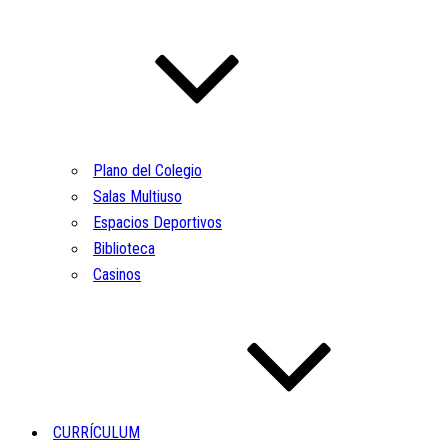
Plano del Colegio
Salas Multiuso
Espacios Deportivos
Biblioteca
Casinos
CURRÍCULUM