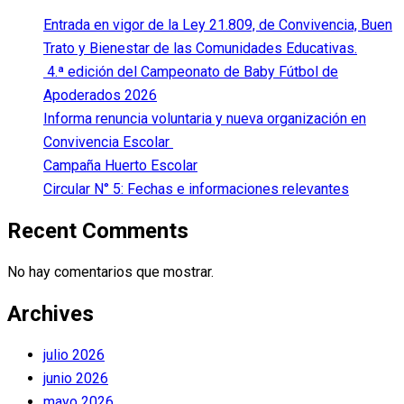
Entrada en vigor de la Ley 21.809, de Convivencia, Buen
Trato y Bienestar de las Comunidades Educativas.
4.ª edición del Campeonato de Baby Fútbol de
Apoderados 2026
Informa renuncia voluntaria y nueva organización en
Convivencia Escolar
Campaña Huerto Escolar
Circular N° 5: Fechas e informaciones relevantes
Recent Comments
No hay comentarios que mostrar.
Archives
julio 2026
junio 2026
mayo 2026