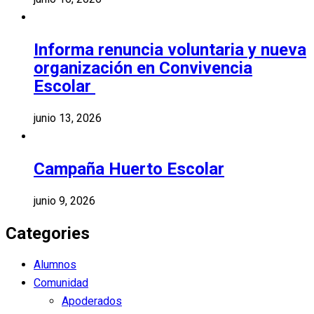
Informa renuncia voluntaria y nueva
organización en Convivencia
Escolar
junio 13, 2026
Campaña Huerto Escolar
junio 9, 2026
Categories
Alumnos
Comunidad
Apoderados