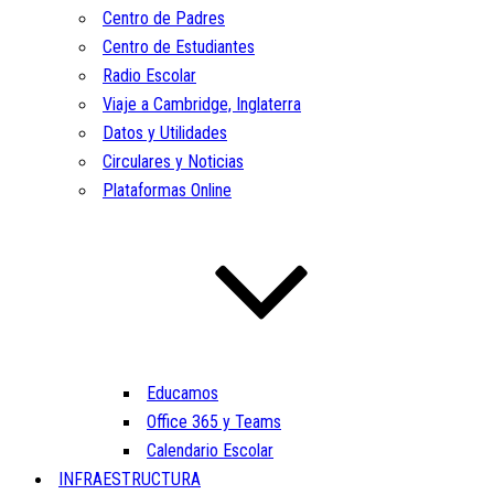
Centro de Padres
Centro de Estudiantes
Radio Escolar
Viaje a Cambridge, Inglaterra
Datos y Utilidades
Circulares y Noticias
Plataformas Online
Educamos
Office 365 y Teams
Calendario Escolar
INFRAESTRUCTURA