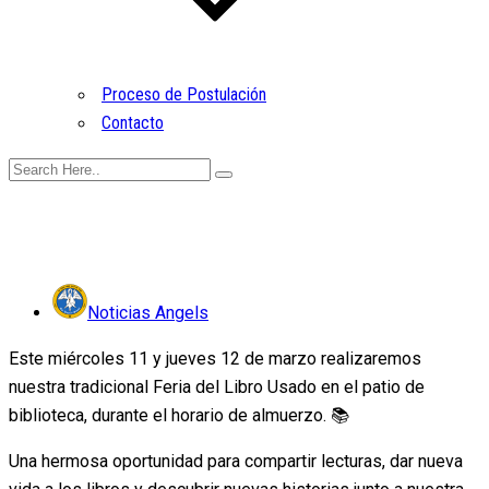
Proceso de Postulación
Contacto
Noticias Angels
Este miércoles 11 y jueves 12 de marzo realizaremos
nuestra tradicional Feria del Libro Usado en el patio de
biblioteca, durante el horario de almuerzo. 📚
Una hermosa oportunidad para compartir lecturas, dar nueva