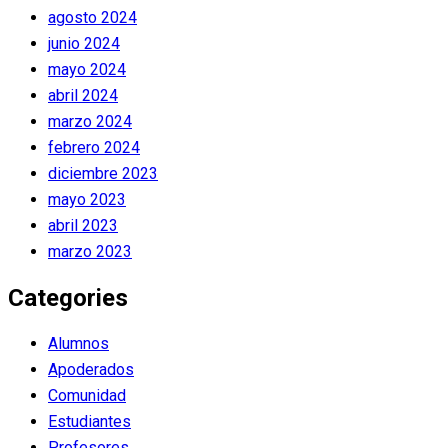
agosto 2024
junio 2024
mayo 2024
abril 2024
marzo 2024
febrero 2024
diciembre 2023
mayo 2023
abril 2023
marzo 2023
Categories
Alumnos
Apoderados
Comunidad
Estudiantes
Profesores