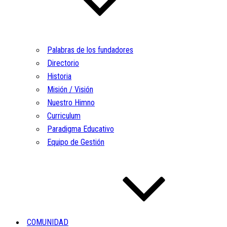
Palabras de los fundadores
Directorio
Historia
Misión / Visión
Nuestro Himno
Curriculum
Paradigma Educativo
Equipo de Gestión
COMUNIDAD