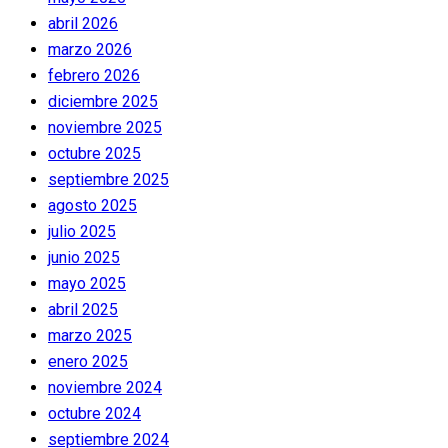
abril 2026
marzo 2026
febrero 2026
diciembre 2025
noviembre 2025
octubre 2025
septiembre 2025
agosto 2025
julio 2025
junio 2025
mayo 2025
abril 2025
marzo 2025
enero 2025
noviembre 2024
octubre 2024
septiembre 2024