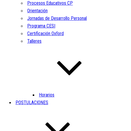
Procesos Educativos CP
Orientación
Jornadas de Desarrollo Personal
Programa CESI
Certificación Oxford
Talleres
Horarios
POSTULACIONES