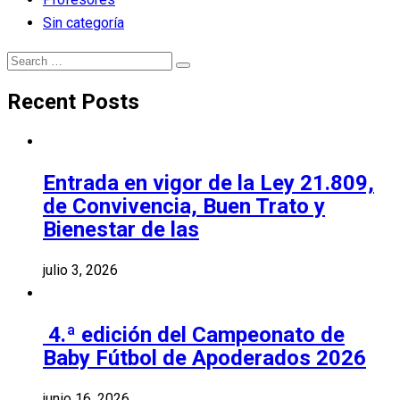
Sin categoría
Search
Search
for:
Recent Posts
Entrada en vigor de la Ley 21.809,
de Convivencia, Buen Trato y
Bienestar de las
julio 3, 2026
4.ª edición del Campeonato de
Baby Fútbol de Apoderados 2026
junio 16, 2026