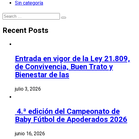
Sin categoría
Search
Search
for:
Recent Posts
Entrada en vigor de la Ley 21.809,
de Convivencia, Buen Trato y
Bienestar de las
julio 3, 2026
4.ª edición del Campeonato de
Baby Fútbol de Apoderados 2026
junio 16, 2026