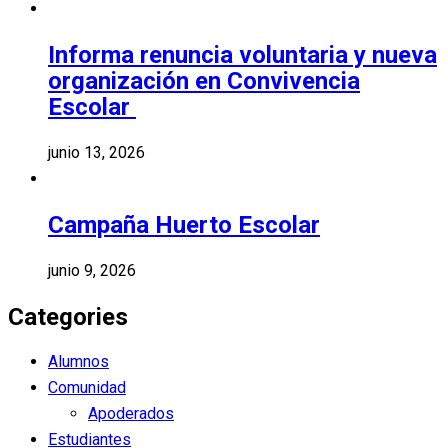
Informa renuncia voluntaria y nueva
organización en Convivencia
Escolar
junio 13, 2026
Campaña Huerto Escolar
junio 9, 2026
Categories
Alumnos
Comunidad
Apoderados
Estudiantes