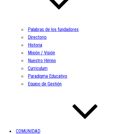
Palabras de los fundadores
Directorio
Historia
Misión / Visión
Nuestro Himno
Curriculum
Paradigma Educativo
Equipo de Gestión
COMUNIDAD