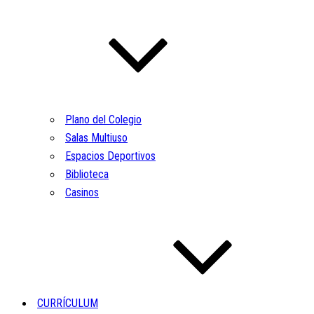
Plano del Colegio
Salas Multiuso
Espacios Deportivos
Biblioteca
Casinos
CURRÍCULUM