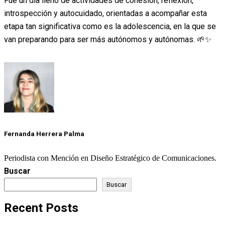
Fue un día lleno de actividades de cohesión, reflexión,
introspección y autocuidado, orientadas a acompañar esta
etapa tan significativa como es la adolescencia, en la que se
van preparando para ser más autónomos y autónomas. 🌱✨
Fernanda Herrera Palma
Periodista con Mención en Diseño Estratégico de Comunicaciones.
Buscar
Buscar
Recent Posts