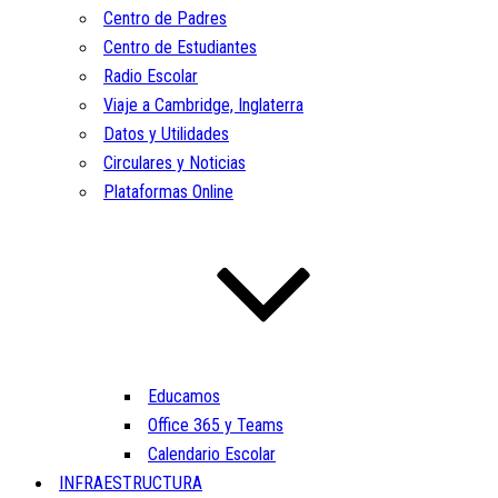
Centro de Padres
Centro de Estudiantes
Radio Escolar
Viaje a Cambridge, Inglaterra
Datos y Utilidades
Circulares y Noticias
Plataformas Online
Educamos
Office 365 y Teams
Calendario Escolar
INFRAESTRUCTURA