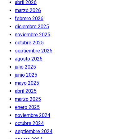
abril 2026
marzo 2026
febrero 2026
diciembre 2025
noviembre 2025
octubre 2025
septiembre 2025
agosto 2025
julio 2025
junio 2025
mayo 2025
abril 2025
marzo 2025
enero 2025
noviembre 2024
octubre 2024
septiembre 2024