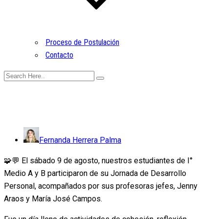
Proceso de Postulación
Contacto
Fernanda Herrera Palma
🧩💬 El sábado 9 de agosto, nuestros estudiantes de I°
Medio A y B participaron de su Jornada de Desarrollo
Personal, acompañados por sus profesoras jefes, Jenny
Araos y María José Campos.