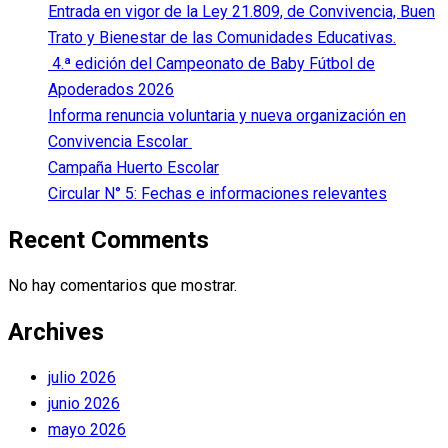
Entrada en vigor de la Ley 21.809, de Convivencia, Buen
Trato y Bienestar de las Comunidades Educativas.
4.ª edición del Campeonato de Baby Fútbol de
Apoderados 2026
Informa renuncia voluntaria y nueva organización en
Convivencia Escolar
Campaña Huerto Escolar
Circular N° 5: Fechas e informaciones relevantes
Recent Comments
No hay comentarios que mostrar.
Archives
julio 2026
junio 2026
mayo 2026