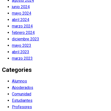
agosto 2024
junio 2024
mayo 2024
abril 2024
marzo 2024
febrero 2024
diciembre 2023
mayo 2023
abril 2023
marzo 2023
Categories
Alumnos
Apoderados
Comunidad
Estudiantes
Profesores