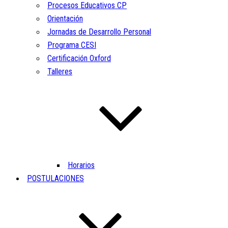
Procesos Educativos CP
Orientación
Jornadas de Desarrollo Personal
Programa CESI
Certificación Oxford
Talleres
Horarios
POSTULACIONES