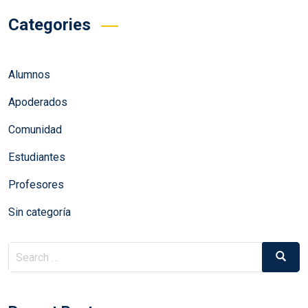
Categories
Alumnos
Apoderados
Comunidad
Estudiantes
Profesores
Sin categoría
Search
Search
for: