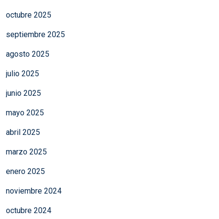
octubre 2025
septiembre 2025
agosto 2025
julio 2025
junio 2025
mayo 2025
abril 2025
marzo 2025
enero 2025
noviembre 2024
octubre 2024