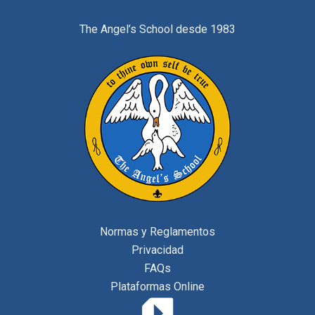
The Angel’s School desde 1983
Normas y Reglamentos
Privacidad
FAQs
Plataformas Online