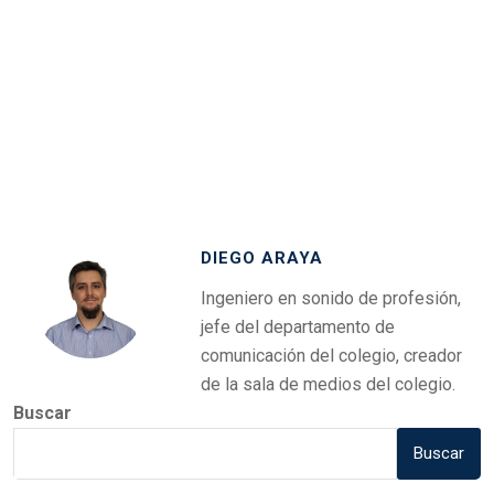
DIEGO ARAYA
Ingeniero en sonido de profesión,
jefe del departamento de
comunicación del colegio, creador
de la sala de medios del colegio.
Buscar
Buscar