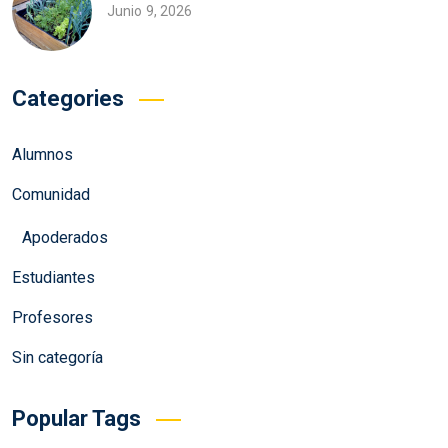
Junio 9, 2026
Categories
Alumnos
Comunidad
Apoderados
Estudiantes
Profesores
Sin categoría
Popular Tags