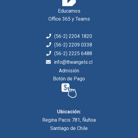
Educamos
Office 365 y Teams
(56-2) 2204 1820
(56-2) 2209 0338
(56-2) 2225 6488
info@theangels.cl
Admisión
Botón de Pago
Ubicación:
Regina Pacis 781, Ñuñoa
Santiago de Chile