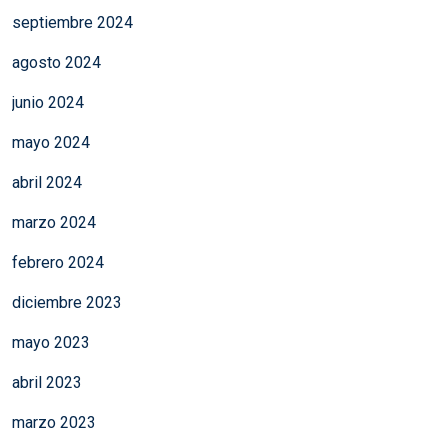
septiembre 2024
agosto 2024
junio 2024
mayo 2024
abril 2024
marzo 2024
febrero 2024
diciembre 2023
mayo 2023
abril 2023
marzo 2023