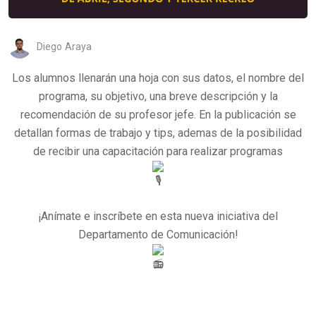
Diego Araya
Los alumnos llenarán una hoja con sus datos, el nombre del
programa, su objetivo, una breve descripción y la
recomendación de su profesor jefe. En la publicación se
detallan formas de trabajo y tips, ademas de la posibilidad
de recibir una capacitación para realizar programas
¡Anímate e inscríbete en esta nueva iniciativa del
Departamento de Comunicación!