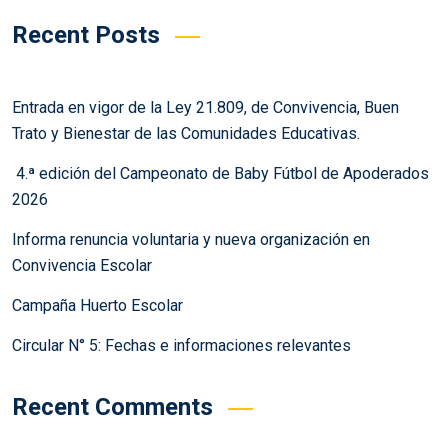
Recent Posts
Entrada en vigor de la Ley 21.809, de Convivencia, Buen
Trato y Bienestar de las Comunidades Educativas.
4.ª edición del Campeonato de Baby Fútbol de Apoderados
2026
Informa renuncia voluntaria y nueva organización en
Convivencia Escolar
Campaña Huerto Escolar
Circular N° 5: Fechas e informaciones relevantes
Recent Comments