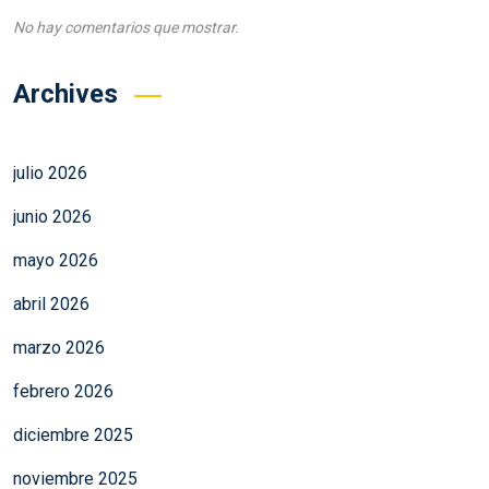
No hay comentarios que mostrar.
Archives
julio 2026
junio 2026
mayo 2026
abril 2026
marzo 2026
febrero 2026
diciembre 2025
noviembre 2025