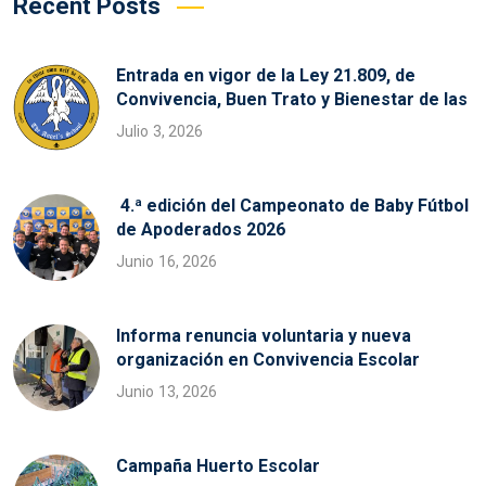
Recent Posts
Entrada en vigor de la Ley 21.809, de
Convivencia, Buen Trato y Bienestar de las
Julio 3, 2026
4.ª edición del Campeonato de Baby Fútbol
de Apoderados 2026
Junio 16, 2026
Informa renuncia voluntaria y nueva
organización en Convivencia Escolar
Junio 13, 2026
Campaña Huerto Escolar