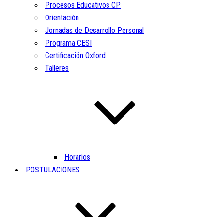
Procesos Educativos CP
Orientación
Jornadas de Desarrollo Personal
Programa CESI
Certificación Oxford
Talleres
Horarios
POSTULACIONES