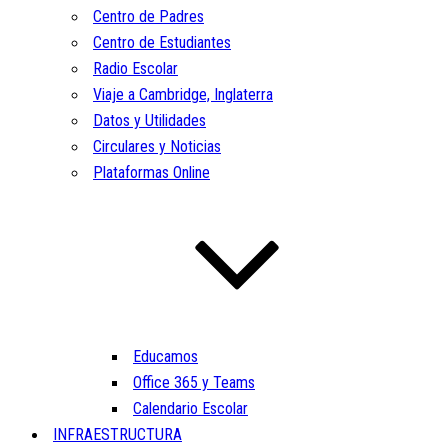
Centro de Padres
Centro de Estudiantes
Radio Escolar
Viaje a Cambridge, Inglaterra
Datos y Utilidades
Circulares y Noticias
Plataformas Online
Educamos
Office 365 y Teams
Calendario Escolar
INFRAESTRUCTURA