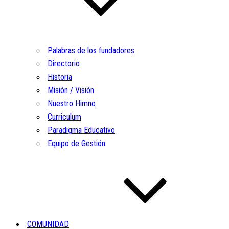
Palabras de los fundadores
Directorio
Historia
Misión / Visión
Nuestro Himno
Curriculum
Paradigma Educativo
Equipo de Gestión
COMUNIDAD