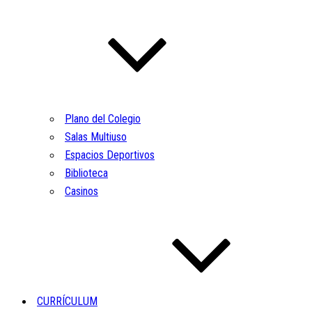
Plano del Colegio
Salas Multiuso
Espacios Deportivos
Biblioteca
Casinos
CURRÍCULUM