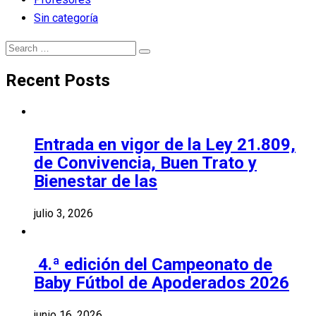
Sin categoría
Search
Search
for:
Recent Posts
Entrada en vigor de la Ley 21.809,
de Convivencia, Buen Trato y
Bienestar de las
julio 3, 2026
4.ª edición del Campeonato de
Baby Fútbol de Apoderados 2026
junio 16, 2026