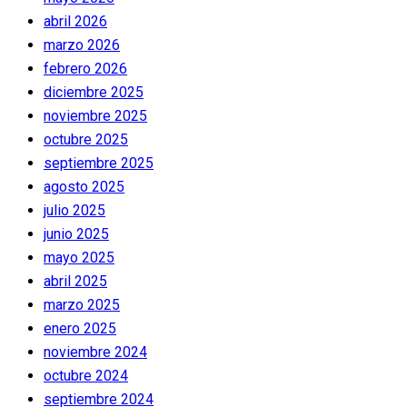
abril 2026
marzo 2026
febrero 2026
diciembre 2025
noviembre 2025
octubre 2025
septiembre 2025
agosto 2025
julio 2025
junio 2025
mayo 2025
abril 2025
marzo 2025
enero 2025
noviembre 2024
octubre 2024
septiembre 2024