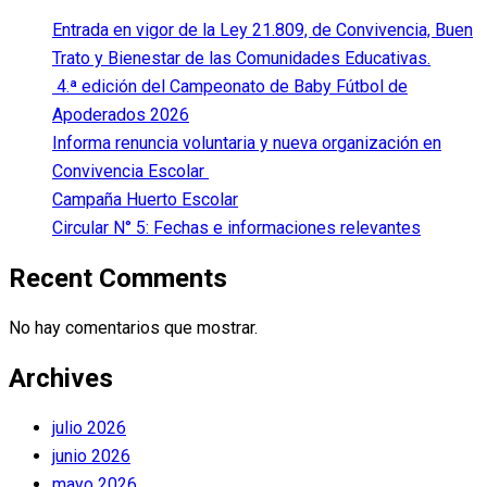
Entrada en vigor de la Ley 21.809, de Convivencia, Buen
Trato y Bienestar de las Comunidades Educativas.
4.ª edición del Campeonato de Baby Fútbol de
Apoderados 2026
Informa renuncia voluntaria y nueva organización en
Convivencia Escolar
Campaña Huerto Escolar
Circular N° 5: Fechas e informaciones relevantes
Recent Comments
No hay comentarios que mostrar.
Archives
julio 2026
junio 2026
mayo 2026