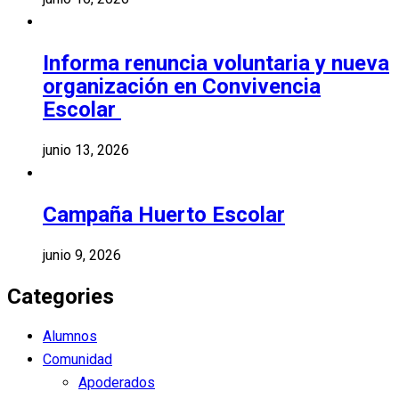
Informa renuncia voluntaria y nueva
organización en Convivencia
Escolar
junio 13, 2026
Campaña Huerto Escolar
junio 9, 2026
Categories
Alumnos
Comunidad
Apoderados