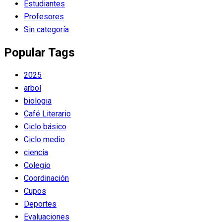
Estudiantes
Profesores
Sin categoría
Popular Tags
2025
arbol
biologia
Café Literario
Ciclo básico
Ciclo medio
ciencia
Colegio
Coordinación
Cupos
Deportes
Evaluaciones