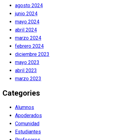
agosto 2024
junio 2024
mayo 2024
abril 2024
marzo 2024
febrero 2024
diciembre 2023
mayo 2023
abril 2023
marzo 2023
Categories
Alumnos
Apoderados
Comunidad
Estudiantes
Profesores