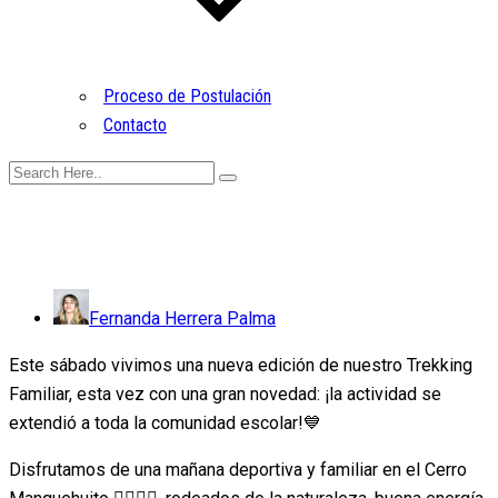
Proceso de Postulación
Contacto
Fernanda Herrera Palma
Este sábado vivimos una nueva edición de nuestro Trekking
Familiar, esta vez con una gran novedad: ¡la actividad se
extendió a toda la comunidad escolar!💙
Disfrutamos de una mañana deportiva y familiar en el Cerro