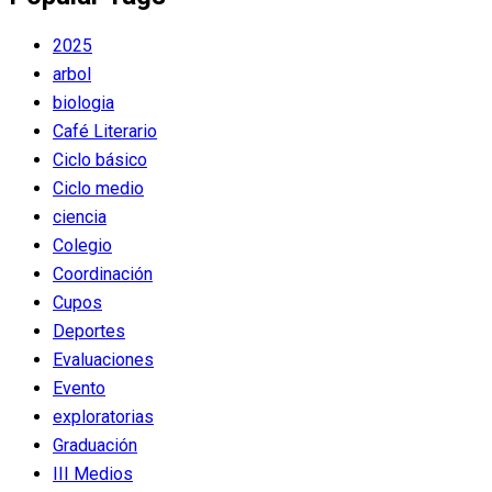
2025
arbol
biologia
Café Literario
Ciclo básico
Ciclo medio
ciencia
Colegio
Coordinación
Cupos
Deportes
Evaluaciones
Evento
exploratorias
Graduación
III Medios