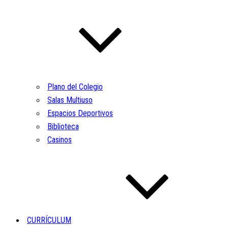
Plano del Colegio
Salas Multiuso
Espacios Deportivos
Biblioteca
Casinos
CURRÍCULUM