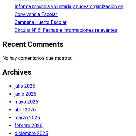
Informa renuncia voluntaria y nueva organización en
Convivencia Escolar
Campaña Huerto Escolar
Circular N° 5: Fechas e informaciones relevantes
Recent Comments
No hay comentarios que mostrar.
Archives
julio 2026
junio 2026
mayo 2026
abril 2026
marzo 2026
febrero 2026
diciembre 2025