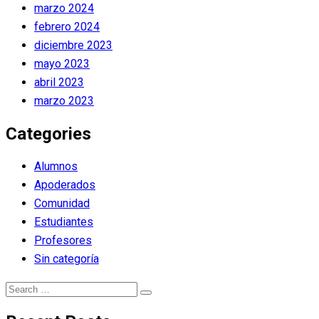
marzo 2024
febrero 2024
diciembre 2023
mayo 2023
abril 2023
marzo 2023
Categories
Alumnos
Apoderados
Comunidad
Estudiantes
Profesores
Sin categoría
Search
Search
for: