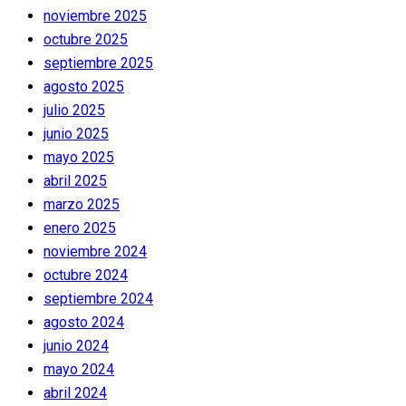
noviembre 2025
octubre 2025
septiembre 2025
agosto 2025
julio 2025
junio 2025
mayo 2025
abril 2025
marzo 2025
enero 2025
noviembre 2024
octubre 2024
septiembre 2024
agosto 2024
junio 2024
mayo 2024
abril 2024