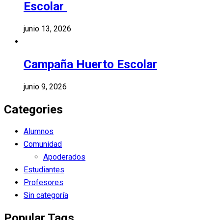
Escolar
junio 13, 2026
Campaña Huerto Escolar
junio 9, 2026
Categories
Alumnos
Comunidad
Apoderados
Estudiantes
Profesores
Sin categoría
Popular Tags