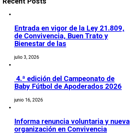
Recent Posts
Entrada en vigor de la Ley 21.809,
de Convivencia, Buen Trato y
Bienestar de las
julio 3, 2026
4.ª edición del Campeonato de
Baby Fútbol de Apoderados 2026
junio 16, 2026
Informa renuncia voluntaria y nueva
organización en Convivencia