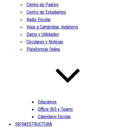
Centro de Padres
Centro de Estudiantes
Radio Escolar
Viaje a Cambridge, Inglaterra
Datos y Utilidades
Circulares y Noticias
Plataformas Online
Educamos
Office 365 y Teams
Calendario Escolar
INFRAESTRUCTURA