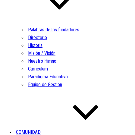
Palabras de los fundadores
Directorio
Historia
Misión / Visión
Nuestro Himno
Curriculum
Paradigma Educativo
Equipo de Gestión
COMUNIDAD