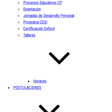
Procesos Educativos CP
Orientación
Jornadas de Desarrollo Personal
Programa CESI
Certificación Oxford
Talleres
Horarios
POSTULACIONES