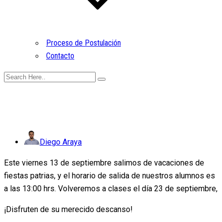
Proceso de Postulación
Contacto
Diego Araya
Este viernes 13 de septiembre salimos de vacaciones de
fiestas patrias, y el horario de salida de nuestros alumnos es
a las 13:00 hrs. Volveremos a clases el día 23 de septiembre,
¡Disfruten de su merecido descanso!